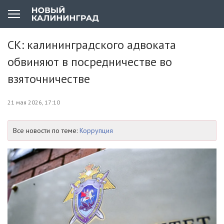
СК: калининградского адвоката
обвиняют в посредничестве во
взяточничестве
21 мая 2026, 17:10
Все новости по теме:
Коррупция