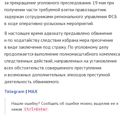
за прекращение уголовного преследования. 19 мая при
получении части требуемой взятки правозащитник
задержан сотрудниками регионального управления ФСБ
в ходе оперативно-розыскных мероприятий.
В настоящее время адвокату предъявлено обвинение
и по ходатайству следствия избрана мера пресечения
в виде заключения под стражу. По уголовному делу
продолжается выполнение полномасштабного комплекса
следственных действий, направленных на установление
всех обстоятельств совершенного преступления
и возможных дополнительных эпизодов преступной
деятельность обвиняемого.
Telegram
|
MAX
Нашли ошибку? Cообщить об ошибке можно, выделив ее и
нажав
Ctrl+Enter