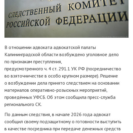
В отношении адвоката адвокатской палаты
Калининградской области возбуждено уголовное дело
по признакам преступления,
предусмотренного ч. 4 ст. 291.1 УК РФ (посредничество
во взяточничестве в особо крупном размере). Решение
о возбуждении дела принято следствием на основании
материалов оперативно-розыскных мероприятий,
проведённых УФСБ. Об этом сообщила пресс-служба
регионального СК.
По данным следствия, в начале 2026 года адвокат
сообщил своему подзащитному о готовности выступить
в качестве посредника при передаче денежных средств