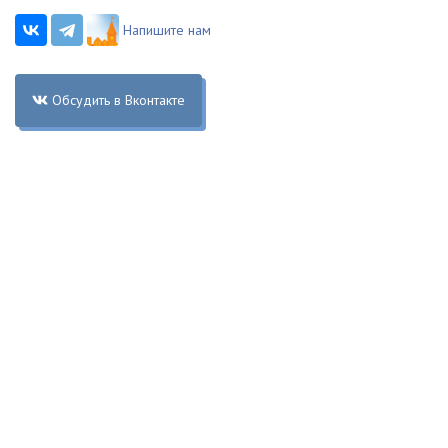
Напишите нам
Обсудить в Вконтакте