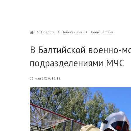
Новости
Новости дня
Проиcшествия
В Балтийской военно-мо
подразделениями МЧС
25 мая 2026, 13:19