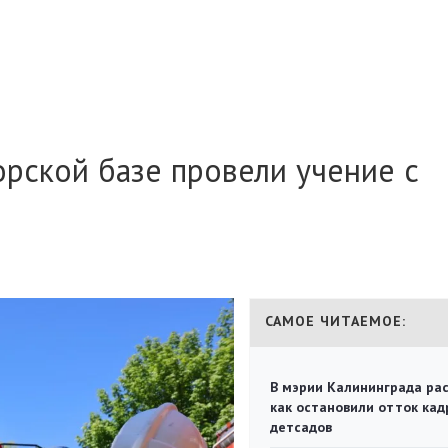
рской базе провели учение с
САМОЕ ЧИТАЕМОЕ:
В мэрии Калининграда рас
как остановили отток кад
детсадов