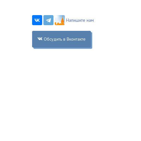
Напишите нам
Обсудить в Вконтакте