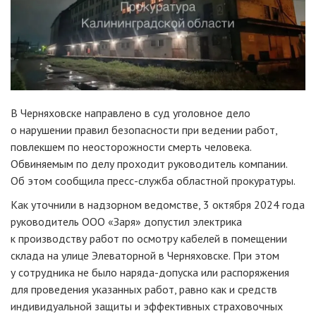
В Черняховске направлено в суд уголовное дело
о нарушении правил безопасности при ведении работ,
повлекшем по неосторожности смерть человека.
Обвиняемым по делу проходит руководитель компании.
Об этом сообщила пресс-служба областной прокуратуры.
Как уточнили в надзорном ведомстве, 3 октября 2024 года
руководитель ООО «Заря» допустил электрика
к производству работ по осмотру кабелей в помещении
склада на улице Элеваторной в Черняховске. При этом
у сотрудника не было наряда-допуска или распоряжения
для проведения указанных работ, равно как и средств
индивидуальной защиты и эффективных страховочных