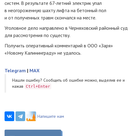
систем. В результате 67-летний электрик упал
в неогороженную шахту лифта на бетонный пол
и от полученных травм скончался на месте.
Уголовное дело направлено в Черняховский районный суд
для рассмотрения по существу.
Получить оперативный комментарий в ООО «Заря»
«Новому Калининграду» не удалось.
Telegram
|
MAX
Нашли ошибку? Cообщить об ошибке можно, выделив ее и
нажав
Ctrl+Enter
Напишите нам