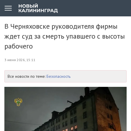
В Черняховске руководителя фирмы
ждет суд за смерть упавшего с высоты
рабочего
3 июня 2026, 15:11
Все новости по теме:
Безопасность