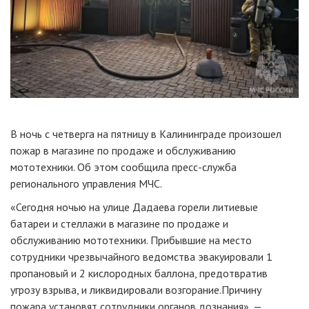
В ночь с четверга на пятницу в Калининграде произошел
пожар в магазине по продаже и обслуживанию
мототехники. Об этом сообщила пресс-служба
регионального управления МЧС.
«Сегодня ночью на улице Дадаева горели литиевые
батареи и стеллажи в магазине по продаже и
обслуживанию мототехники. Прибывшие на место
сотрудники чрезвычайного ведомства эвакуировали 1
пропановый и 2 кислородных баллона, предотвратив
угрозу взрыва, и ликвидировали возгорание.Причину
пожара установят сотрудники органов дознания», —