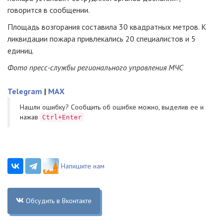
говорится в сообщении.
Площадь возгорания составила 30 квадратных метров. К
ликвидации пожара привлекались 20 специалистов и 5
единиц.
Фото пресс-службы регионального управления МЧС
Telegram
|
MAX
Нашли ошибку? Cообщить об ошибке можно, выделив ее и
нажав
Ctrl+Enter
Напишите нам
Обсудить в Вконтакте