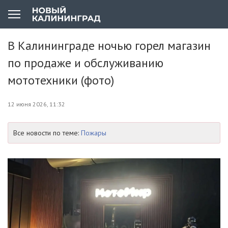
В Калининграде ночью горел магазин
по продаже и обслуживанию
мототехники (фото)
12 июня 2026, 11:32
Все новости по теме:
Пожары