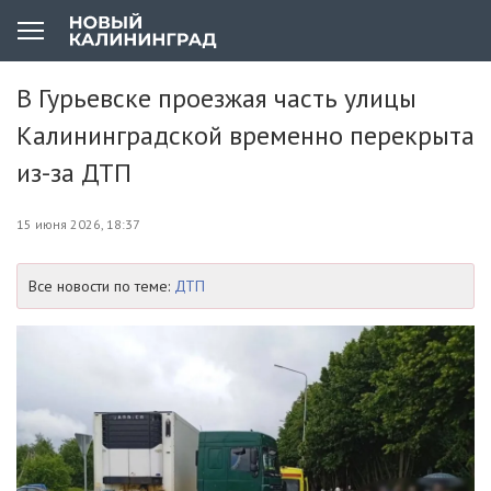
В Гурьевске проезжая часть улицы
Калининградской временно перекрыта
из-за ДТП
15 июня 2026, 18:37
Все новости по теме:
ДТП