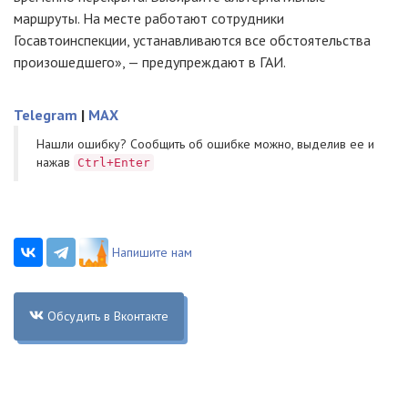
маршруты. На месте работают сотрудники
Госавтоинспекции, устанавливаются все обстоятельства
произошедшего», — предупреждают в ГАИ.
Telegram
|
MAX
Нашли ошибку? Cообщить об ошибке можно, выделив ее и
нажав
Ctrl+Enter
Напишите нам
Обсудить в Вконтакте