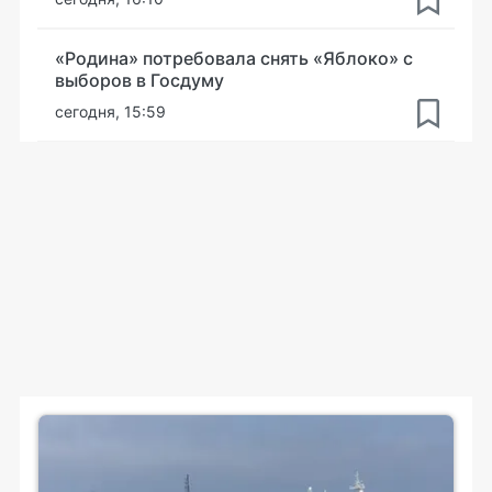
«Родина» потребовала снять «Яблоко» с
выборов в Госдуму
сегодня, 15:59