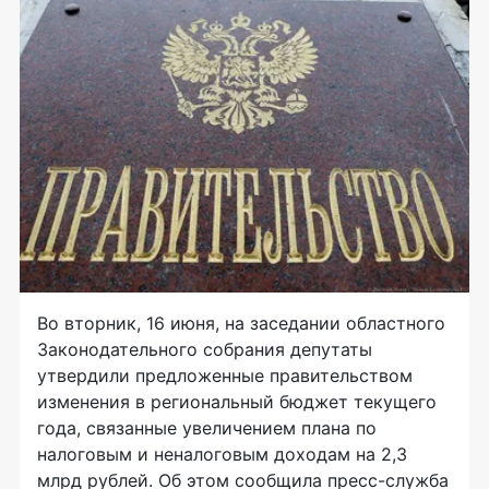
Во вторник, 16 июня, на заседании областного
Законодательного собрания депутаты
утвердили предложенные правительством
изменения в региональный бюджет текущего
года, связанные увеличением плана по
налоговым и неналоговым доходам на 2,3
млрд рублей. Об этом сообщила пресс-служба