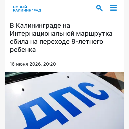
В Калининграде на
Интернациональной маршрутка
сбила на переходе 9-летнего
ребенка
16 июня 2026, 20:20