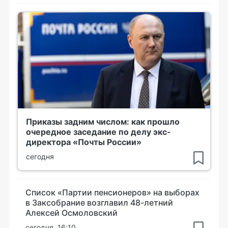
Приказы задним числом: как прошло
очередное заседание по делу экс-
директора «Почты России»
сегодня
Список «Партии пенсионеров» на выборах
в Заксобрание возглавил 48-летний
Алексей Осмоловский
сегодня, 16:10