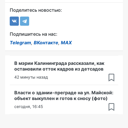
Поделитесь новостью:
Подпишитесь на нас:
Telegram
,
ВКонтакте
,
MAX
В мэрии Калининграда рассказали, как
остановили отток кадров из детсадов
42 минуты назад
Власти о здании-преграде на ул. Майской:
объект выкуплен и готов к сносу (фото)
сегодня, 16:45