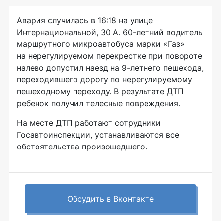
Авария случилась в 16:18 на улице
Интернациональной, 30 А. 60-летний водитель
маршрутного микроавтобуса марки «Газ»
на нерегулируемом перекрестке при повороте
налево допустил наезд на 9-летнего пешехода,
переходившего дорогу по нерегулируемому
пешеходному переходу. В результате ДТП
ребенок получил телесные повреждения.
На месте ДТП работают сотрудники
Госавтоинспекции, устанавливаются все
обстоятельства произошедшего.
Обсудить в Вконтакте