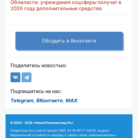
Облвласти: учреждения соцсферы получат в
2026 году дополнительные средства
Обсудить в Вконтакте
Поделитесь новостью:
Подпишитесь на нас:
Telegram
,
ВКонтакте
,
MAX
© 2003 - 2026 «Новый Калининград.Ru»
Свидетельство о регистрации СМИ: Эл № ФС77-43520, выдано
Федеральной службой по надзору в сфере связи, информационных