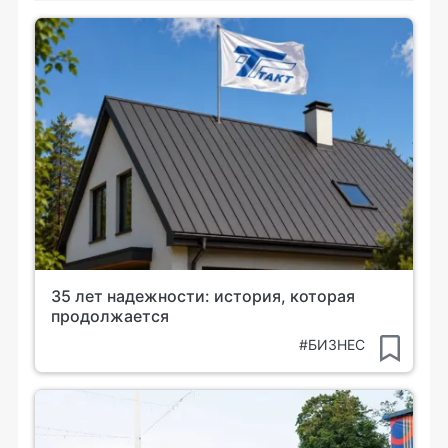
35 лет надежности: история, которая
продолжается
#БИЗНЕС