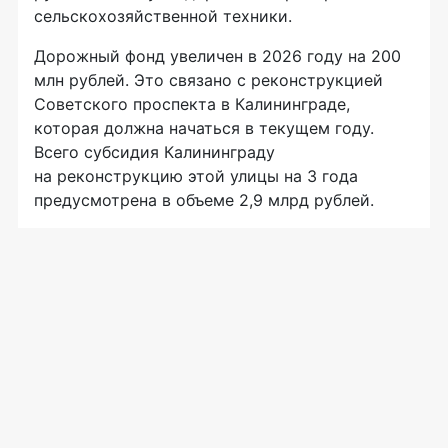
сельскохозяйственной техники.
Дорожный фонд увеличен в 2026 году на 200
млн рублей. Это связано с реконструкцией
Советского проспекта в Калининграде,
которая должна начаться в текущем году.
Всего субсидия Калининграду
на реконструкцию этой улицы на 3 года
предусмотрена в объеме 2,9 млрд рублей.