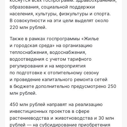
коснутся всех госпрограмм: здравоохранения,
образования, социальной поддержки
населения, культуры, физкультуры и спорта.
В совокупности на эти цели выделят около
220 млн рублей.
Также в рамках госпрограммы «Жилье
и городская среда» на организацию
теплоснабжения, водоснабжения,
водоотведения с учетом тарифного
регулирования и на мероприятия
по подготовке к отопительному сезону
и проведение капитального ремонта сетей
в бюджете дополнительно предусмотрено 250
млн рублей.
450 млн рублей направят на реализацию
инвестиционных проектов в сфере
растениеводства и животноводства и 30 млн
рублей — на субсидирование приобретения