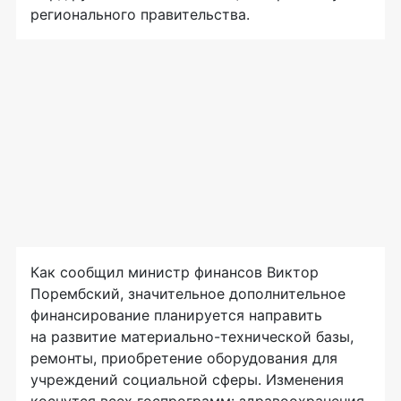
регионального правительства.
Как сообщил министр финансов Виктор
Порембский, значительное дополнительное
финансирование планируется направить
на развитие материально-технической базы,
ремонты, приобретение оборудования для
учреждений социальной сферы. Изменения