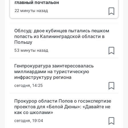
главный почтальон
22 минуты назад
Облсуд: двое кубинцев пытались пешком
попасть из Калининградской области в
Польшу
53 минуты назад
Генпрокуратура заинтересовалась
миллиардами на туристическую
инфраструктуру региона
сегодня, 14:25
Прокурор области Попов о госэкспертизе
проектов для «Белой Дюны»: «Давайте не
как со школами»
сегодня, 19:04