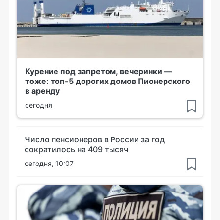
Курение под запретом, вечеринки —
тоже: топ-5 дорогих домов Пионерского
в аренду
сегодня
Число пенсионеров в России за год
сократилось на 409 тысяч
сегодня, 10:07