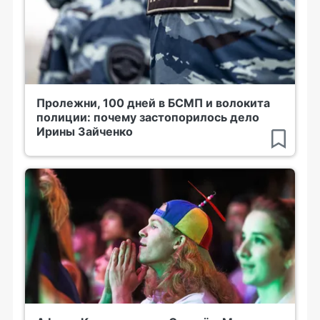
Пролежни, 100 дней в БСМП и волокита
полиции: почему застопорилось дело
Ирины Зайченко