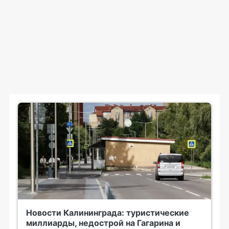
Новости Калининграда: туристические
миллиарды, недострой на Гагарина и