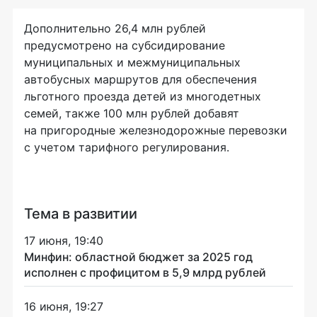
Дополнительно 26,4 млн рублей
предусмотрено на субсидирование
муниципальных и межмуниципальных
автобусных маршрутов для обеспечения
льготного проезда детей из многодетных
семей, также 100 млн рублей добавят
на пригородные железнодорожные перевозки
с учетом тарифного регулирования.
Тема в развитии
17 июня, 19:40
Минфин: областной бюджет за 2025 год
исполнен с профицитом в 5,9 млрд рублей
16 июня, 19:27