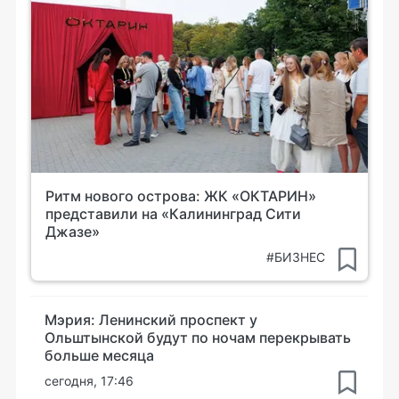
Ритм нового острова: ЖК «ОКТАРИН»
представили на «Калининград Сити
Джазе»
#БИЗНЕС
Мэрия: Ленинский проспект у
Ольштынской будут по ночам перекрывать
больше месяца
сегодня, 17:46