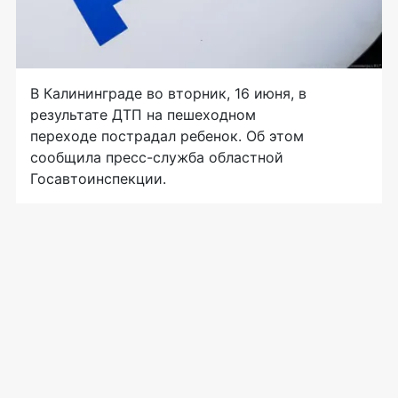
В Калининграде во вторник, 16 июня, в
результате ДТП на пешеходном
переходе пострадал ребенок. Об этом
сообщила пресс-служба областной
Госавтоинспекции.