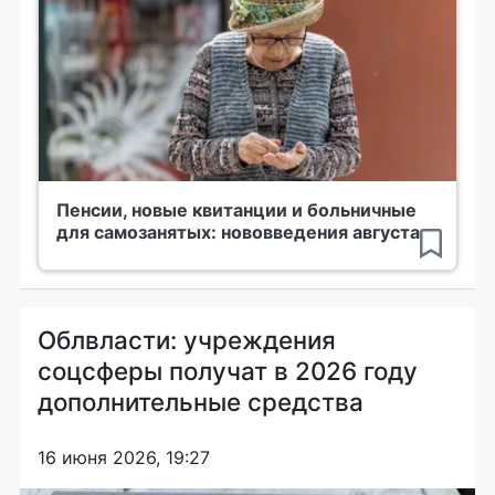
Пенсии, новые квитанции и больничные
для самозанятых: нововведения августа
Облвласти: учреждения
соцсферы получат в 2026 году
дополнительные средства
16 июня 2026, 19:27