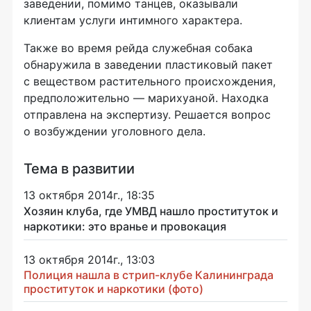
заведении, помимо танцев, оказывали
клиентам услуги интимного характера.
Также во время рейда служебная собака
обнаружила в заведении пластиковый пакет
с веществом растительного происхождения,
предположительно — марихуаной. Находка
отправлена на экспертизу. Решается вопрос
о возбуждении уголовного дела.
Тема в развитии
13 октября 2014г., 18:35
Хозяин клуба, где УМВД нашло проституток и
наркотики: это вранье и провокация
13 октября 2014г., 13:03
Полиция нашла в стрип-клубе Калининграда
проституток и наркотики (фото)