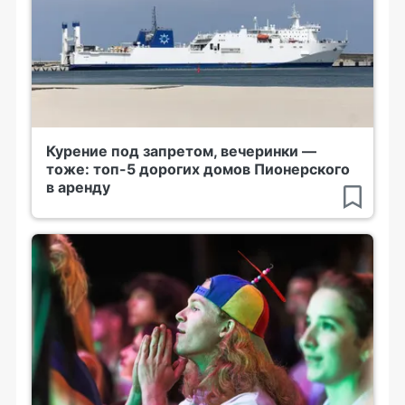
Курение под запретом, вечеринки —
тоже: топ-5 дорогих домов Пионерского
в аренду