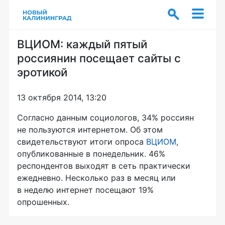
ВЦИОМ: каждый пятый
россиянин посещает сайты с
эротикой
13 октября 2014, 13:20
Согласно данным социологов, 34% россиян
не пользуются интернетом. Об этом
свидетельствуют итоги опроса
ВЦИОМ
,
опубликованные в понедельник. 46%
респондентов выходят в сеть практически
ежедневно. Несколько раз в месяц или
в неделю интернет посещают 19%
опрошенных.