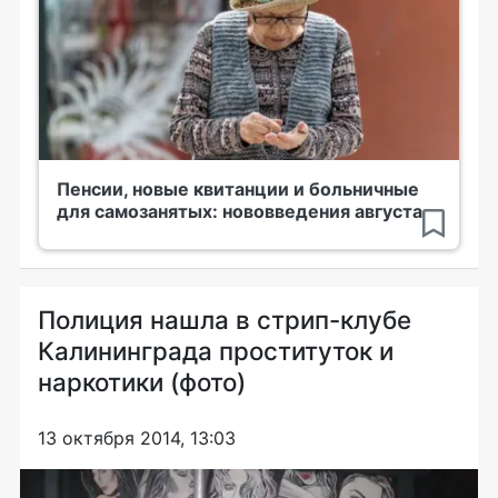
Пенсии, новые квитанции и больничные
для самозанятых: нововведения августа
Полиция нашла в стрип-клубе
Калининграда проституток и
наркотики (фото)
13 октября 2014, 13:03