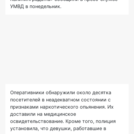
УМВД в понедельник.
Оперативники обнаружили около десятка
посетителей в неадекватном состоянии с
признаками наркотического опьянения. Их
доставили на медицинское
освидетельствование. Кроме того, полиция
установила, что девушки, работавшие в