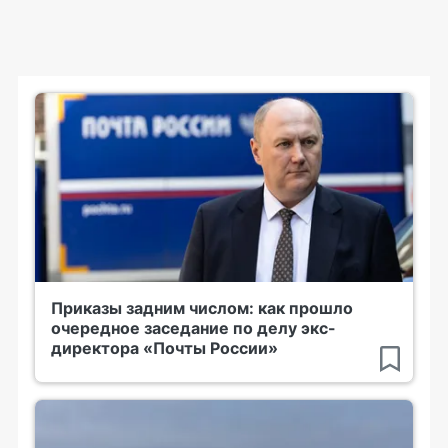
Приказы задним числом: как прошло
очередное заседание по делу экс-
директора «Почты России»