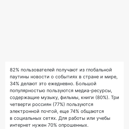
82% пользователей получают из глобальной
паутины новости о событиях в стране и мире,
34% делают это ежедневно. Большой
популярностью пользуются
медиа-ресурсы
,
содержащие музыку, фильмы, книги (80%). Три
четверти россиян (77%) пользуются
электронной почтой, еще 74% общаются
в социальных сетях. Для работы или учебы
интернет нужен 70% опрошенных.