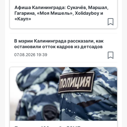
Афиша Калининграда: Сукачёв, Маршал,
Гагарина, «Моя Мишель», Xolidayboy и
«Кауп»
В мэрии Калининграда рассказали, как
остановили отток кадров из детсадов
07.08.2026 19:39