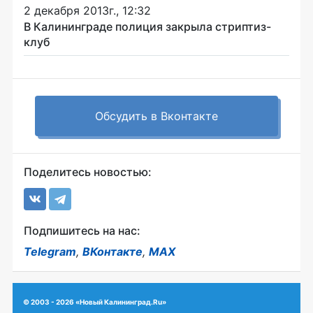
2 декабря 2013г., 12:32
В Калининграде полиция закрыла стриптиз-
клуб
Обсудить в Вконтакте
Поделитесь новостью:
Подпишитесь на нас:
Telegram
,
ВКонтакте
,
MAX
© 2003 - 2026 «Новый Калининград.Ru»