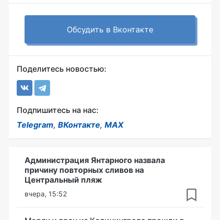
Обсудить в Вконтакте
Поделитесь новостью:
Подпишитесь на нас:
Telegram
,
ВКонтакте
,
MAX
Администрация Янтарного назвала
причину повторных сливов на
Центральный пляж
вчера, 15:52