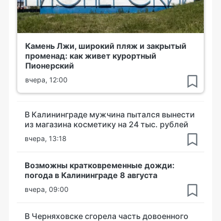
Камень Лжи, широкий пляж и закрытый
променад: как живет курортный
Пионерский
вчера, 12:00
В Калининграде мужчина пытался вынести
из магазина косметику на 24 тыс. рублей
вчера, 13:18
Возможны кратковременные дожди:
погода в Калининграде 8 августа
вчера, 09:00
В Черняховске сгорела часть довоенного