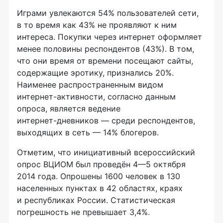
Играми увлекаются 54% пользователей сети,
в то время как 43% не проявляют к ним
интереса. Покупки через интернет оформляет
менее половины респондентов (43%). В том,
что они время от времени посещают сайты,
содержащие эротику, признались 20%.
Наименее распространенным видом
интернет-активности
, согласно данным
опроса, является ведение
интернет-дневников
— среди респондентов,
выходящих в сеть — 14% блогеров.
Отметим, что инициативный всероссийский
опрос ВЦИОМ был проведён
4—5 октября
2014 года. Опрошены 1600 человек в 130
населенных пунктах в 42 областях, краях
и республиках России. Статистическая
погрешность не превышает 3,4%.