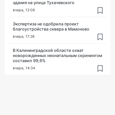
здания на улице Тухачевского
вчера, 12:09
Экспертиза не одобрила проект
благоустройства сквера в Мамоново
вчера, 17:28
В Калининградской области охват
новорожденных неонатальным скринингом
составил 99,6%
вчера, 14:34