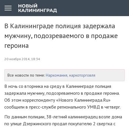
В Калининграде полиция задержала
мужчину, подозреваемого в продаже
героина
20 ноября 2014, 18:34
Все новости по теме:
Наркомания, наркоторговля
В ночь со вторника на среду в Калининграде полиция
задержала мужчину, подозреваемого в продаже героина.
Об этом корреспонденту «Нового Калининграда.Ru»
сообщили в пресс-службе регионального УМВД в четверг.
По данным полиции, 38-летний калининградец возле дома
по улице Дзержинского продал покупателю 2 свертка с