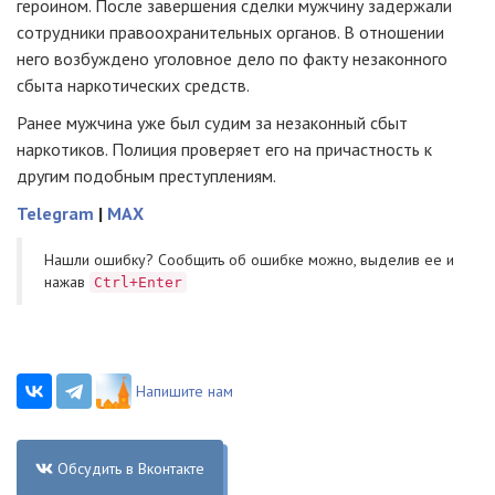
героином. После завершения сделки мужчину задержали
сотрудники правоохранительных органов. В отношении
него возбуждено уголовное дело по факту незаконного
сбыта наркотических средств.
Ранее мужчина уже был судим за незаконный сбыт
наркотиков. Полиция проверяет его на причастность к
другим подобным преступлениям.
Telegram
|
MAX
Нашли ошибку? Cообщить об ошибке можно, выделив ее и
нажав
Ctrl+Enter
Напишите нам
Обсудить в Вконтакте