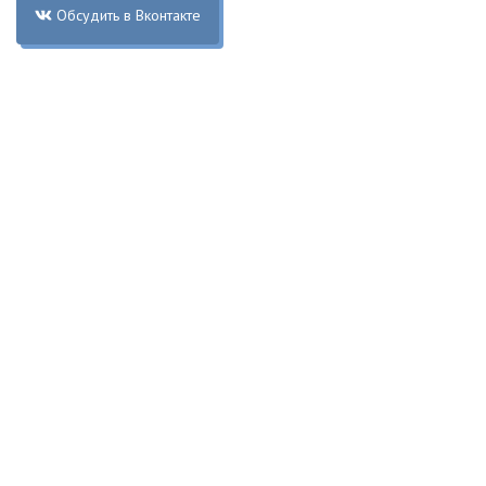
Обсудить в Вконтакте