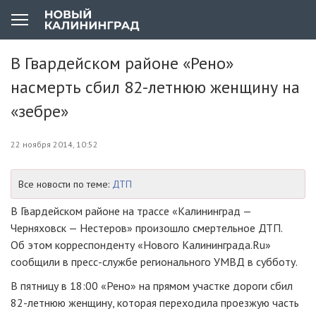
В Гвардейском районе «Рено»
насмерть сбил 82-летнюю женщину на
«зебре»
22 ноября 2014, 10:52
Все новости по теме:
ДТП
В Гвардейском районе на трассе «Калининград —
Черняховск — Нестеров» произошло смертельное ДТП.
Об этом корреспонденту «Нового Калининграда.Ru»
сообщили в пресс-службе регионального УМВД в субботу.
В пятницу в 18:00 «Рено» на прямом участке дороги сбил
82-летнюю женщину, которая переходила проезжую часть