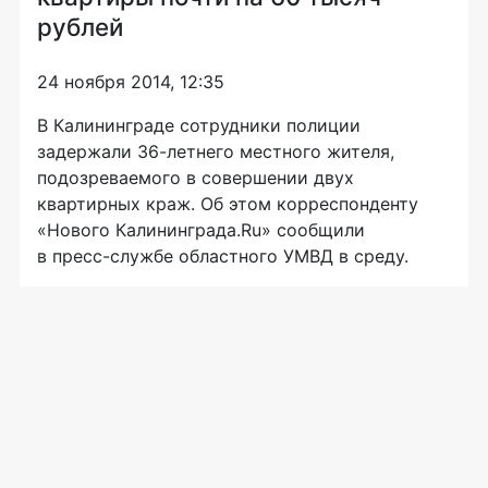
рублей
24 ноября 2014, 12:35
В Калининграде сотрудники полиции
задержали
36-летнего
местного жителя,
подозреваемого в совершении двух
квартирных краж. Об этом корреспонденту
«Нового Калининграда.Ru» сообщили
в
пресс-службе
областного УМВД в среду.