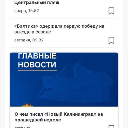
Центральный пляж
вчера, 15:52
«Балтика» одержала первую победу на
выезде в сезоне
сегодня, 09:32
О чем писал «Новый Калининград» на
прошедшей неделе
сегодня