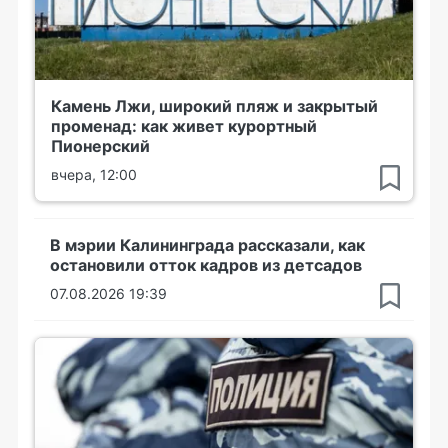
Камень Лжи, широкий пляж и закрытый
променад: как живет курортный
Пионерский
вчера, 12:00
В мэрии Калининграда рассказали, как
остановили отток кадров из детсадов
07.08.2026 19:39