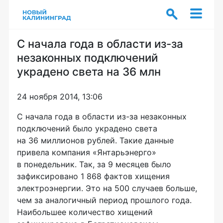
С начала года в области из-за
незаконных подключений
украдено света на 36 млн
24 ноября 2014, 13:06
С начала года в области из-за незаконных
подключений было украдено света
на 36 миллионов рублей. Такие данные
привела компания «Янтарьэнерго»
в понедельник. Так, за 9 месяцев было
зафиксировано 1 868 фактов хищения
электроэнергии. Это на 500 случаев больше,
чем за аналогичный период прошлого года.
Наибольшее количество хищений