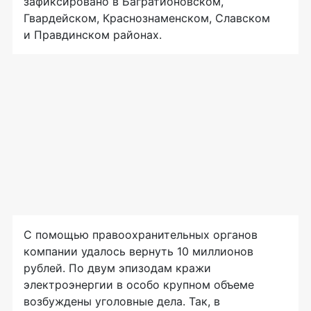
зафиксировано в Багратионовском,
Гвардейском, Краснознаменском, Славском
и Правдинском районах.
С помощью правоохранительных органов
компании удалось вернуть 10 миллионов
рублей. По двум эпизодам кражи
электроэнергии в особо крупном объеме
возбуждены уголовные дела. Так, в