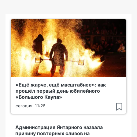
«Ещё жарче, ещё масштабнее»: как
прошёл первый день юбилейного
«Большого Каупа»
сегодня, 11:26
Администрация Янтарного назвала
причину повторных сливов на