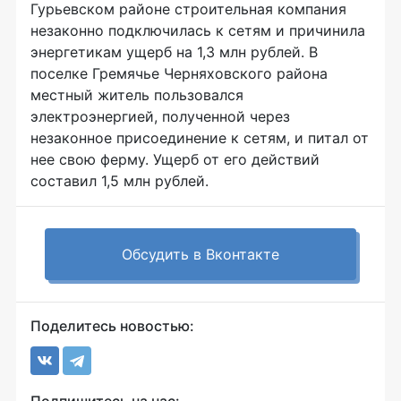
Гурьевском районе строительная компания
незаконно подключилась к сетям и причинила
энергетикам ущерб на 1,3 млн рублей. В
поселке Гремячье Черняховского района
местный житель пользовался
электроэнергией, полученной через
незаконное присоединение к сетям, и питал от
нее свою ферму. Ущерб от его действий
составил 1,5 млн рублей.
Обсудить в Вконтакте
Поделитесь новостью: