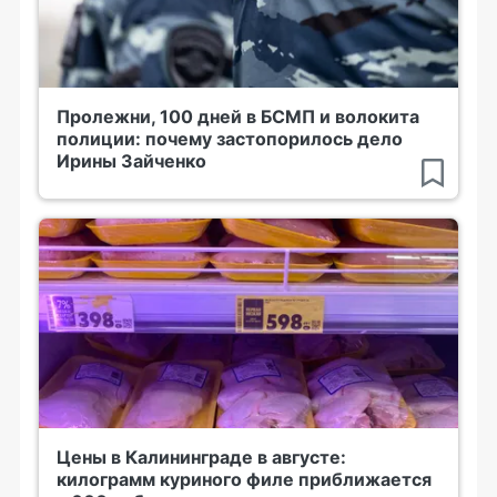
Пролежни, 100 дней в БСМП и волокита
полиции: почему застопорилось дело
Ирины Зайченко
Цены в Калининграде в августе:
килограмм куриного филе приближается