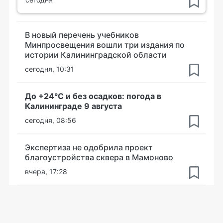
В новый перечень учебников
Минпросвещения вошли три издания по
истории Калининградской области
сегодня, 10:31
До +24°С и без осадков: погода в
Калининграде 9 августа
сегодня, 08:56
Экспертиза не одобрила проект
благоустройства сквера в Мамоново
вчера, 17:28