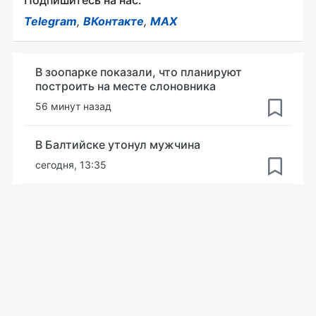
Подпишитесь на нас:
Telegram
,
ВКонтакте
,
MAX
В зоопарке показали, что планируют
построить на месте слоновника
56 минут назад
В Балтийске утонул мужчина
сегодня, 13:35