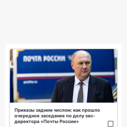
Приказы задним числом: как прошло
очередное заседание по делу экс-
директора «Почты России»