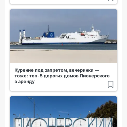
Курение под запретом, вечеринки —
тоже: топ-5 дорогих домов Пионерского
в аренду