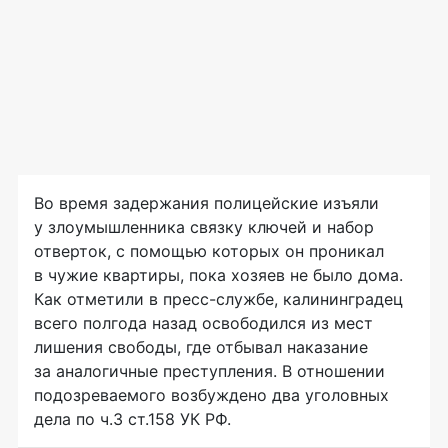
Во время задержания полицейские изъяли
у злоумышленника связку ключей и набор
отверток, с помощью которых он проникал
в чужие квартиры, пока хозяев не было дома.
Как отметили в
пресс-службе
, калининградец
всего полгода назад освободился из мест
лишения свободы, где отбывал наказание
за аналогичные преступления. В отношении
подозреваемого возбуждено два уголовных
дела по ч.3 ст.158 УК РФ.