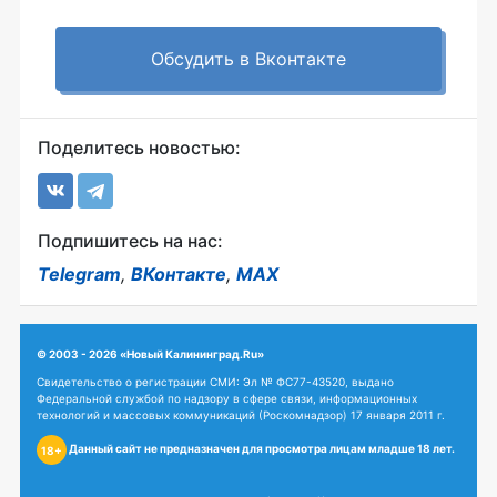
Обсудить в Вконтакте
Поделитесь новостью:
Подпишитесь на нас:
Telegram
,
ВКонтакте
,
MAX
© 2003 - 2026 «Новый Калининград.Ru»
Свидетельство о регистрации СМИ: Эл № ФС77-43520, выдано
Федеральной службой по надзору в сфере связи, информационных
технологий и массовых коммуникаций (Роскомнадзор) 17 января 2011 г.
Данный сайт не предназначен для просмотра лицам младше 18 лет.
18+