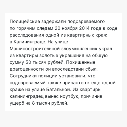
Полицейские задержали подозреваемого
по горячим следам 20 ноября 2014 года в ходе
расследования одной из квартирных краж
в Калининграде. На улице
Машиностроительной злоумышленник украл
из квартиры золотые украшения на общую
сумму 50 тысяч рублей. Похищенные
драгоценности он впоследствии сбыл.
Сотрудники полиции установили, что
подозреваемый также причастен к еще одной
краже на улице Батальной. Из квартиры
калининградец вынес ноутбук, причинив
ущерб на 8 тысяч рублей.