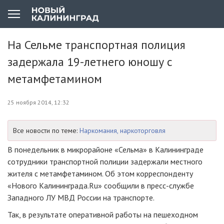
На Сельме транспортная полиция
задержала 19-летнего юношу с
метамфетамином
25 ноября 2014, 12:32
Все новости по теме:
Наркомания, наркоторговля
В понедельник в микрорайоне «Сельма» в Калининграде
сотрудники транспортной полиции задержали местного
жителя с метамфетамином. Об этом корреспонденту
«Нового Калининграда.Ru» сообщили в
пресс-службе
Западного ЛУ МВД России на транспорте.
Так, в результате оперативной работы на пешеходном