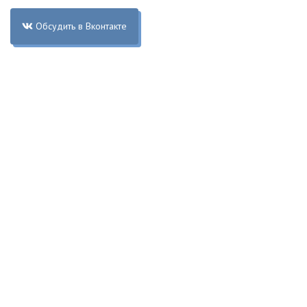
Обсудить в Вконтакте