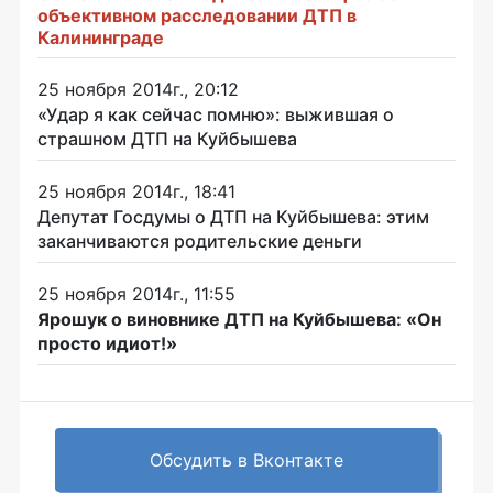
объективном расследовании ДТП в
Калининграде
25 ноября 2014г., 20:12
«Удар я как сейчас помню»: выжившая о
страшном ДТП на Куйбышева
25 ноября 2014г., 18:41
Депутат Госдумы о ДТП на Куйбышева: этим
заканчиваются родительские деньги
25 ноября 2014г., 11:55
Ярошук о виновнике ДТП на Куйбышева: «Он
просто идиот!»
Обсудить в Вконтакте