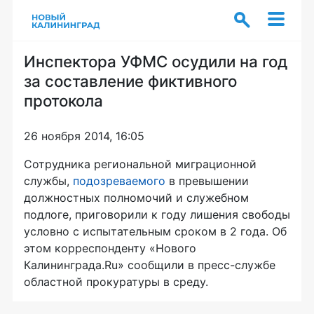
Инспектора УФМС осудили на год
за составление фиктивного
протокола
26 ноября 2014, 16:05
Сотрудника региональной миграционной
службы,
подозреваемого
в превышении
должностных полномочий и служебном
подлоге, приговорили к году лишения свободы
условно с испытательным сроком в 2 года. Об
этом корреспонденту «Нового
Калининграда.Ru» сообщили в пресс-службе
областной прокуратуры в среду.