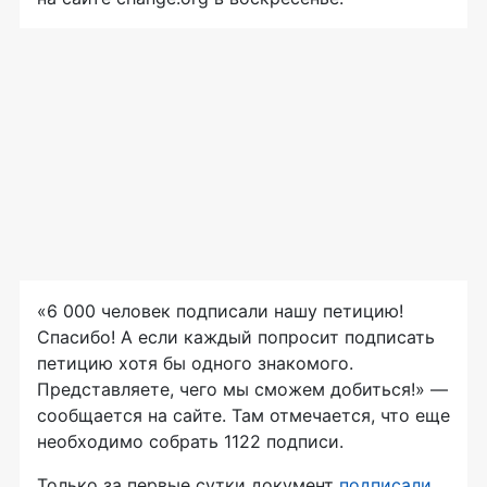
«6 000 человек подписали нашу петицию!
Спасибо! А если каждый попросит подписать
петицию хотя бы одного знакомого.
Представляете, чего мы сможем добиться!» —
сообщается на сайте. Там отмечается, что еще
необходимо собрать 1122 подписи.
Только за первые сутки документ
подписали