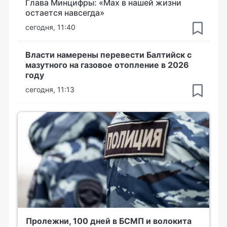
Глава Минцифры: «Мах в нашей жизни
остается навсегда»
сегодня, 11:40
Власти намерены перевести Балтийск с
мазутного на газовое отопление в 2026
году
сегодня, 11:13
Пролежни, 100 дней в БСМП и волокита