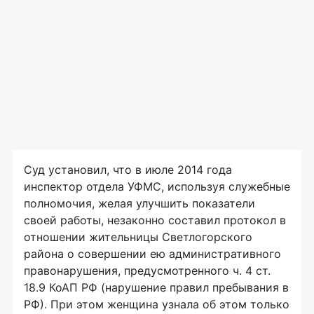
Суд установил, что в июле 2014 года
инспектор отдела УФМС, используя служебные
полномочия, желая улучшить показатели
своей работы, незаконно составил протокол в
отношении жительницы Светлогорского
района о совершении ею административного
правонарушения, предусмотренного ч. 4 ст.
18.9 КоАП РФ (нарушение правил пребывания в
РФ). При этом женщина узнала об этом только