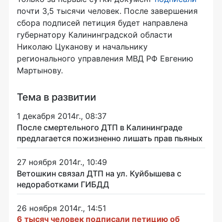
почти 3,5 тысячи человек. После завершения
сбора подписей петиция будет направлена
губернатору Калининградской области
Николаю Цуканову и начальнику
регионального управления МВД РФ Евгению
Мартынову.
Тема в развитии
1 декабря 2014г., 08:37
После смертельного ДТП в Калининграде
предлагается пожизненно лишать прав пьяных
27 ноября 2014г., 10:49
Ветошкин связал ДТП на ул. Куйбышева с
недоработками ГИБДД
26 ноября 2014г., 14:51
6 тысяч человек подписали петицию об