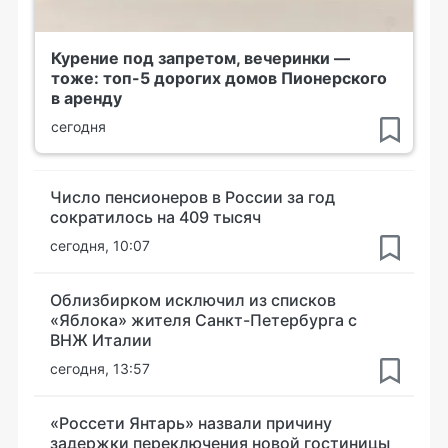
Курение под запретом, вечеринки —
тоже: топ-5 дорогих домов Пионерского
в аренду
сегодня
Число пенсионеров в России за год
сократилось на 409 тысяч
сегодня, 10:07
Облизбирком исключил из списков
«Яблока» жителя Санкт-Петербурга с
ВНЖ Италии
сегодня, 13:57
«Россети Янтарь» назвали причину
задержки переключения новой гостиницы