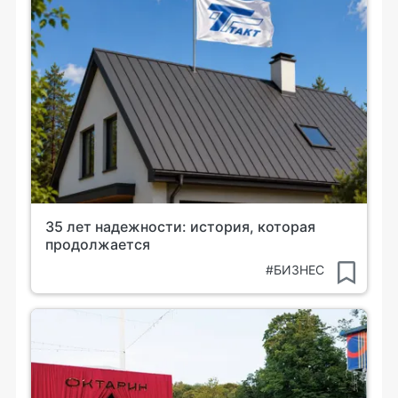
35 лет надежности: история, которая
продолжается
#БИЗНЕС