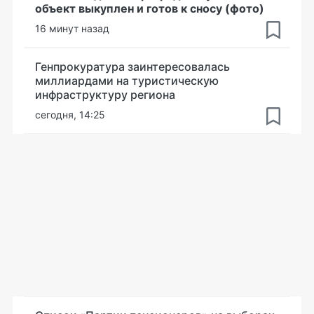
объект выкуплен и готов к сносу (фото)
16 минут назад
Генпрокуратура заинтересовалась
миллиардами на туристическую
инфраструктуру региона
сегодня, 14:25