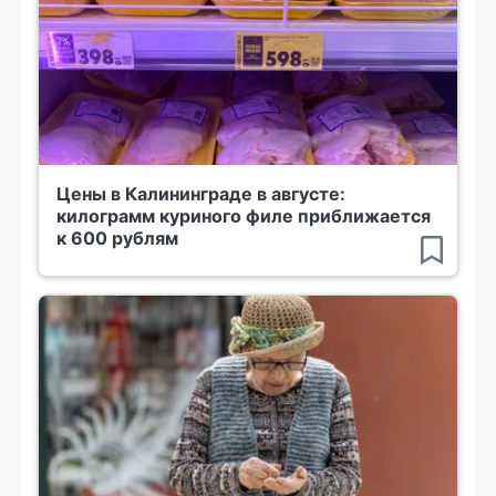
Цены в Калининграде в августе:
килограмм куриного филе приближается
к 600 рублям