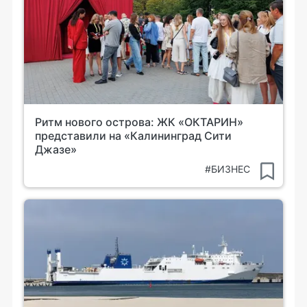
Ритм нового острова: ЖК «ОКТАРИН»
представили на «Калининград Сити
Джазе»
#БИЗНЕС