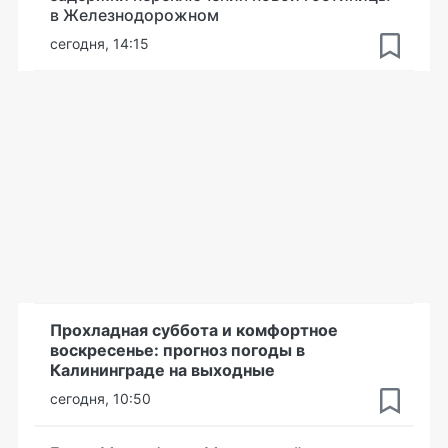
в Железнодорожном
сегодня, 14:15
Прохладная суббота и комфортное
воскресенье: прогноз погоды в
Калининграде на выходные
сегодня, 10:50