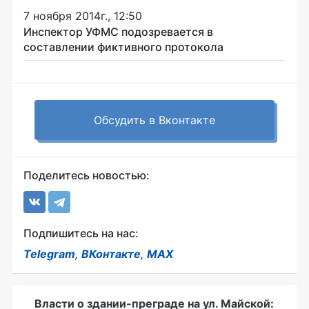
7 ноября 2014г., 12:50
Инспектор УФМС подозревается в
составлении фиктивного протокола
Обсудить в Вконтакте
Поделитесь новостью:
Подпишитесь на нас:
Telegram
,
ВКонтакте
,
MAX
Власти о здании-преграде на ул. Майской: