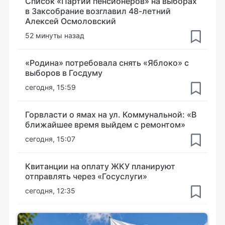
Список «Партии пенсионеров» на выборах
в Заксобрание возглавил 48-летний
Алексей Осмоловский
52 минуты назад
«Родина» потребовала снять «Яблоко» с
выборов в Госдуму
сегодня, 15:59
Горвласти о ямах на ул. Коммунальной: «В
ближайшее время выйдем с ремонтом»
сегодня, 15:07
Квитанции на оплату ЖКУ планируют
отправлять через «Госуслуги»
сегодня, 12:35