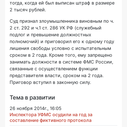
тогда, когда ей был выписан штраф в размере
2 тысяч рублей.
Суд признал злоумышленника виновным по ч.
2 ст. 292 и ч.1 ст. 286 УК РФ (служебный
подлог и превышение должностных
полномочий) и приговорил его к одному году
лишения свободы условно с испытательным
сроком в 2 года. Кроме того, ему запрещено
занимать должности в системе ФМС России,
связанные с осуществлением функции
представителя власти, сроком на 2 года.
Приговор вступил в законную силу.
Тема в развитии
26 ноября 2014г., 16:05
Инспектора УФМС осудили на год за
составление фиктивного протокола