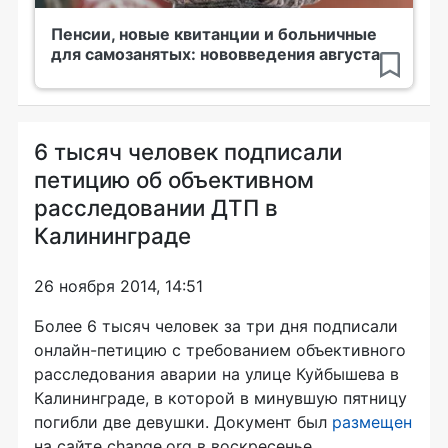
Пенсии, новые квитанции и больничные
для самозанятых: нововведения августа
6 тысяч человек подписали
петицию об объективном
расследовании ДТП в
Калининграде
26 ноября 2014, 14:51
Более 6 тысяч человек за три дня подписали
онлайн-петицию с требованием объективного
расследования аварии на улице Куйбышева в
Калининграде, в которой в минувшую пятницу
погибли две девушки. Документ был
размещен
на сайте change.org в воскресенье.