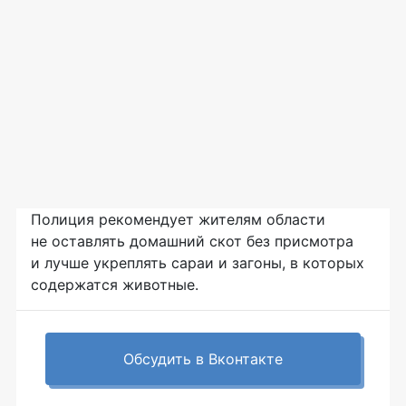
Полиция рекомендует жителям области
не оставлять домашний скот без присмотра
и лучше укреплять сараи и загоны, в которых
содержатся животные.
Обсудить в Вконтакте