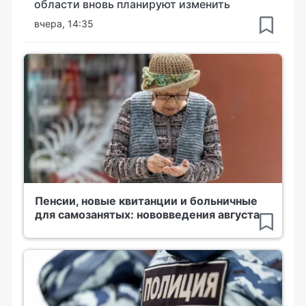
области вновь планируют изменить
вчера, 14:35
Пенсии, новые квитанции и больничные
для самозанятых: нововведения августа