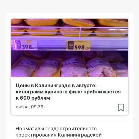
Цены в Калининграде в августе:
килограмм куриного филе приближается
к 600 рублям
вчера, 09:39
Нормативы градостроительного
проектирования Калининградской