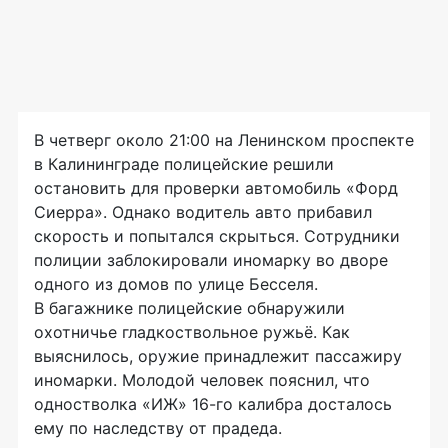
В четверг около 21:00 на Ленинском проспекте
в Калининграде полицейские решили
остановить для проверки автомобиль «Форд
Сиерра». Однако водитель авто прибавил
скорость и попытался скрыться. Сотрудники
полиции заблокировали иномарку во дворе
одного из домов по улице Бесселя.
В багажнике полицейские обнаружили
охотничье гладкоствольное ружьё. Как
выяснилось, оружие принадлежит пассажиру
иномарки. Молодой человек пояснил, что
одностволка «ИЖ»
16-го
калибра досталось
ему по наследству от прадеда.