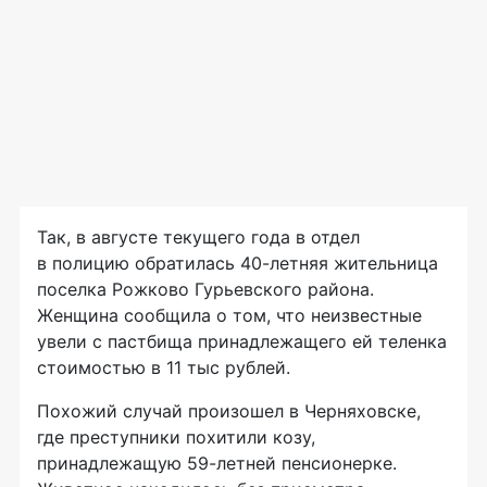
Так, в августе текущего года в отдел
в полицию обратилась
40-летняя
жительница
поселка Рожково Гурьевского района.
Женщина сообщила о том, что неизвестные
увели с пастбища принадлежащего ей теленка
стоимостью в 11 тыс рублей.
Похожий случай произошел в Черняховске,
где преступники похитили козу,
принадлежащую
59-летней
пенсионерке.