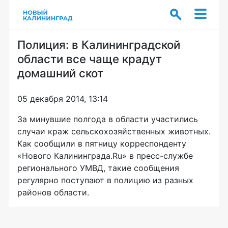
Полиция: в Калининградской
области все чаще крадут
домашний скот
05 декабря 2014, 13:14
За минувшие полгода в области участились
случаи краж сельскохозяйственных животных.
Как сообщили в пятницу корреспонденту
«Нового Калининграда.Ru» в
пресс-службе
регионального УМВД, такие сообщения
регулярно поступают в полицию из разных
районов области.