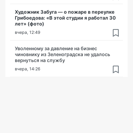
Художник Забуга — о пожаре в переулке
Грибоедова: «В этой студии я работал 30
лет» (фото)
вчера, 12:49
Уволенному за давление на бизнес
чиновнику из Зеленоградска не удалось
вернуться на службу
вчера, 14:26