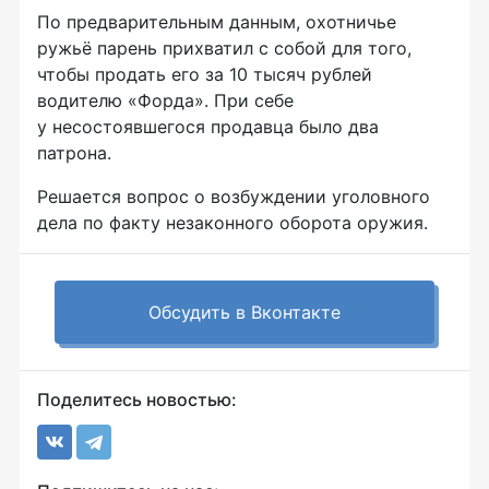
По предварительным данным, охотничье
ружьё парень прихватил с собой для того,
чтобы продать его за 10 тысяч рублей
водителю «Форда». При себе
у несостоявшегося продавца было два
патрона.
Решается вопрос о возбуждении уголовного
дела по факту незаконного оборота оружия.
Обсудить в Вконтакте
Поделитесь новостью: