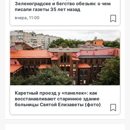
Зеленоградске и бегство обезьян: о чем
писали газеты 35 лет назад
вчера, 11:00
Каретный проезд у «панелек»: как
восстанавливают старинное здание
больницы Святой Елизаветы (фото)