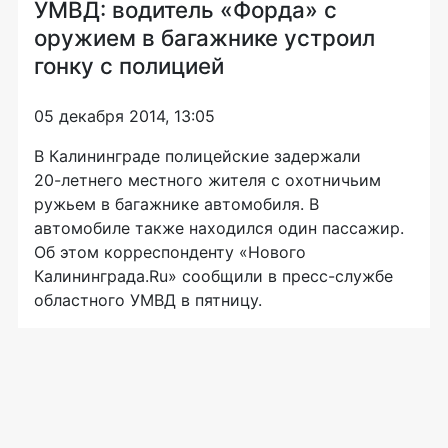
УМВД: водитель «Форда» с
оружием в багажнике устроил
гонку с полицией
05 декабря 2014, 13:05
В Калининграде полицейские задержали
20-летнего
местного жителя с охотничьим
ружьем в багажнике автомобиля. В
автомобиле также находился один пассажир.
Об этом корреспонденту «Нового
Калининграда.Ru» сообщили в
пресс-службе
областного УМВД в пятницу.