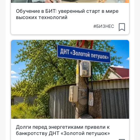
Обучение в БИТ: уверенный старт в мире
высоких технологий
#БИЗНЕС
Долги перед энергетиками привели к
банкротству ДНТ «Золотой петушок»