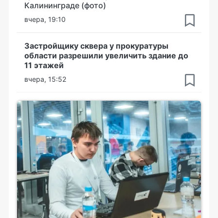
Калининграде (фото)
вчера, 19:10
Застройщику сквера у прокуратуры
области разрешили увеличить здание до
11 этажей
вчера, 15:52