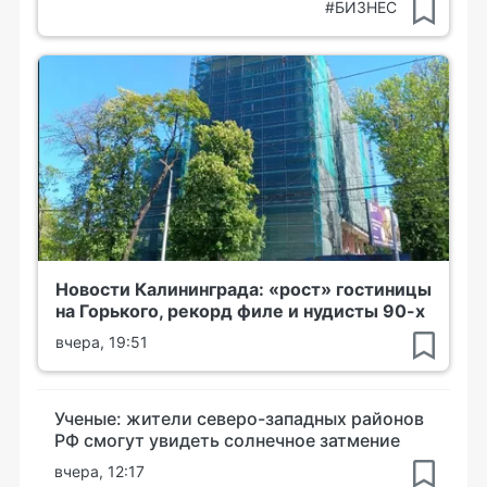
#БИЗНЕС
Новости Калининграда: «рост» гостиницы
на Горького, рекорд филе и нудисты 90-х
вчера, 19:51
Ученые: жители северо-западных районов
РФ смогут увидеть солнечное затмение
вчера, 12:17