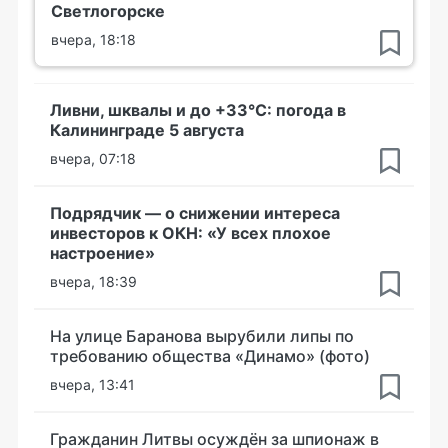
Светлогорске
вчера, 18:18
Ливни, шквалы и до +33°С: погода в
Калининграде 5 августа
вчера, 07:18
Подрядчик — о снижении интереса
инвесторов к ОКН: «У всех плохое
настроение»
вчера, 18:39
На улице Баранова вырубили липы по
требованию общества «Динамо» (фото)
вчера, 13:41
Гражданин Литвы осуждён за шпионаж в