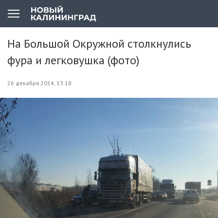
На Большой Окружной столкнулись
фура и легковушка (фото)
26 декабря 2014, 13:18