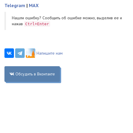
Telegram
|
MAX
Нашли ошибку? Cообщить об ошибке можно, выделив ее и
нажав
Ctrl+Enter
Напишите нам
Обсудить в Вконтакте