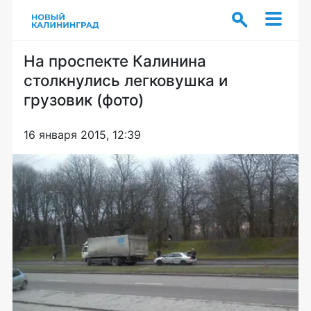
На проспекте Калинина
столкнулись легковушка и
грузовик (фото)
16 января 2015, 12:39