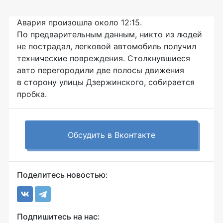
Авария произошла около 12:15.
По предварительным данным, никто из людей
не пострадал, легковой автомобиль получил
технические повреждения. Столкнувшиеся
авто перегородили две полосы движения
в сторону улицы Дзержинского, собирается
пробка.
Обсудить в Вконтакте
Поделитесь новостью:
Подпишитесь на нас: