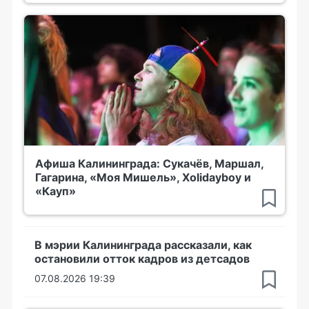
Афиша Калининграда: Сукачёв, Маршал,
Гагарина, «Моя Мишель», Xolidayboy и
«Кауп»
В мэрии Калининграда рассказали, как
остановили отток кадров из детсадов
07.08.2026 19:39