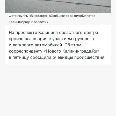
Фото группы «Вконтакте» «Сообщество автомобилистов
Калининграда и области»
На проспекте Калинина областного центра
произошла авария с участием грузового
и легкового автомобилей. Об этом
корреспонденту «Нового Калининграда.Ru»
в пятницу сообщили очевидцы происшествия.