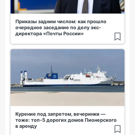
Приказы задним числом: как прошло
очередное заседание по делу экс-
директора «Почты России»
Курение под запретом, вечеринки —
тоже: топ-5 дорогих домов Пионерского
в аренду