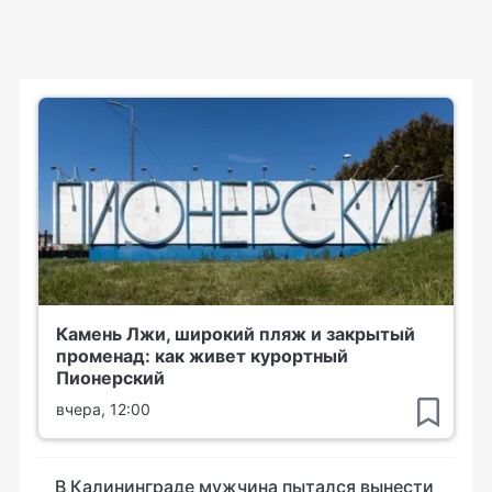
Камень Лжи, широкий пляж и закрытый
променад: как живет курортный
Пионерский
вчера, 12:00
В Калининграде мужчина пытался вынести