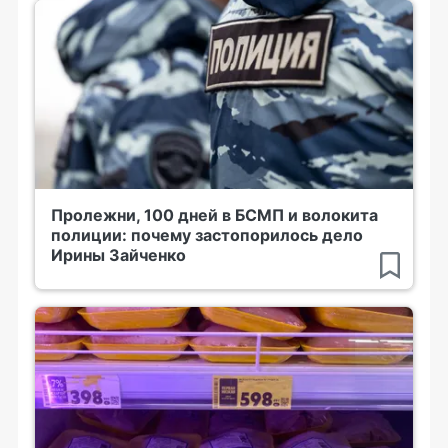
Пролежни, 100 дней в БСМП и волокита
полиции: почему застопорилось дело
Ирины Зайченко