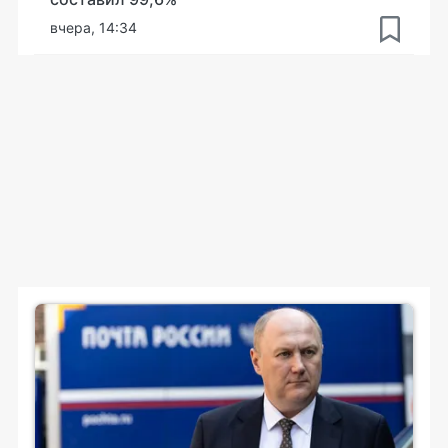
вчера, 14:34