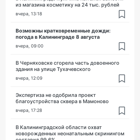
из магазина косметику на 24 тыс. рублей
вчера, 13:18
Возможны кратковременные дожди:
погода в Калининграде 8 августа
вчера, 09:00
В Черняховске сгорела часть довоенного
здания на улице Тухачевского
вчера, 12:09
Экспертиза не одобрила проект
благоустройства сквера в Мамоново
вчера, 17:28
В Калининградской области охват
новорожденных неонатальным скринингом
составил 99,6%