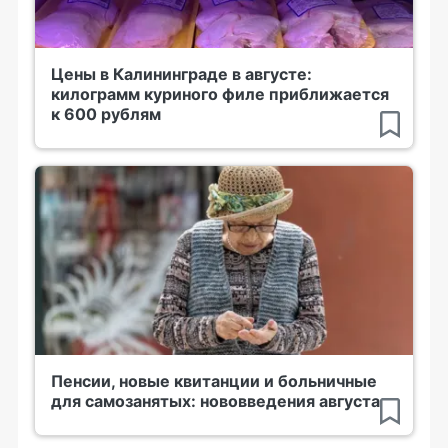
Цены в Калининграде в августе:
килограмм куриного филе приближается
к 600 рублям
Пенсии, новые квитанции и больничные
для самозанятых: нововведения августа