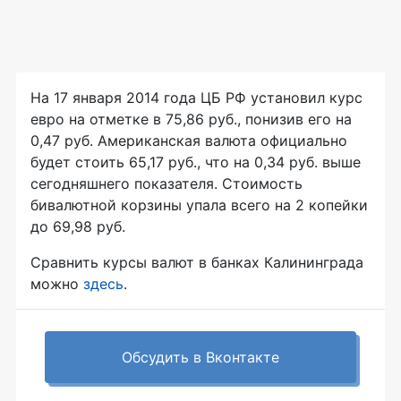
На 17 января 2014 года ЦБ РФ установил курс
евро на отметке в 75,86 руб., понизив его на
0,47 руб. Американская валюта официально
будет стоить 65,17 руб., что на 0,34 руб. выше
сегодняшнего показателя. Стоимость
бивалютной корзины упала всего на 2 копейки
до 69,98 руб.
Сравнить курсы валют в банках Калининграда
можно
здесь
.
Обсудить в Вконтакте