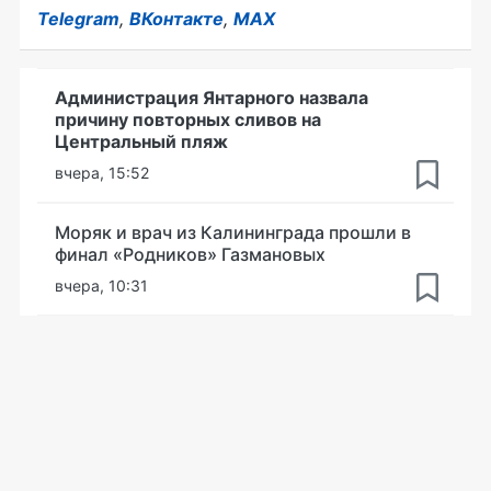
Telegram
,
ВКонтакте
,
MAX
Администрация Янтарного назвала
причину повторных сливов на
Центральный пляж
вчера, 15:52
Моряк и врач из Калининграда прошли в
финал «Родников» Газмановых
вчера, 10:31