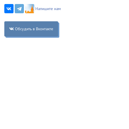
Напишите нам
Обсудить в Вконтакте