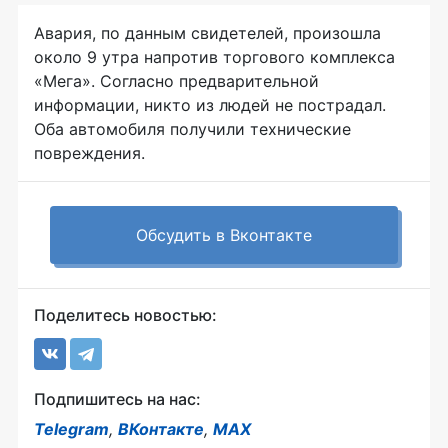
Авария, по данным свидетелей, произошла
около 9 утра напротив торгового комплекса
«Мега». Согласно предварительной
информации, никто из людей не пострадал.
Оба автомобиля получили технические
повреждения.
Обсудить в Вконтакте
Поделитесь новостью:
Подпишитесь на нас:
Telegram
,
ВКонтакте
,
MAX