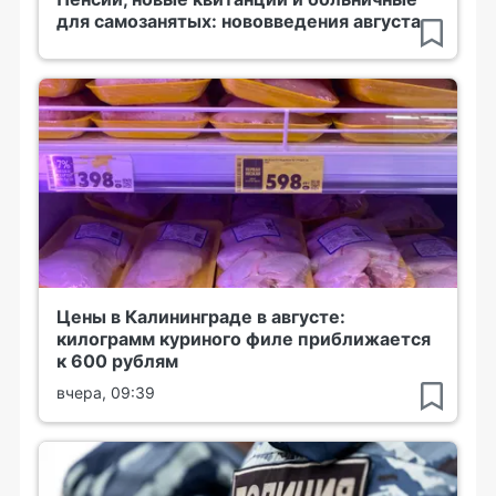
для самозанятых: нововведения августа
Цены в Калининграде в августе:
килограмм куриного филе приближается
к 600 рублям
вчера, 09:39