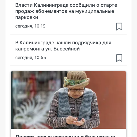
Власти Калининграда сообщили о старте
продаж абонементов на муниципальные
парковки
сегодня, 10:19
В Калининграде нашли подрядчика для
капремонта ул. Бассейной
сегодня, 10:55
Пенсии, новые квитанции и больничные