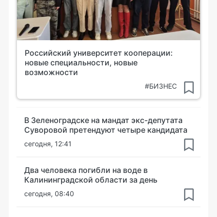
Российский университет кооперации:
новые специальности, новые
возможности
#БИЗНЕС
В Зеленоградске на мандат экс-депутата
Суворовой претендуют четыре кандидата
сегодня, 12:41
Два человека погибли на воде в
Калининградской области за день
сегодня, 08:40