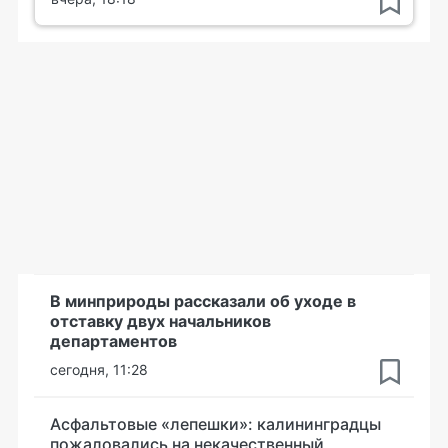
В минприроды рассказали об уходе в
отставку двух начальников
департаментов
сегодня, 11:28
Асфальтовые «лепешки»: калининградцы
пожаловались на некачественный