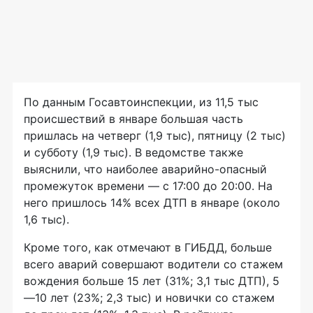
По данным Госавтоинспекции, из 11,5 тыс
происшествий в январе большая часть
пришлась на четверг (1,9 тыс), пятницу (2 тыс)
и субботу (1,9 тыс). В ведомстве также
выяснили, что наиболее аварийно-опасный
промежуток времени — с 17:00 до 20:00. На
него пришлось 14% всех ДТП в январе (около
1,6 тыс).
Кроме того, как отмечают в ГИБДД, больше
всего аварий совершают водители со стажем
вождения больше 15 лет (31%; 3,1 тыс ДТП), 5
—10 лет (23%; 2,3 тыс) и новички со стажем