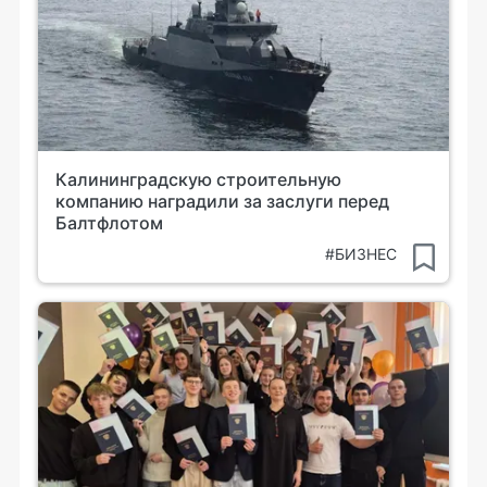
Калининградскую строительную
компанию наградили за заслуги перед
Балтфлотом
#БИЗНЕС