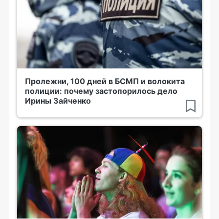
Пролежни, 100 дней в БСМП и волокита
полиции: почему застопорилось дело
Ирины Зайченко