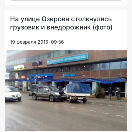
На улице Озерова столкнулись
грузовик и внедорожник (фото)
19 февраля 2015, 09:36