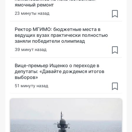
ямочный ремонт
23 минуты назад
Ректор МГИМО: бюджетные места в
ведущих вузах практически полностью
заняли победители олимпиад
39 минут назад
Вице-премьер Ищенко о переходе в
депутаты: «Давайте дождемся итогов
выборов»
51 минуту назад