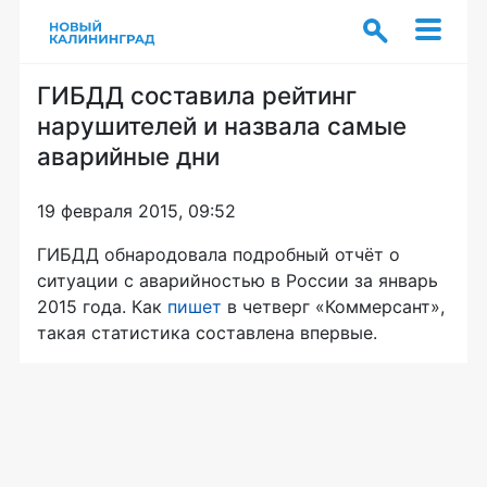
ГИБДД составила рейтинг
нарушителей и назвала самые
аварийные дни
19 февраля 2015, 09:52
ГИБДД обнародовала подробный отчёт о
ситуации с аварийностью в России за январь
2015 года. Как
пишет
в четверг «Коммерсант»,
такая статистика составлена впервые.