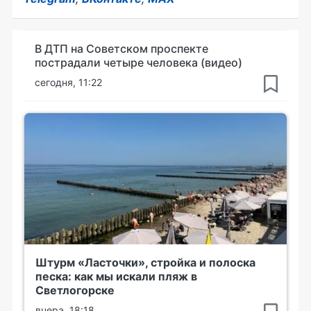
В ДТП на Советском проспекте
пострадали четыре человека (видео)
сегодня, 11:22
Штурм «Ласточки», стройка и полоска
песка: как мы искали пляж в
Светлогорске
вчера, 18:18