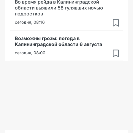
Во время рейда в Калининградской
области выявили 58 гулявших ночью
подростков
сегодня, 08:16
Возможны грозы: погода в
Калининградской области 6 августа
сегодня, 08:00