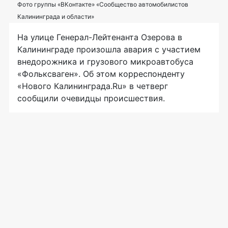
Фото группы «ВКонтакте» «Сообщество автомобилистов
Калининграда и области»
На улице Генерал-Лейтенанта Озерова в
Калининграде произошла авария с участием
внедорожника и грузового микроавтобуса
«Фольксваген». Об этом корреспонденту
«Нового Калининграда.Ru» в четверг
сообщили очевидцы происшествия.