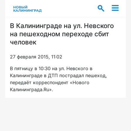
В Калининграде на ул. Невского
на пешеходном переходе сбит
человек
27 февраля 2015, 11:02
В пятницу в 10:30 на ул. Невского в
Калининграде в ДТП пострадал пешеход,
передаёт корреспондент «Нового
Калининграда.Ru».