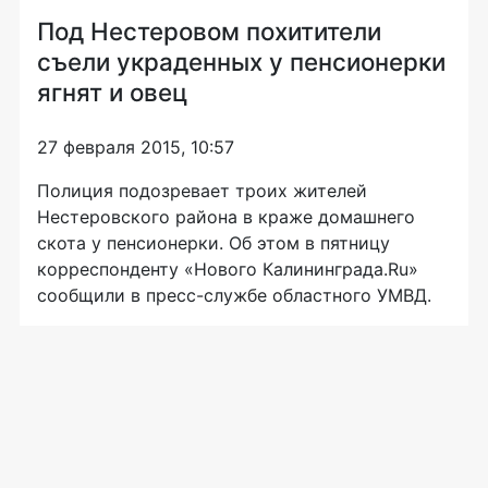
Под Нестеровом похитители
съели украденных у пенсионерки
ягнят и овец
27 февраля 2015, 10:57
Полиция подозревает троих жителей
Нестеровского района в краже домашнего
скота у пенсионерки. Об этом в пятницу
корреспонденту «Нового Калининграда.Ru»
сообщили в пресс-службе областного УМВД.