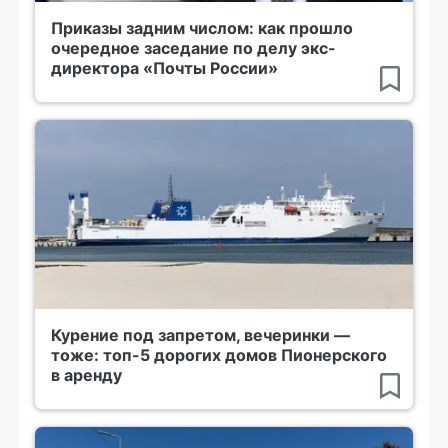
Приказы задним числом: как прошло
очередное заседание по делу экс-
директора «Почты России»
Курение под запретом, вечеринки —
тоже: топ-5 дорогих домов Пионерского
в аренду