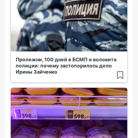
Пролежни, 100 дней в БСМП и волокита
полиции: почему застопорилось дело
Ирины Зайченко