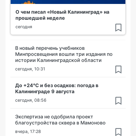
О чем писал «Новый Калининград» на
прошедшей неделе
сегодня
В новый перечень учебников
Минпросвещения вошли три издания по
истории Калининградской области
сегодня, 10:31
До +24°С и без осадков: погода в
Калининграде 9 августа
сегодня, 08:56
Экспертиза не одобрила проект
благоустройства сквера в Мамоново
вчера, 17:28