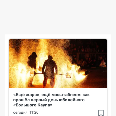
«Ещё жарче, ещё масштабнее»: как
прошёл первый день юбилейного
«Большого Каупа»
сегодня, 11:26