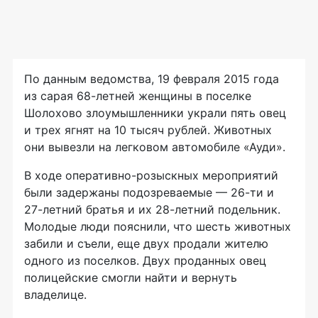
По данным ведомства, 19 февраля 2015 года
из сарая 68-летней женщины в поселке
Шолохово злоумышленники украли пять овец
и трех ягнят на 10 тысяч рублей. Животных
они вывезли на легковом автомобиле «Ауди».
В ходе оперативно-розыскных мероприятий
были задержаны подозреваемые — 26-ти и
27-летний братья и их 28-летний подельник.
Молодые люди пояснили, что шесть животных
забили и съели, еще двух продали жителю
одного из поселков. Двух проданных овец
полицейские смогли найти и вернуть
владелице.