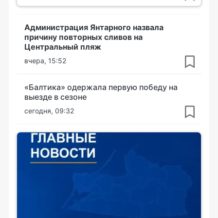
Администрация Янтарного назвала
причину повторных сливов на
Центральный пляж
вчера, 15:52
«Балтика» одержала первую победу на
выезде в сезоне
сегодня, 09:32