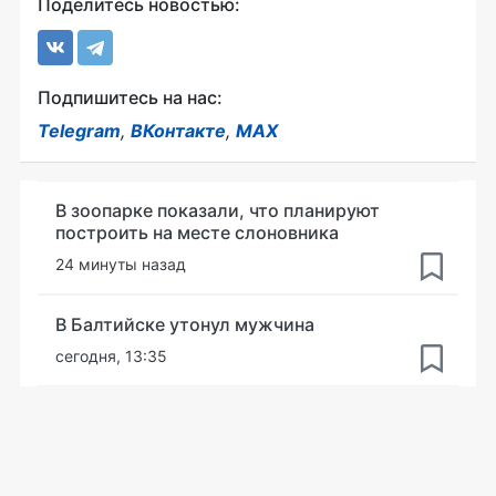
Поделитесь новостью:
Подпишитесь на нас:
Telegram
,
ВКонтакте
,
MAX
В зоопарке показали, что планируют
построить на месте слоновника
24 минуты назад
В Балтийске утонул мужчина
сегодня, 13:35