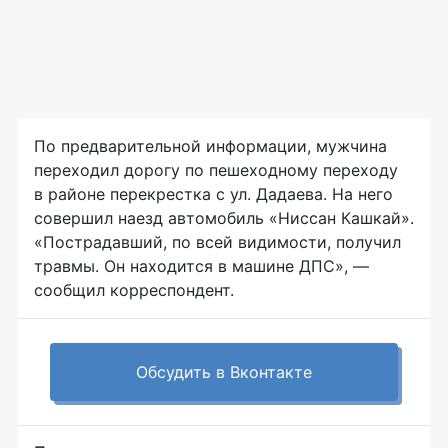
По предварительной информации, мужчина
переходил дорогу по пешеходному переходу
в районе перекрестка с ул. Дадаева. На него
совершил наезд автомобиль
«Ниссан Кашкай»
.
«Пострадавший, по всей видимости, получил
травмы. Он находится в машине ДПС», —
сообщил корреспондент.
Обсудить в Вконтакте