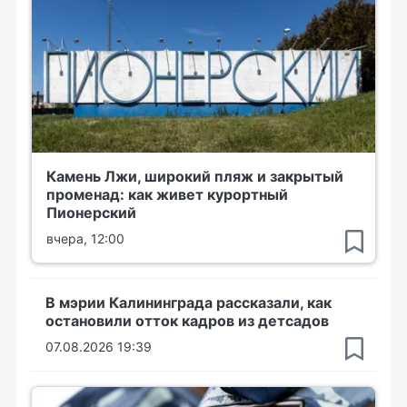
Камень Лжи, широкий пляж и закрытый
променад: как живет курортный
Пионерский
вчера, 12:00
В мэрии Калининграда рассказали, как
остановили отток кадров из детсадов
07.08.2026 19:39