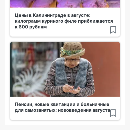
Цены в Калининграде в августе:
килограмм куриного филе приближается
к 600 рублям
Пенсии, новые квитанции и больничные
для самозанятых: нововведения августа