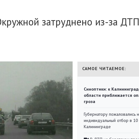
кружной затруднено из-за ДТ
САМОЕ ЧИТАЕМОЕ:
Синоптики: к Калининград
области приближается оп
гроза
Губернатору пожаловались 
индивидуальный отбор в 10 
Калининграде