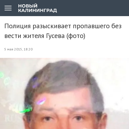
Полиция разыскивает пропавшего без
вести жителя Гусева (фото)
5 мая 2015, 18:20