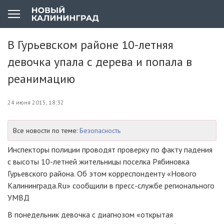
В Гурьевском районе 10-летняя
девочка упала с дерева и попала в
реанимацию
24 июня 2015, 18:32
Все новости по теме:
Безопасность
Инспекторы полиции проводят проверку по факту падения
с высоты
10-летней
жительницы поселка Рябиновка
Гурьевского района. Об этом корреспонденту «Нового
Калининграда.Ru» сообщили в
пресс-службе
регионального
УМВД
В понедельник девочка с диагнозом «открытая