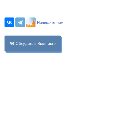
Напишите нам
Обсудить в Вконтакте