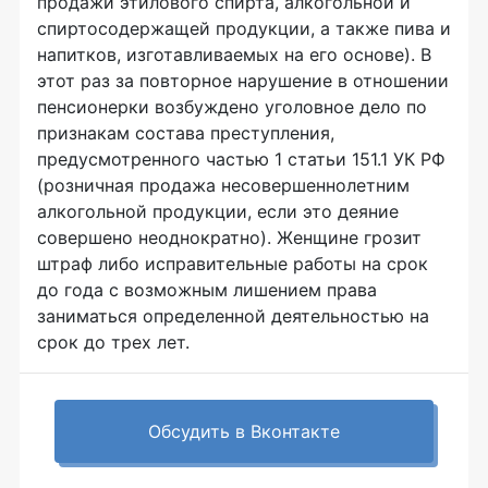
продажи этилового спирта, алкогольной и
спиртосодержащей продукции, а также пива и
напитков, изготавливаемых на его основе). В
этот раз за повторное нарушение в отношении
пенсионерки возбуждено уголовное дело по
признакам состава преступления,
предусмотренного частью 1 статьи 151.1 УК РФ
(розничная продажа несовершеннолетним
алкогольной продукции, если это деяние
совершено неоднократно). Женщине грозит
штраф либо исправительные работы на срок
до года с возможным лишением права
заниматься определенной деятельностью на
срок до трех лет.
Обсудить в Вконтакте