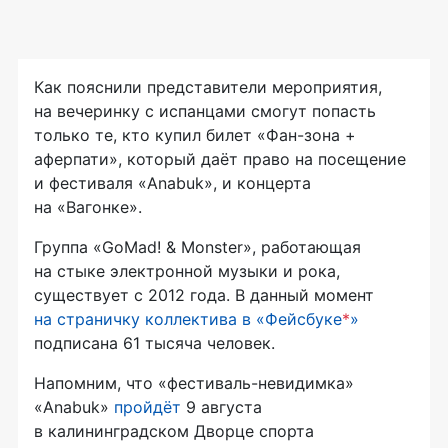
Как пояснили представители мероприятия,
на вечеринку с испанцами смогут попасть
только те, кто купил билет
«Фан-зона
+
аферпати»
, который даёт право на посещение
и фестиваля «Anabuk», и концерта
на «Вагонке».
Группа «GoMad! & Monster», работающая
на стыке электронной музыки и рока,
существует с 2012 года. В данный момент
на страничку коллектива в «Фейсбуке
*
»
подписана 61 тысяча человек.
Напомним, что
«фестиваль-невидимка»
«Anabuk»
пройдёт
9 августа
в калининградском Дворце спорта