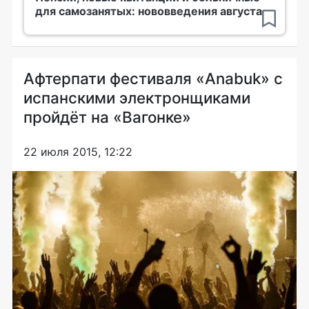
для самозанятых: нововведения августа
Афтерпати фестиваля «Anabuk» с
испанскими электронщиками
пройдёт на «Вагонке»
22 июля 2015, 12:22