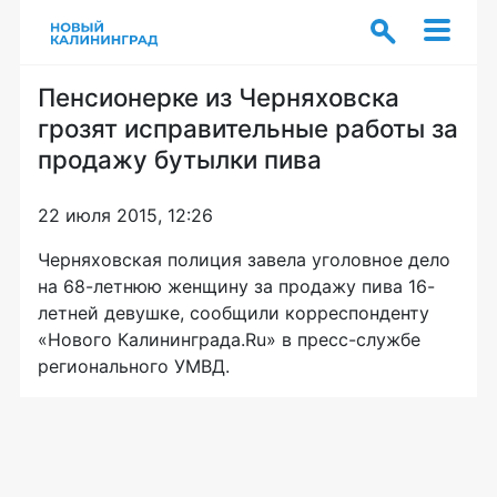
Пенсионерке из Черняховска
грозят исправительные работы за
продажу бутылки пива
22 июля 2015, 12:26
Черняховская полиция завела уголовное дело
на 68-летнюю женщину за продажу пива 16-
летней девушке, сообщили корреспонденту
«Нового Калининграда.Ru» в пресс-службе
регионального УМВД.