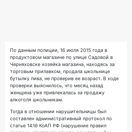
По данным полиции, 16 июля 2015 года в
продуктовом магазине по улице Садовой в
Черняховске хозяйка магазина, находясь за
торговым прилавком, продала школьнице
бутылку пива, не проверив ее возраст. В ходе
проверки выяснилось, что месяц назад
женщина уже привлекалась за продажу
алкоголя школьникам.
Тогда в отношении нарушительницы был
составлен административный протокол по
статье 14.16 КоАП РФ (нарушение правил