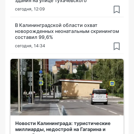
здания на улице Тухачевского
сегодня, 12:09
В Калининградской области охват
новорожденных неонатальным скринингом
составил 99,6%
сегодня, 14:34
Новости Калининграда: туристические
миллиарды, недострой на Гагарина и