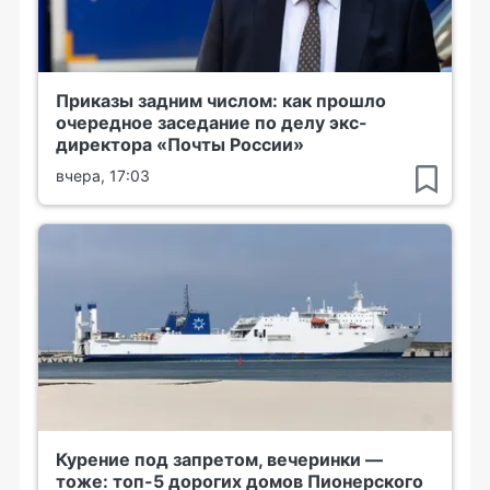
Приказы задним числом: как прошло
очередное заседание по делу экс-
директора «Почты России»
вчера, 17:03
Курение под запретом, вечеринки —
тоже: топ-5 дорогих домов Пионерского