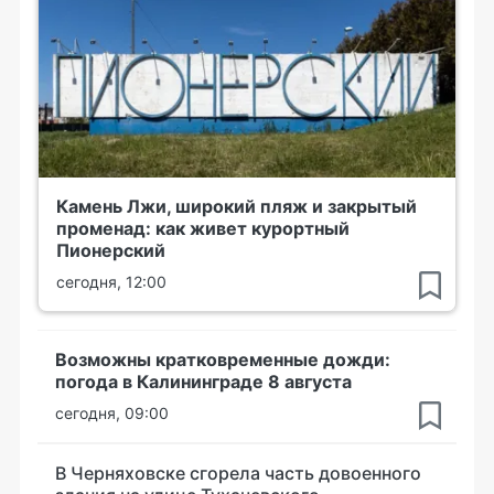
Камень Лжи, широкий пляж и закрытый
променад: как живет курортный
Пионерский
сегодня, 12:00
Возможны кратковременные дожди:
погода в Калининграде 8 августа
сегодня, 09:00
В Черняховске сгорела часть довоенного