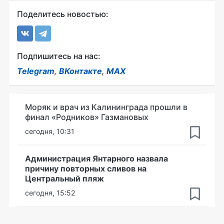
Поделитесь новостью:
Подпишитесь на нас:
Telegram
,
ВКонтакте
,
MAX
Моряк и врач из Калининграда прошли в
финал «Родников» Газмановых
сегодня, 10:31
Администрация Янтарного назвала
причину повторных сливов на
Центральный пляж
сегодня, 15:52