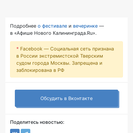
Подробнее
о фестивале
и
вечеринке
—
в «Афише Нового Калининграда.Ru».
*
Facebook — Социальная сеть признана
в России экстремистской Тверским
судом города Москвы. Запрещена и
заблокирована в РФ
Обсудить в Вконтакте
Поделитесь новостью: