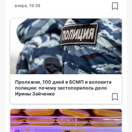
вчера, 19:39
Пролежни, 100 дней в БСМП и волокита
полиции: почему застопорилось дело
Ирины Зайченко