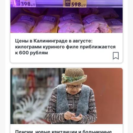
Цены в Калининграде в августе:
килограмм куриного филе приближается
к 600 рублям
Пенсии, новые квитанции и больничные