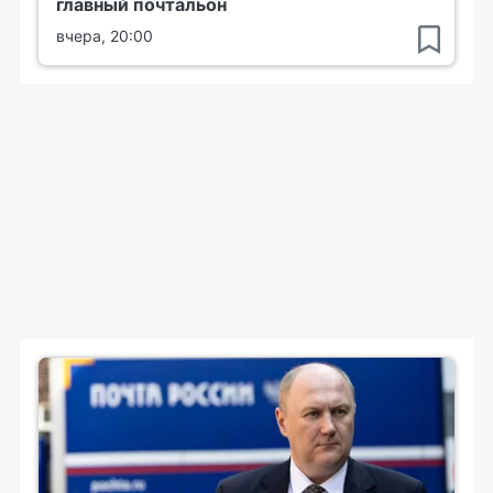
главный почтальон
вчера, 20:00