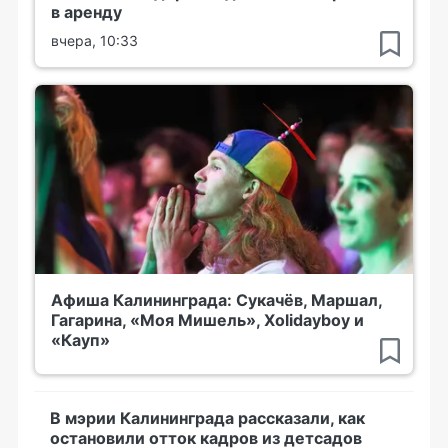
в аренду
вчера, 10:33
Афиша Калининграда: Сукачёв, Маршал,
Гагарина, «Моя Мишель», Xolidayboy и
«Кауп»
В мэрии Калининграда рассказали, как
остановили отток кадров из детсадов