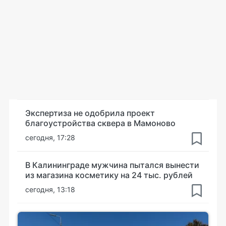
Экспертиза не одобрила проект
благоустройства сквера в Мамоново
сегодня, 17:28
В Калининграде мужчина пытался вынести
из магазина косметику на 24 тыс. рублей
сегодня, 13:18