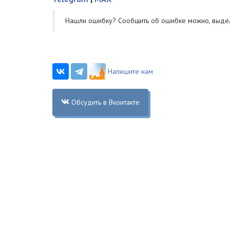
Нашли ошибку? Cообщить об ошибке можно, выде
Напишите нам
Обсудить в Вконтакте