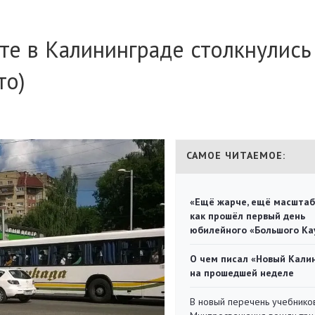
те в Калининграде столкнулись
то)
САМОЕ ЧИТАЕМОЕ:
«Ещё жарче, ещё масштаб
как прошёл первый день
юбилейного «Большого Ка
О чем писал «Новый Кали
на прошедшей неделе
В новый перечень учебнико