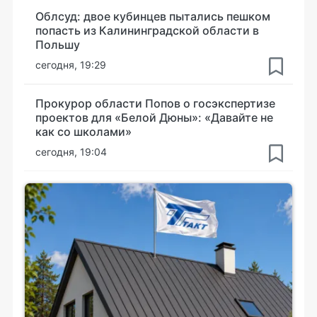
Облсуд: двое кубинцев пытались пешком
попасть из Калининградской области в
Польшу
сегодня, 19:29
Прокурор области Попов о госэкспертизе
проектов для «Белой Дюны»: «Давайте не
как со школами»
сегодня, 19:04