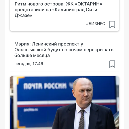
Ритм нового острова: ЖК «ОКТАРИН»
представили на «Калининград Сити
Джазе»
#БИЗНЕС
Мэрия: Ленинский проспект у
Ольштынской будут по ночам перекрывать
больше месяца
сегодня, 17:46