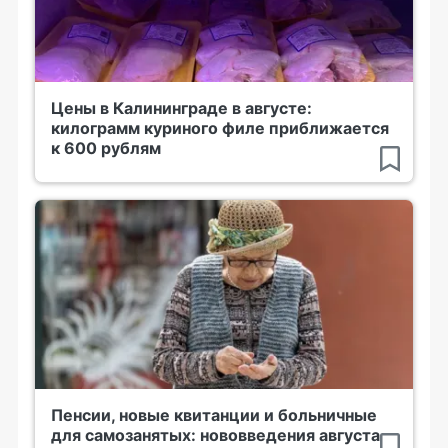
Цены в Калининграде в августе:
килограмм куриного филе приближается
к 600 рублям
Пенсии, новые квитанции и больничные
для самозанятых: нововведения августа