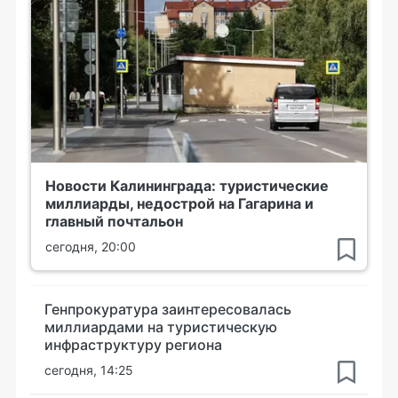
Новости Калининграда: туристические
миллиарды, недострой на Гагарина и
главный почтальон
сегодня, 20:00
Генпрокуратура заинтересовалась
миллиардами на туристическую
инфраструктуру региона
сегодня, 14:25