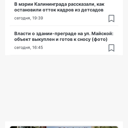
В мэрии Калининграда рассказали, как
остановили отток кадров из детсадов
сегодня, 19:39
Власти о здании-преграде на ул. Майской:
объект выкуплен и готов к сносу (фото)
сегодня, 16:45