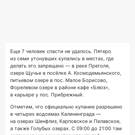
Еще 7 человек спасти не удалось. Пятеро
из семи утонувших купались в местах, где
делать это запрещено — в реке Преголя,
озере Щучье в посёлке А. Космодемьянского,
питьевом озере в пос. Малое Борисово,
Форелевом озере в районе кафе «Блюз»,
в карьере у пос. Прибрежный.
Отметим, что официально купание разрешено
в четырех водоемах Калининграда —
на озерах Шенфлиз, Карповское и Пелавское,
а также Голубых озерах. С 09:00 до 21:00 там