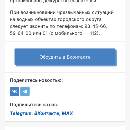
организовано дежурство спасателей.
При возникновении чрезвычайных ситуаций
на водных объектах городского округа
следует звонить по телефонам:
93-45-66
,
59-64-00
или 01 (с мобильного — 112).
Обсудить в Вконтакте
Поделитесь новостью:
Подпишитесь на нас:
Telegram
,
ВКонтакте
,
MAX