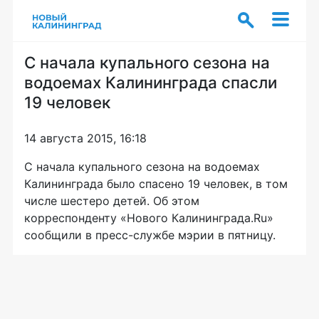
С начала купального сезона на
водоемах Калининграда спасли
19 человек
14 августа 2015, 16:18
С начала купального сезона на водоемах
Калининграда было спасено 19 человек, в том
числе шестеро детей. Об этом
корреспонденту «Нового Калининграда.Ru»
сообщили в
пресс-службе
мэрии в пятницу.