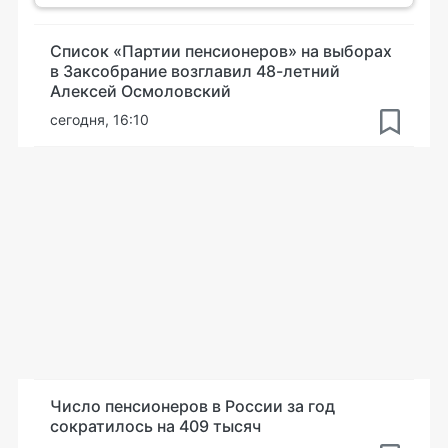
Список «Партии пенсионеров» на выборах
в Заксобрание возглавил 48-летний
Алексей Осмоловский
сегодня, 16:10
Число пенсионеров в России за год
сократилось на 409 тысяч