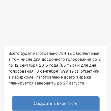
Всего будет изготовлено 784 тыс бюллетеней,
в том числе для досрочного голосования со 2
по 12 сентября 2015 года (85 тыс) и для дня
голосования 13 сентября (699 тыс), отметили
в избиркоме. Изготовление всего тиража
планируется завершить до 27 августа.
Обсудить в Вконтакте