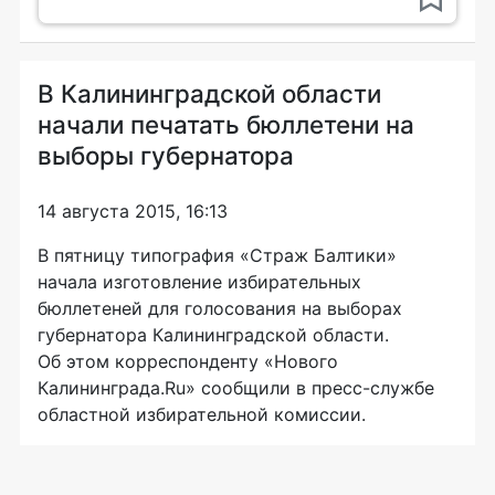
В Калининградской области
начали печатать бюллетени на
выборы губернатора
14 августа 2015, 16:13
В пятницу типография «Страж Балтики»
начала изготовление избирательных
бюллетеней для голосования на выборах
губернатора Калининградской области.
Об этом корреспонденту «Нового
Калининграда.Ru» сообщили в
пресс-службе
областной избирательной комиссии.