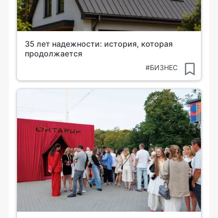
35 лет надежности: история, которая
продолжается
#БИЗНЕС