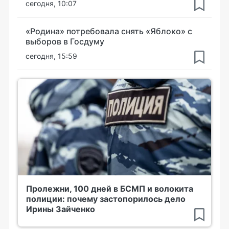
сегодня, 10:07
«Родина» потребовала снять «Яблоко» с
выборов в Госдуму
сегодня, 15:59
Пролежни, 100 дней в БСМП и волокита
полиции: почему застопорилось дело
Ирины Зайченко