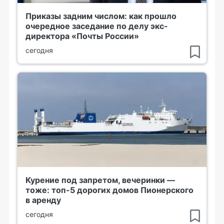
Приказы задним числом: как прошло
очередное заседание по делу экс-
директора «Почты России»
сегодня
Курение под запретом, вечеринки —
тоже: топ-5 дорогих домов Пионерского
в аренду
сегодня