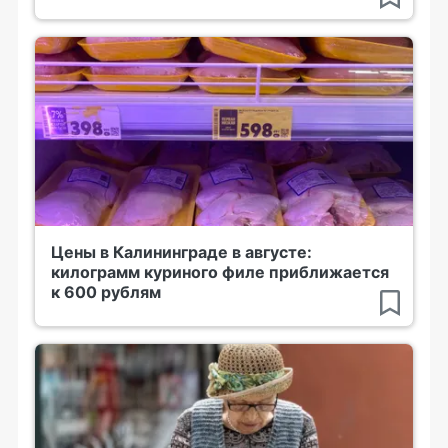
Цены в Калининграде в августе:
килограмм куриного филе приближается
к 600 рублям