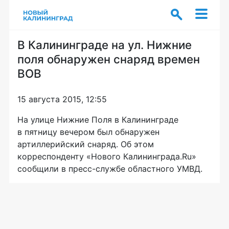
В Калининграде на ул. Нижние
поля обнаружен снаряд времен
ВОВ
15 августа 2015, 12:55
На улице Нижние Поля в Калининграде
в пятницу вечером был обнаружен
артиллерийский снаряд. Об этом
корреспонденту «Нового Калининграда.Ru»
сообщили в
пресс-службе
областного УМВД.