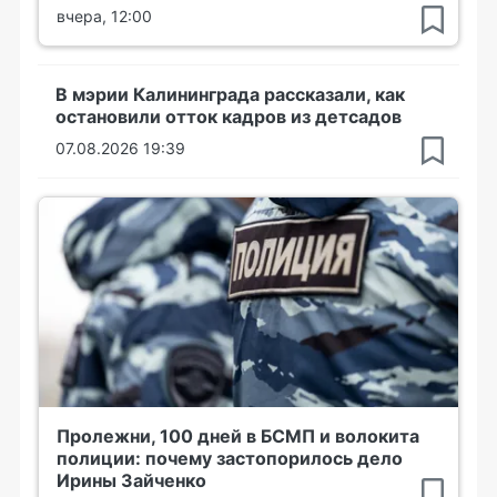
вчера, 12:00
В мэрии Калининграда рассказали, как
остановили отток кадров из детсадов
07.08.2026 19:39
Пролежни, 100 дней в БСМП и волокита
полиции: почему застопорилось дело
Ирины Зайченко