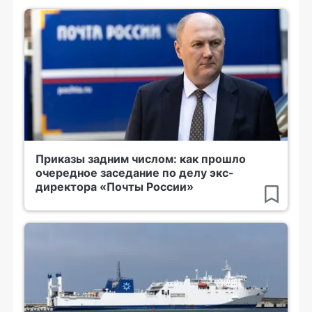
Приказы задним числом: как прошло
очередное заседание по делу экс-
директора «Почты России»