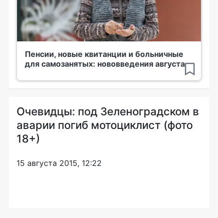
Пенсии, новые квитанции и больничные
для самозанятых: нововведения августа
Очевидцы: под Зеленоградском в
аварии погиб мотоциклист (фото
18+)
15 августа 2015, 12:22