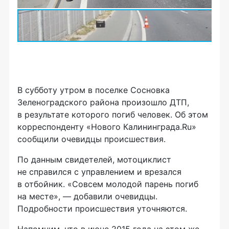
В субботу утром в поселке Сосновка
Зеленоградского района произошло ДТП,
в результате которого погиб человек. Об этом
корреспонденту «Нового Калининграда.Ru»
сообщили очевидцы происшествия.
По данным свидетелей, мотоциклист
не справился с управлением и врезался
в отбойник. «Совсем молодой парень погиб
на месте», — добавили очевидцы.
Подробности происшествия уточняются.