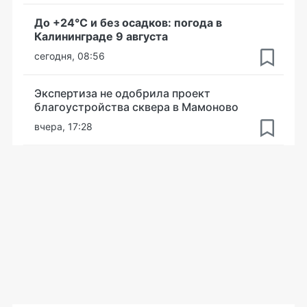
До +24°С и без осадков: погода в
Калининграде 9 августа
сегодня, 08:56
Экспертиза не одобрила проект
благоустройства сквера в Мамоново
вчера, 17:28