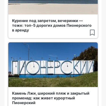
Курение под запретом, вечеринки —
тоже: топ-5 дорогих домов Пионерского
в аренду
Камень Лжи, широкий пляж и закрытый
променад: как живет курортный
Пионерский