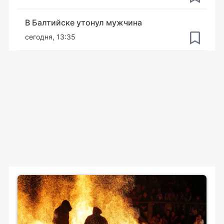
В Балтийске утонул мужчина
сегодня, 13:35