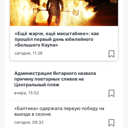
«Ещё жарче, ещё масштабнее»: как
прошёл первый день юбилейного
«Большого Каупа»
сегодня, 11:26
Администрация Янтарного назвала
причину повторных сливов на
Центральный пляж
вчера, 15:52
«Балтика» одержала первую победу на
выезде в сезоне
сегодня, 09:32