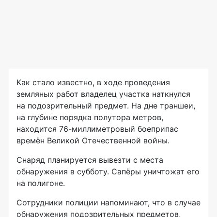
Как стало известно, в ходе проведения
земляных работ владелец участка наткнулся
на подозрительный предмет. На дне траншеи,
на глубине порядка полутора метров,
находится
76-миллиметровый
боеприпас
времён Великой Отечественной войны.
Снаряд планируется вывезти с места
обнаружения в субботу. Сапёры уничтожат его
на полигоне.
Сотрудники полиции напоминают, что в случае
обнаружения подозрительных предметов,