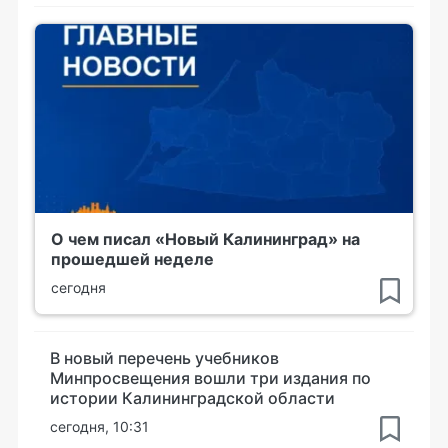
О чем писал «Новый Калининград» на
прошедшей неделе
сегодня
В новый перечень учебников
Минпросвещения вошли три издания по
истории Калининградской области
сегодня, 10:31