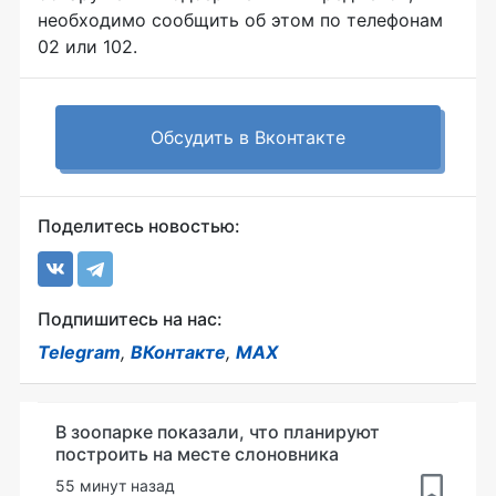
необходимо сообщить об этом по телефонам
02 или 102.
Обсудить в Вконтакте
Поделитесь новостью:
Подпишитесь на нас:
Telegram
,
ВКонтакте
,
MAX
В зоопарке показали, что планируют
построить на месте слоновника
55 минут назад