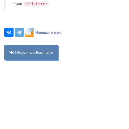
нажав
Ctrl+Enter
Напишите нам
Обсудить в Вконтакте