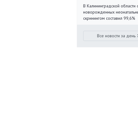
В Калининградской области 
новорожденных неонаталь
скринингом составил 99,6%
Все новости за день