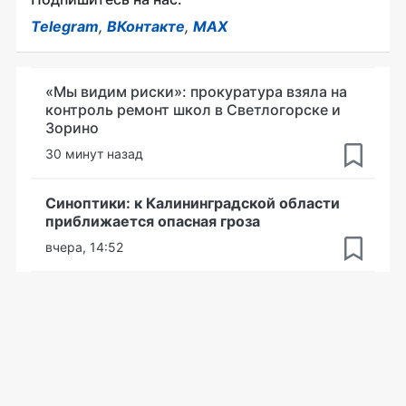
Telegram
,
ВКонтакте
,
MAX
«Мы видим риски»: прокуратура взяла на
контроль ремонт школ в Светлогорске и
Зорино
30 минут назад
Синоптики: к Калининградской области
приближается опасная гроза
вчера, 14:52