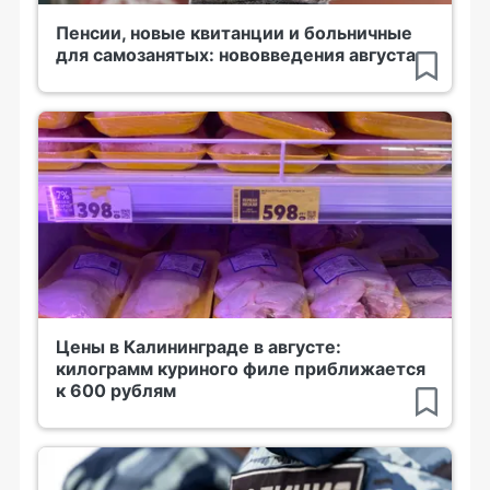
Пенсии, новые квитанции и больничные
для самозанятых: нововведения августа
Цены в Калининграде в августе:
килограмм куриного филе приближается
к 600 рублям