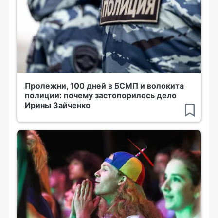
Пролежни, 100 дней в БСМП и волокита
полиции: почему застопорилось дело
Ирины Зайченко