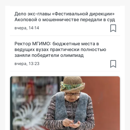
Дело экс-главы «Фестивальной дирекции»
Акоповой о мошенничестве передали в суд
вчера, 14:14
Ректор МГИМО: бюджетные места в
ведущих вузах практически полностью
заняли победители олимпиад
вчера, 13:23