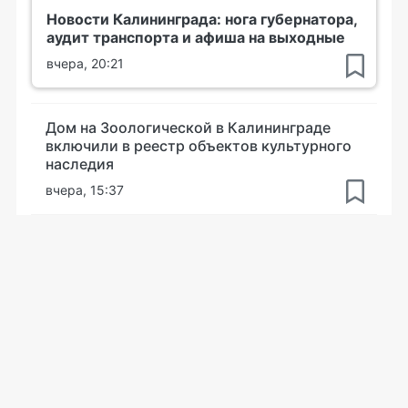
Новости Калининграда: нога губернатора,
аудит транспорта и афиша на выходные
вчера, 20:21
Дом на Зоологической в Калининграде
включили в реестр объектов культурного
наследия
вчера, 15:37