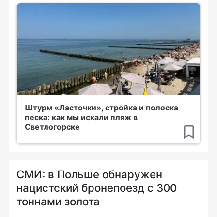
Штурм «Ласточки», стройка и полоска
песка: как мы искали пляж в
Светлогорске
СМИ: в Польше обнаружен
нацистский бронепоезд с 300
тоннами золота