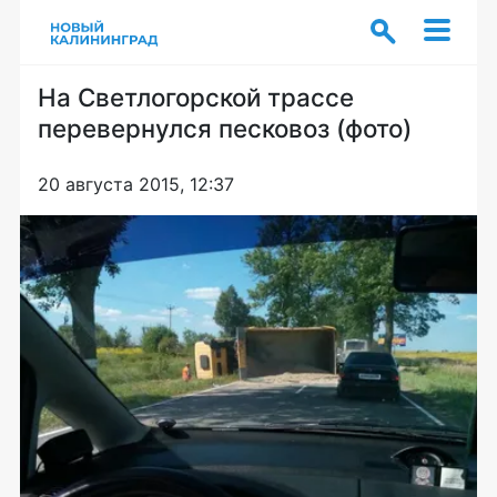
На Светлогорской трассе
перевернулся песковоз (фото)
20 августа 2015, 12:37