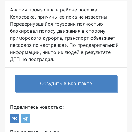
Авария произошла в районе поселка
Колосовка, причины ее пока не известны.
Перевернувшийся грузовик полностью
блокировал полосу движения в сторону
приморского курорта, транспорт объезжает
песковоз по «встречке». По предварительной
информации, никто из людей в результате
ДТП не пострадал.
Обсудить в Вконтакте
Поделитесь новостью:
Подпишитесь на нас: