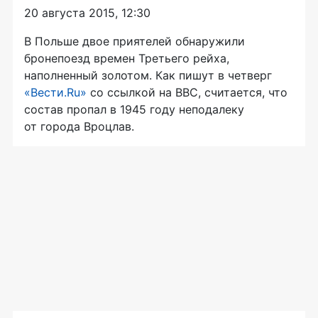
20 августа 2015, 12:30
В Польше двое приятелей обнаружили
бронепоезд времен Третьего рейха,
наполненный золотом. Как пишут в четверг
«Вести.Ru»
со ссылкой на ВВС, считается, что
состав пропал в 1945 году неподалеку
от города Вроцлав.