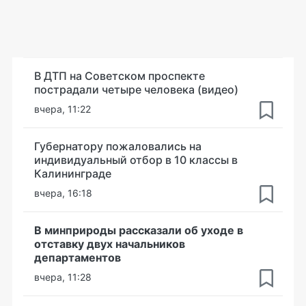
В ДТП на Советском проспекте
пострадали четыре человека (видео)
вчера, 11:22
Губернатору пожаловались на
индивидуальный отбор в 10 классы в
Калининграде
вчера, 16:18
В минприроды рассказали об уходе в
отставку двух начальников
департаментов
вчера, 11:28