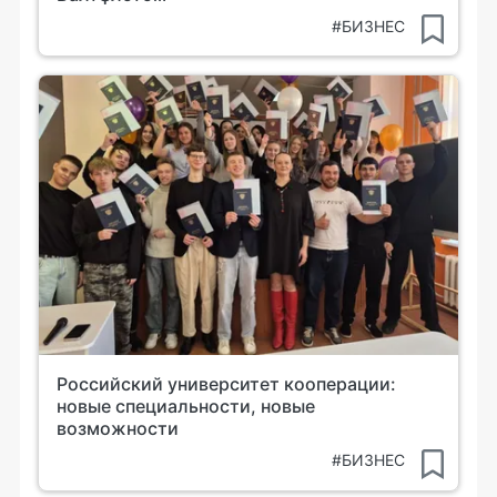
#БИЗНЕС
Российский университет кооперации:
новые специальности, новые
возможности
#БИЗНЕС