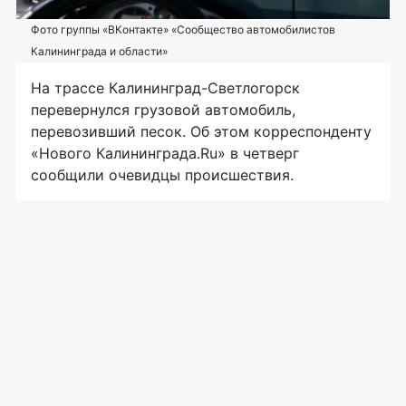
Фото группы «ВКонтакте» «Сообщество автомобилистов
Калининграда и области»
На трассе
Калининград-Светлогорск
перевернулся грузовой автомобиль,
перевозивший песок. Об этом корреспонденту
«Нового Калининграда.Ru» в четверг
сообщили очевидцы происшествия.