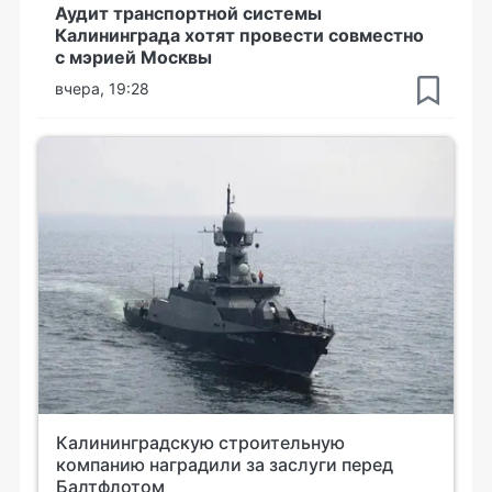
Аудит транспортной системы
Калининграда хотят провести совместно
с мэрией Москвы
вчера, 19:28
Калининградскую строительную
компанию наградили за заслуги перед
Балтфлотом