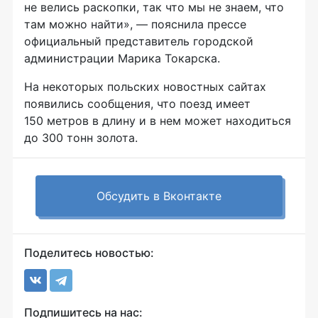
не велись раскопки, так что мы не знаем, что
там можно найти», — пояснила прессе
официальный представитель городской
администрации Марика Токарска.
На некоторых польских новостных сайтах
появились сообщения, что поезд имеет
150 метров в длину и в нем может находиться
до 300 тонн золота.
Обсудить в Вконтакте
Поделитесь новостью:
Подпишитесь на нас: