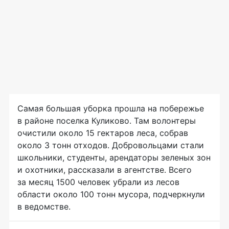
Самая большая уборка прошла на побережье
в районе поселка Куликово. Там волонтеры
очистили около 15 гектаров леса, собрав
около 3 тонн отходов. Добровольцами стали
школьники, студенты, арендаторы зеленых зон
и охотники, рассказали в агентстве. Всего
за месяц 1500 человек убрали из лесов
области около 100 тонн мусора, подчеркнули
в ведомстве.