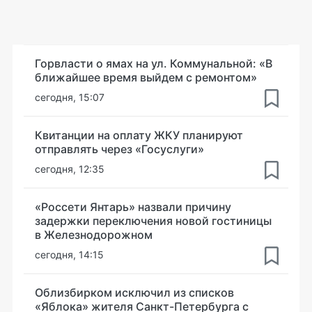
Горвласти о ямах на ул. Коммунальной: «В
ближайшее время выйдем с ремонтом»
сегодня, 15:07
Квитанции на оплату ЖКУ планируют
отправлять через «Госуслуги»
сегодня, 12:35
«Россети Янтарь» назвали причину
задержки переключения новой гостиницы
в Железнодорожном
сегодня, 14:15
Облизбирком исключил из списков
«Яблока» жителя Санкт-Петербурга с