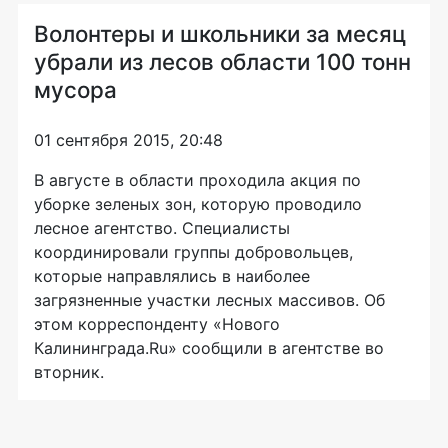
Волонтеры и школьники за месяц
убрали из лесов области 100 тонн
мусора
01 сентября 2015, 20:48
В августе в области проходила акция по
уборке зеленых зон, которую проводило
лесное агентство. Специалисты
координировали группы добровольцев,
которые направлялись в наиболее
загрязненные участки лесных массивов. Об
этом корреспонденту «Нового
Калининграда.Ru» сообщили в агентстве во
вторник.