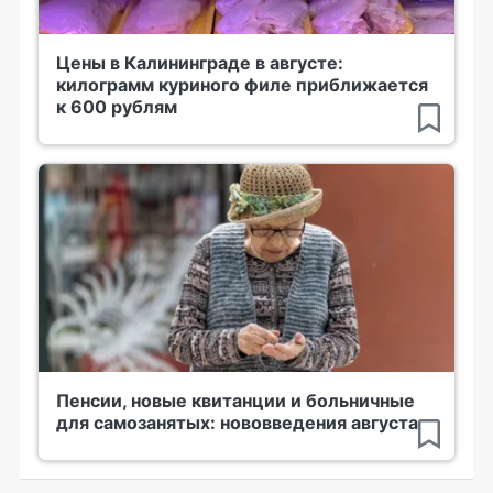
Цены в Калининграде в августе:
килограмм куриного филе приближается
к 600 рублям
Пенсии, новые квитанции и больничные
для самозанятых: нововведения августа