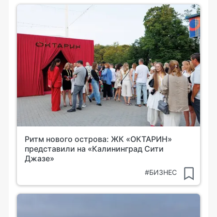
Ритм нового острова: ЖК «ОКТАРИН»
представили на «Калининград Сити
Джазе»
#БИЗНЕС