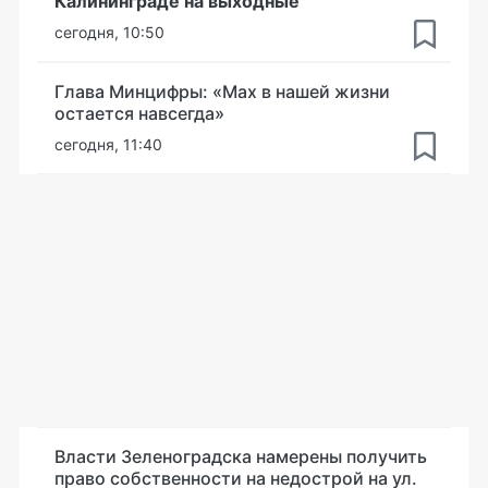
Калининграде на выходные
сегодня, 10:50
Глава Минцифры: «Мах в нашей жизни
остается навсегда»
сегодня, 11:40
Власти Зеленоградска намерены получить
право собственности на недострой на ул.