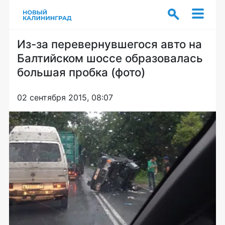
Из-за перевернувшегося авто на
Балтийском шоссе образовалась
большая пробка (фото)
02 сентября 2015, 08:07