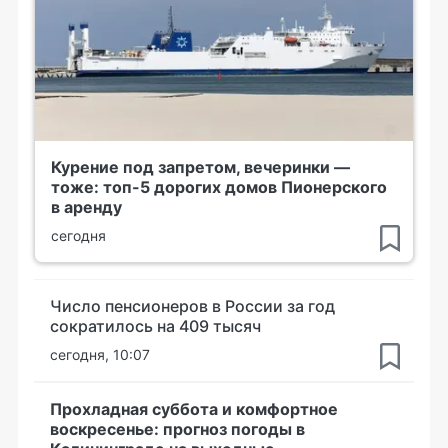
Курение под запретом, вечеринки —
тоже: топ-5 дорогих домов Пионерского
в аренду
сегодня
Число пенсионеров в России за год
сократилось на 409 тысяч
сегодня, 10:07
Прохладная суббота и комфортное
воскресенье: прогноз погоды в