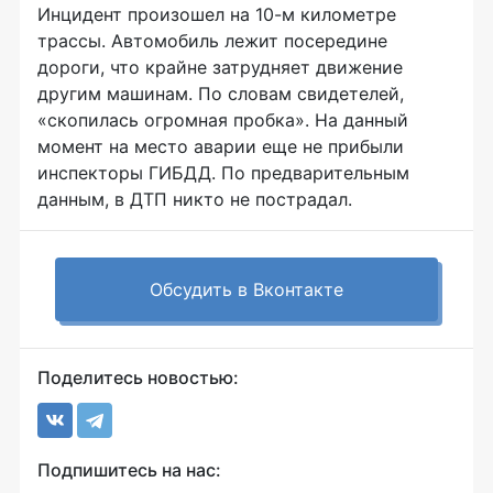
Инцидент произошел на
10-м
километре
трассы. Автомобиль лежит посередине
дороги, что крайне затрудняет движение
другим машинам. По словам свидетелей,
«скопилась огромная пробка». На данный
момент на место аварии еще не прибыли
инспекторы ГИБДД. По предварительным
данным, в ДТП никто не пострадал.
Обсудить в Вконтакте
Поделитесь новостью:
Подпишитесь на нас: