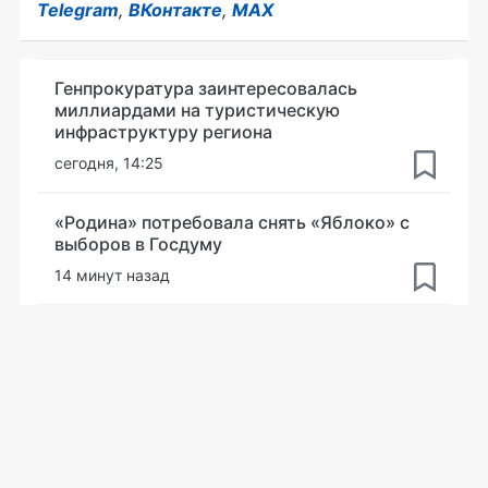
Telegram
,
ВКонтакте
,
MAX
Генпрокуратура заинтересовалась
миллиардами на туристическую
инфраструктуру региона
сегодня, 14:25
«Родина» потребовала снять «Яблоко» с
выборов в Госдуму
14 минут назад