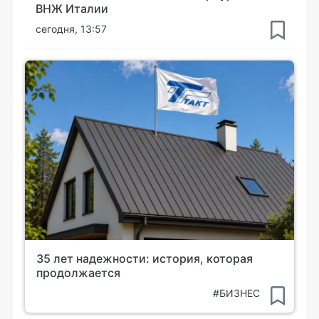
ВНЖ Италии
сегодня, 13:57
35 лет надежности: история, которая
продолжается
#БИЗНЕС