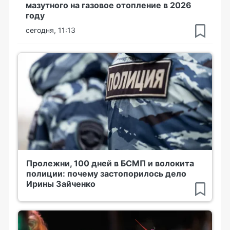
мазутного на газовое отопление в 2026
году
сегодня, 11:13
Пролежни, 100 дней в БСМП и волокита
полиции: почему застопорилось дело
Ирины Зайченко