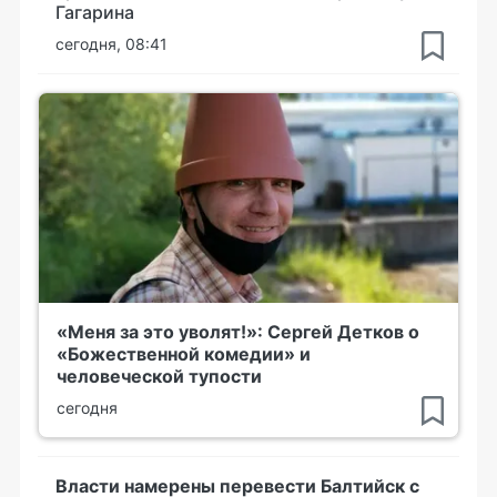
Гагарина
сегодня, 08:41
«Меня за это уволят!»: Сергей Детков о
«Божественной комедии» и
человеческой тупости
сегодня
Власти намерены перевести Балтийск с