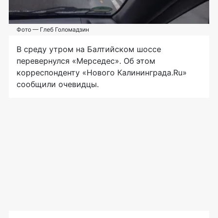
Фото — Глеб Голомадзин
В среду утром на Балтийском шоссе
перевернулся «Мерседес». Об этом
корреспонденту «Нового Калининграда.Ru»
сообщили очевидцы.