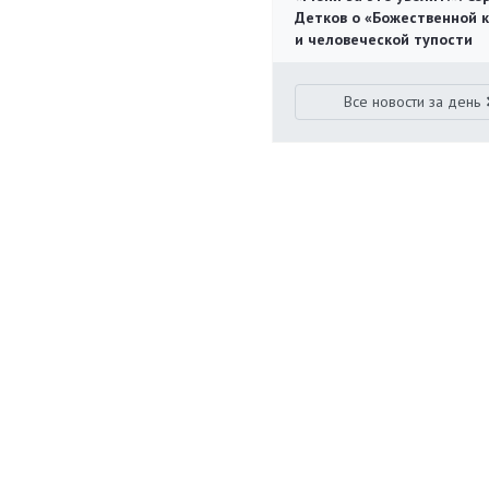
Детков о «Божественной 
и человеческой тупости
Все новости за день