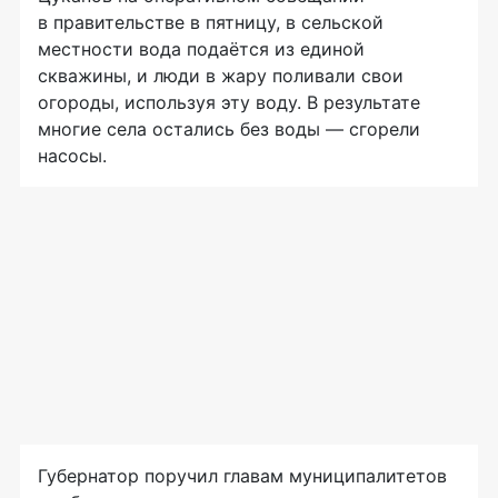
в правительстве в пятницу, в сельской
местности вода подаётся из единой
скважины, и люди в жару поливали свои
огороды, используя эту воду. В результате
многие села остались без воды — сгорели
насосы.
Губернатор поручил главам муниципалитетов