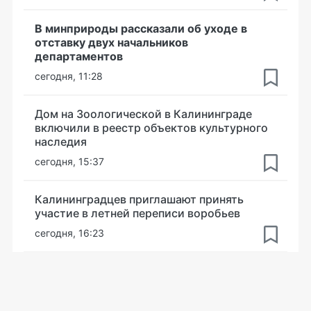
В минприроды рассказали об уходе в
отставку двух начальников
департаментов
сегодня, 11:28
Дом на Зоологической в Калининграде
включили в реестр объектов культурного
наследия
сегодня, 15:37
Калининградцев приглашают принять
участие в летней переписи воробьев
сегодня, 16:23