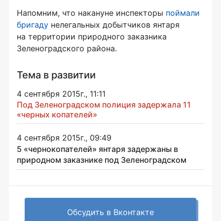
Напомним, что накануне инспекторы
поймали
бригаду
нелегальных добытчиков янтаря
на территории природного заказника
Зеленоградского района.
Тема в развитии
4 сентября 2015г., 11:11
Под Зеленоградском полиция задержала 11
«черных копателей»
4 сентября 2015г., 09:49
5 «чернокопателей» янтаря задержаны в
природном заказнике под Зеленоградском
Обсудить в Вконтакте