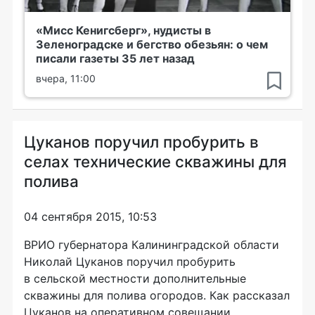
«Мисс Кенигсберг», нудисты в
Зеленоградске и бегство обезьян: о чем
писали газеты 35 лет назад
вчера, 11:00
Цуканов поручил пробурить в
селах технические скважины для
полива
04 сентября 2015, 10:53
ВРИО губернатора Калининградской области
Николай Цуканов поручил пробурить
в сельской местности дополнительные
скважины для полива огородов. Как рассказал
Цуканов на оперативном совещании