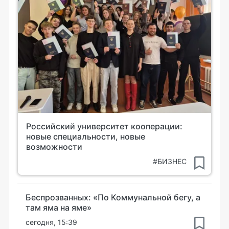
Российский университет кооперации:
новые специальности, новые
возможности
#БИЗНЕС
Беспрозванных: «По Коммунальной бегу, а
там яма на яме»
сегодня, 15:39