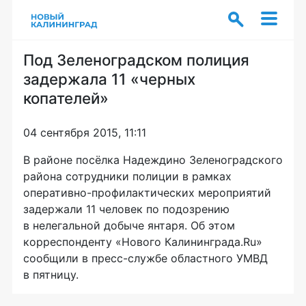
Под Зеленоградском полиция
задержала 11 «черных
копателей»
04 сентября 2015, 11:11
В районе посёлка Надеждино Зеленоградского
района сотрудники полиции в рамках
оперативно-профилактических
мероприятий
задержали 11 человек по подозрению
в нелегальной добыче янтаря. Об этом
корреспонденту «Нового Калининграда.Ru»
сообщили в
пресс-службе
областного УМВД
в пятницу.