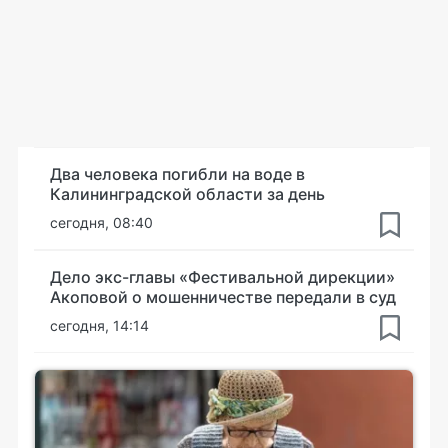
Два человека погибли на воде в
Калининградской области за день
сегодня, 08:40
Дело экс-главы «Фестивальной дирекции»
Акоповой о мошенничестве передали в суд
сегодня, 14:14