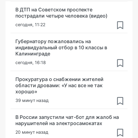
В ДТП на Советском проспекте
пострадали четыре человека (видео)
сегодня, 11:22
Губернатору пожаловались на
индивидуальный отбор в 10 классы в
Калининграде
сегодня, 16:18
Прокуратура о снабжении жителей
области дровами: «У нас все не так
хорошо»
39 минут назад
В России запустили чат-бот для жалоб на
нарушителей на электросамокатах
20 минут назад