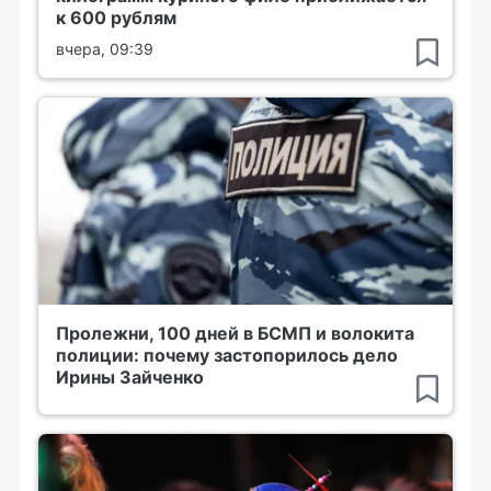
к 600 рублям
вчера, 09:39
Пролежни, 100 дней в БСМП и волокита
полиции: почему застопорилось дело
Ирины Зайченко