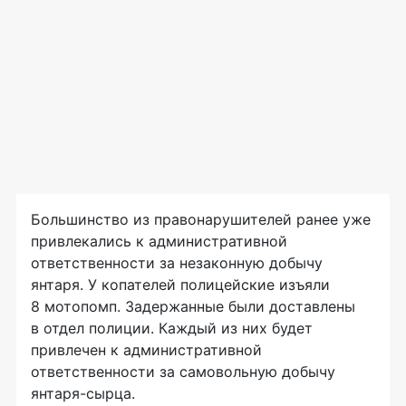
Большинство из правонарушителей ранее уже
привлекались к административной
ответственности за незаконную добычу
янтаря. У копателей полицейские изъяли
8 мотопомп. Задержанные были доставлены
в отдел полиции. Каждый из них будет
привлечен к административной
ответственности за самовольную добычу
янтаря-сырца
.