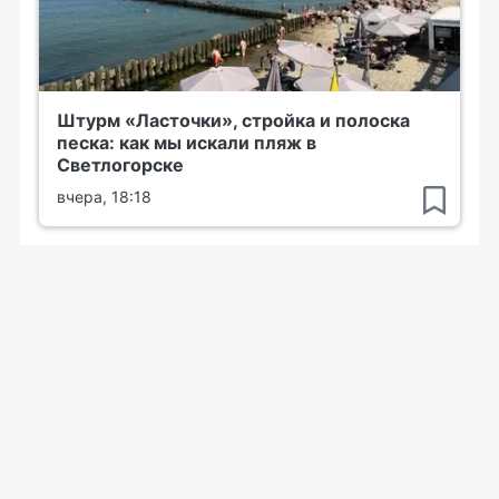
Штурм «Ласточки», стройка и полоска
песка: как мы искали пляж в
Светлогорске
вчера, 18:18