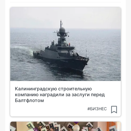
Калининградскую строительную
компанию наградили за заслуги перед
Балтфлотом
#БИЗНЕС