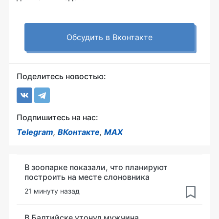
Обсудить в Вконтакте
Поделитесь новостью:
Подпишитесь на нас:
Telegram
,
ВКонтакте
,
MAX
В зоопарке показали, что планируют
построить на месте слоновника
21 минуту назад
В Балтийске утонул мужчина