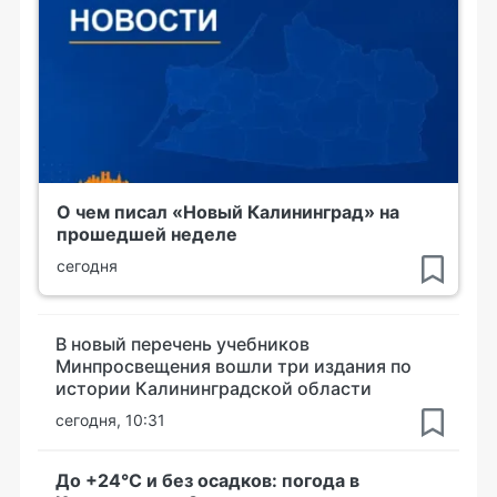
О чем писал «Новый Калининград» на
прошедшей неделе
сегодня
В новый перечень учебников
Минпросвещения вошли три издания по
истории Калининградской области
сегодня, 10:31
До +24°С и без осадков: погода в