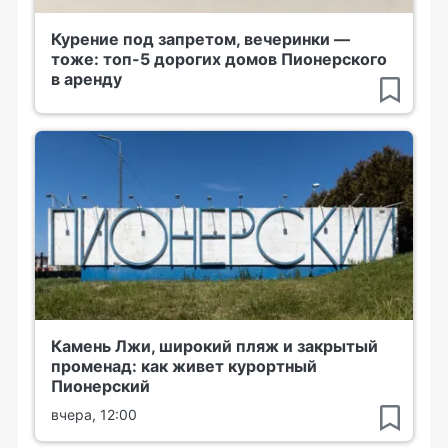
Курение под запретом, вечеринки —
тоже: топ-5 дорогих домов Пионерского
в аренду
Камень Лжи, широкий пляж и закрытый
променад: как живет курортный
Пионерский
вчера, 12:00