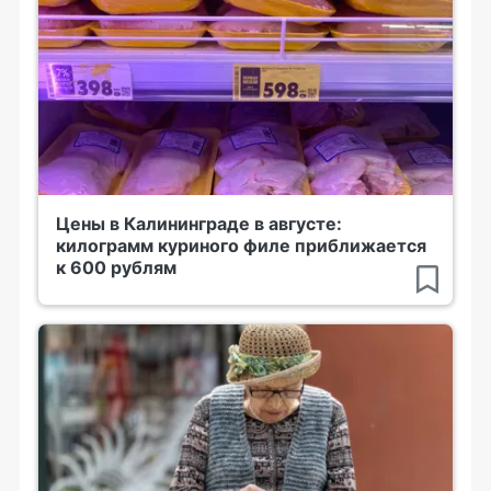
Цены в Калининграде в августе:
килограмм куриного филе приближается
к 600 рублям