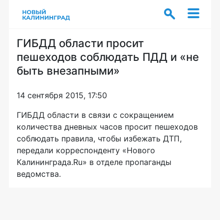
ГИБДД области просит
пешеходов соблюдать ПДД и «не
быть внезапными»
14 сентября 2015, 17:50
ГИБДД области в связи с сокращением
количества дневных часов просит пешеходов
соблюдать правила, чтобы избежать ДТП,
передали корреспонденту «Нового
Калининграда.Ru» в отделе пропаганды
ведомства.