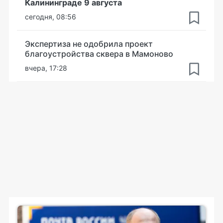
Калининграде 9 августа
сегодня, 08:56
Экспертиза не одобрила проект
благоустройства сквера в Мамоново
вчера, 17:28