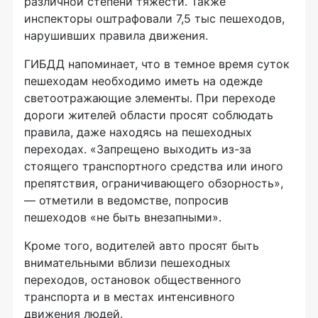
различной степени тяжести. Также
инспекторы оштрафовали 7,5 тыс пешеходов,
нарушивших правила движения.
ГИБДД напоминает, что в темное время суток
пешеходам необходимо иметь на одежде
светоотражающие элементы. При переходе
дороги жителей области просят соблюдать
правила, даже находясь на пешеходных
переходах. «Запрещено выходить
из-за
стоящего транспортного средства или иного
препятствия, ограничивающего обзорность»,
— отметили в ведомстве, попросив
пешеходов «не быть внезапными».
Кроме того, водителей авто просят быть
внимательными вблизи пешеходных
переходов, остановок общественного
транспорта и в местах интенсивного
движения людей.