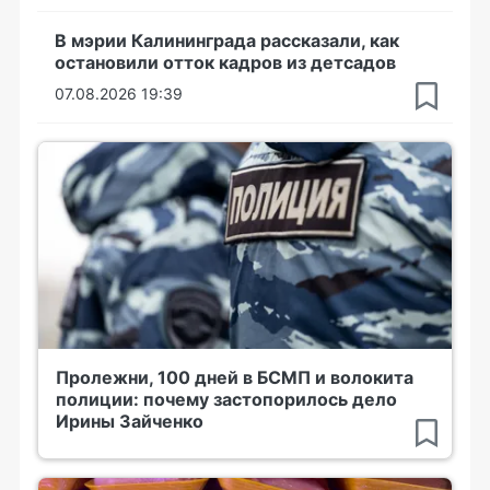
В мэрии Калининграда рассказали, как
остановили отток кадров из детсадов
07.08.2026 19:39
Пролежни, 100 дней в БСМП и волокита
полиции: почему застопорилось дело
Ирины Зайченко