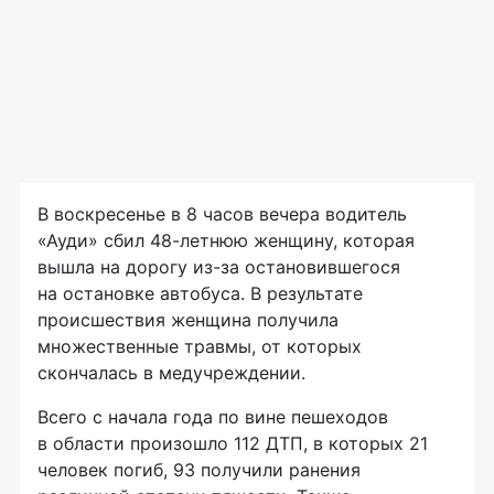
В воскресенье в 8 часов вечера водитель
«Ауди» сбил
48-летнюю
женщину, которая
вышла на дорогу
из-за
остановившегося
на остановке автобуса. В результате
происшествия женщина получила
множественные травмы, от которых
скончалась в медучреждении.
Всего с начала года по вине пешеходов
в области произошло 112 ДТП, в которых 21
человек погиб, 93 получили ранения