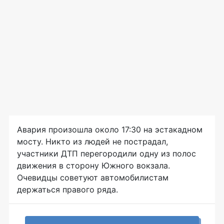
Авария произошла около 17:30 на эстакадном
мосту. Никто из людей не пострадал,
участники ДТП перегородили одну из полос
движения в сторону Южного вокзала.
Очевидцы советуют автомобилистам
держаться правого ряда.