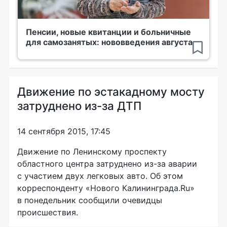
Пенсии, новые квитанции и больничные
для самозанятых: нововведения августа
Движение по эстакадному мосту
затруднено из-за ДТП
14 сентября 2015, 17:45
Движение по Ленинскому проспекту
областного центра затруднено
из-за
аварии
с участием двух легковых авто. Об этом
корреспонденту «Нового Калининграда.Ru»
в понедельник сообщили очевидцы
происшествия.