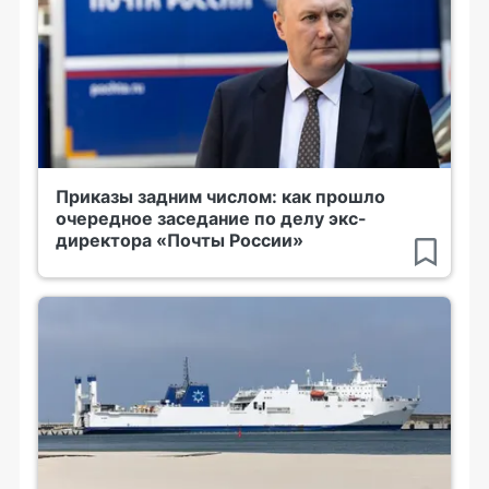
Приказы задним числом: как прошло
очередное заседание по делу экс-
директора «Почты России»