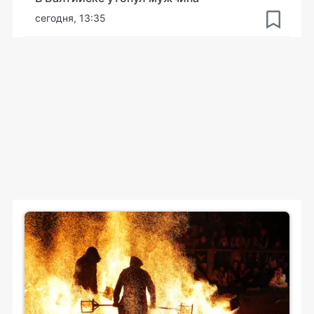
сегодня, 13:35