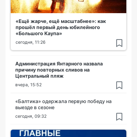
«Ещё жарче, ещё масштабнее»: как
прошёл первый день юбилейного
«Большого Каупа»
сегодня, 11:26
Администрация Янтарного назвала
причину повторных сливов на
Центральный пляж
вчера, 15:52
«Балтика» одержала первую победу на
выезде в сезоне
сегодня, 09:32