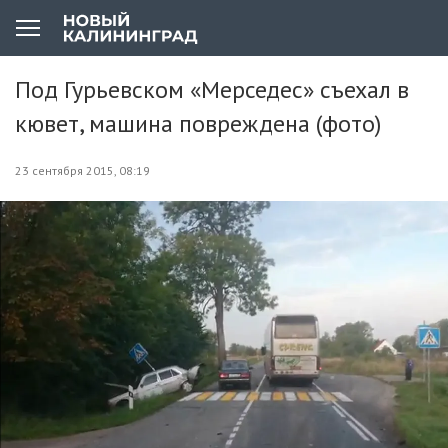
Под Гурьевском «Мерседес» съехал в
кювет, машина повреждена (фото)
23 сентября 2015, 08:19