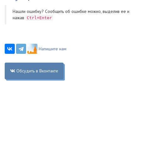
Нашли ошибку? Cообщить об ошибке можно, выделив ее и
нажав
Ctrl+Enter
Напишите нам
Обсудить в Вконтакте