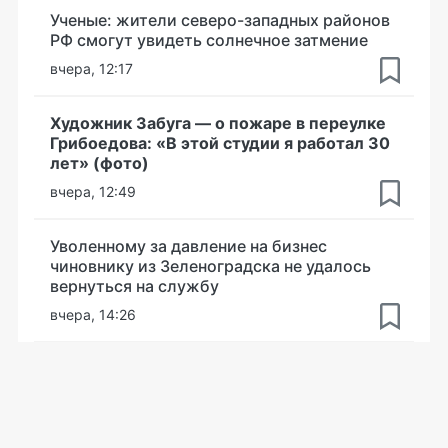
Ученые: жители северо-западных районов
РФ смогут увидеть солнечное затмение
вчера, 12:17
Художник Забуга — о пожаре в переулке
Грибоедова: «В этой студии я работал 30
лет» (фото)
вчера, 12:49
Уволенному за давление на бизнес
чиновнику из Зеленоградска не удалось
вернуться на службу
вчера, 14:26