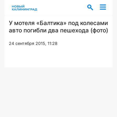
У мотеля «Балтика» под колесами
авто погибли два пешехода (фото)
24 сентября 2015, 11:28