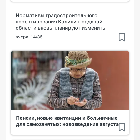
Нормативы градостроительного
проектирования Калининградской
области вновь планируют изменить
вчера, 14:35
Пенсии, новые квитанции и больничные
для самозанятых: нововведения августа