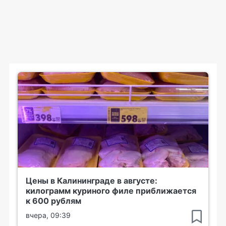
Цены в Калининграде в августе:
килограмм куриного филе приближается
к 600 рублям
вчера, 09:39