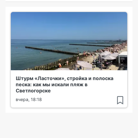
Штурм «Ласточки», стройка и полоска
песка: как мы искали пляж в
Светлогорске
вчера, 18:18