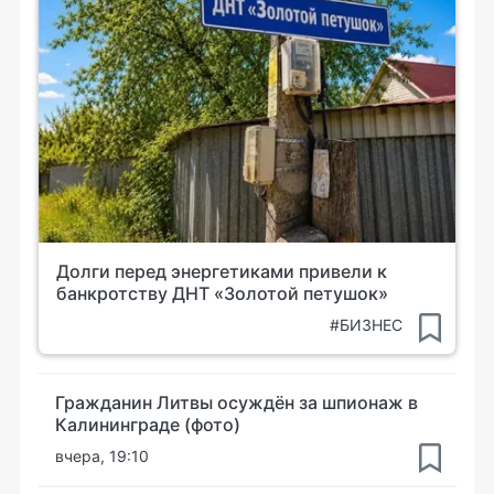
Долги перед энергетиками привели к
банкротству ДНТ «Золотой петушок»
#БИЗНЕС
Гражданин Литвы осуждён за шпионаж в
Калининграде (фото)
вчера, 19:10