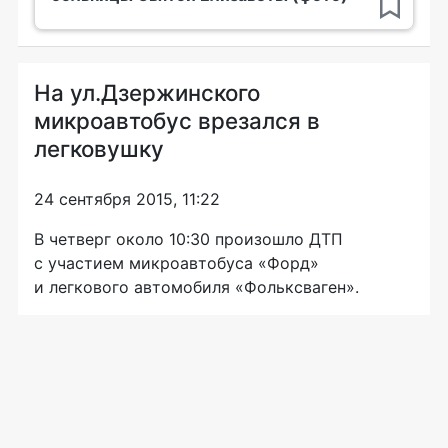
На ул.Дзержинского
микроавтобус врезался в
легковушку
24 сентября 2015, 11:22
В четверг около 10:30 произошло ДТП
с участием микроавтобуса «Форд»
и легкового автомобиля «Фольксваген».