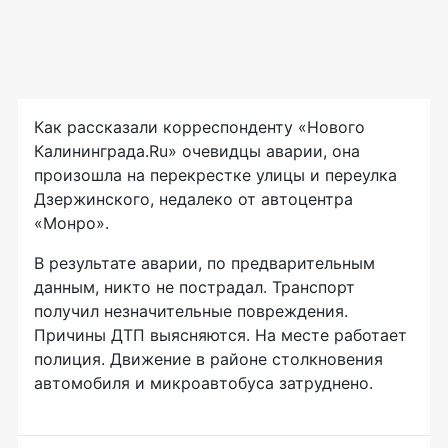
Как рассказали корреспонденту «Нового
Калининграда.Ru» очевидцы аварии, она
произошла на перекрестке улицы и переулка
Дзержинского, недалеко от автоцентра
«Монро».
В результате аварии, по предварительным
данным, никто не пострадал. Транспорт
получил незначительные повреждения.
Причины ДТП выясняются. На месте работает
полиция. Движение в районе столкновения
автомобиля и микроавтобуса затруднено.