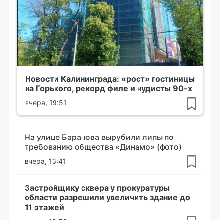
Новости Калининграда: «рост» гостиницы
на Горького, рекорд филе и нудисты 90-х
вчера, 19:51
На улице Баранова вырубили липы по
требованию общества «Динамо» (фото)
вчера, 13:41
Застройщику сквера у прокуратуры
области разрешили увеличить здание до
11 этажей