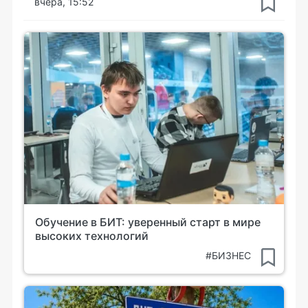
вчера, 15:52
Обучение в БИТ: уверенный старт в мире
высоких технологий
#БИЗНЕС