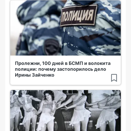
Пролежни, 100 дней в БСМП и волокита
полиции: почему застопорилось дело
Ирины Зайченко