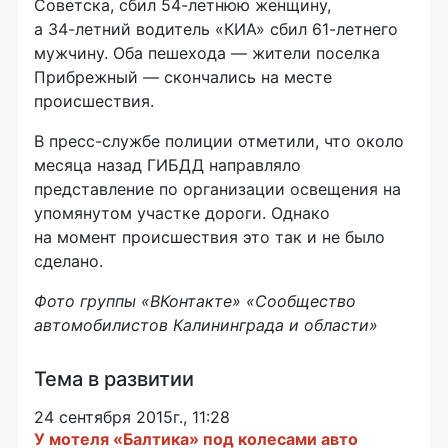
Советска, сбил
54-летнюю
женщину,
а
34-летний
водитель «КИА» сбил
61-летнего
мужчину. Оба пешехода — жители поселка
Прибрежный — скончались на месте
происшествия.
В
пресс-службе
полиции отметили, что около
месяца назад ГИБДД направляло
представление по организации освещения на
упомянутом участке дороги. Однако
на момент происшествия это так и не было
сделано.
Фото группы «ВКонтакте» «Сообщество
автомобилистов Калининграда и области»
Тема в развитии
24 сентября 2015г., 11:28
У мотеля «Балтика» под колесами авто