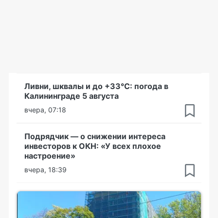
Ливни, шквалы и до +33°С: погода в
Калининграде 5 августа
вчера, 07:18
Подрядчик — о снижении интереса
инвесторов к ОКН: «У всех плохое
настроение»
вчера, 18:39