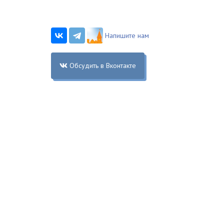
Напишите нам
Обсудить в Вконтакте