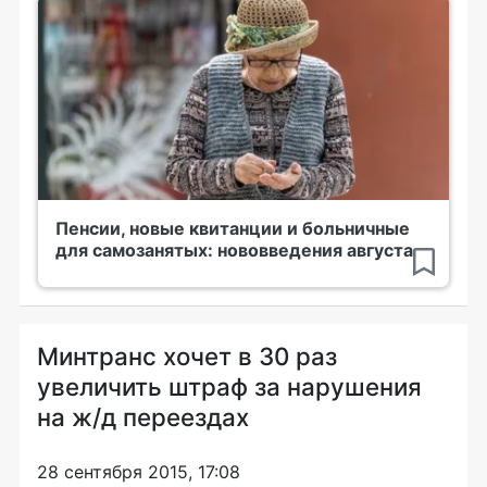
Пенсии, новые квитанции и больничные
для самозанятых: нововведения августа
Минтранс хочет в 30 раз
увеличить штраф за нарушения
на ж/д переездах
28 сентября 2015, 17:08