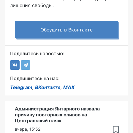
лишения свободы.
Обсудить в Вконтакте
Поделитесь новостью:
Подпишитесь на нас:
Telegram
,
ВКонтакте
,
MAX
Администрация Янтарного назвала
причину повторных сливов на
Центральный пляж
вчера, 15:52