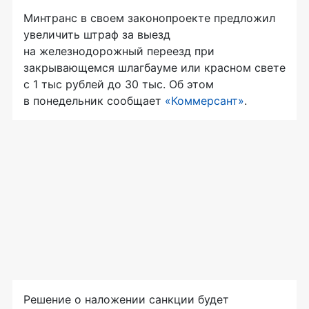
Минтранс в своем законопроекте предложил
увеличить штраф за выезд
на железнодорожный переезд при
закрывающемся шлагбауме или красном свете
с 1 тыс рублей до 30 тыс. Об этом
в понедельник сообщает
«Коммерсант»
.
Решение о наложении санкции будет