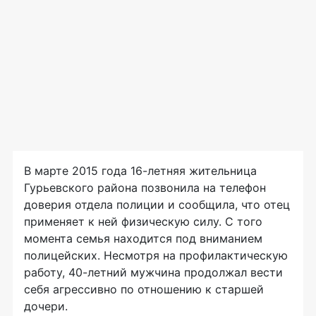
В марте 2015 года
16-летняя
жительница
Гурьевского района позвонила на телефон
доверия отдела полиции и сообщила, что отец
применяет к ней физическую силу. С того
момента семья находится под вниманием
полицейских. Несмотря на профилактическую
работу,
40-летний
мужчина продолжал вести
себя агрессивно по отношению к старшей
дочери.