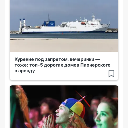
Курение под запретом, вечеринки —
тоже: топ-5 дорогих домов Пионерского
в аренду