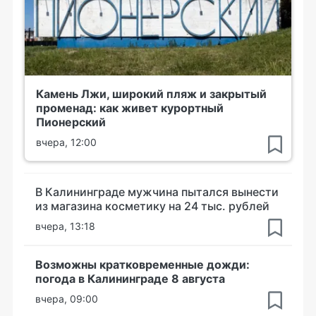
Камень Лжи, широкий пляж и закрытый
променад: как живет курортный
Пионерский
вчера, 12:00
В Калининграде мужчина пытался вынести
из магазина косметику на 24 тыс. рублей
вчера, 13:18
Возможны кратковременные дожди:
погода в Калининграде 8 августа
вчера, 09:00