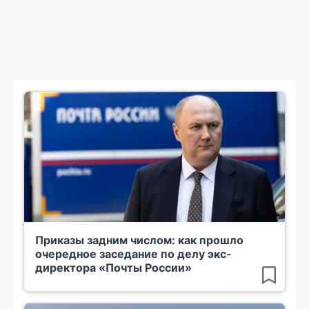
Приказы задним числом: как прошло
очередное заседание по делу экс-
директора «Почты России»