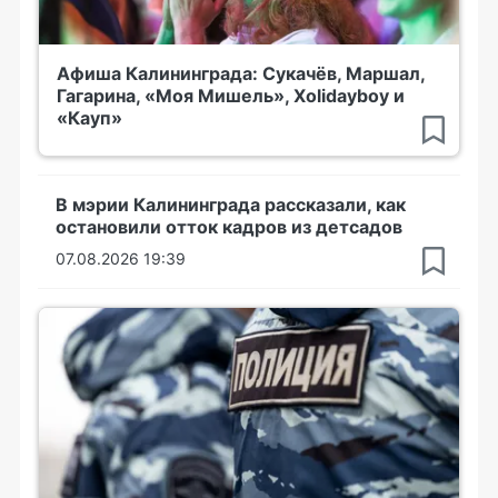
Афиша Калининграда: Сукачёв, Маршал,
Гагарина, «Моя Мишель», Xolidayboy и
«Кауп»
В мэрии Калининграда рассказали, как
остановили отток кадров из детсадов
07.08.2026 19:39