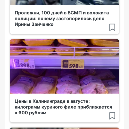
Пролежни, 100 дней в БСМП и волокита
полиции: почему застопорилось дело
Ирины Зайченко
Цены в Калининграде в августе:
килограмм куриного филе приближается
к 600 рублям