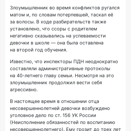
Злоумышленник во время конфликтов ругался
матом и, по словам потерпевшей, таскал её
за волосы. В ходе разбирательств также
установлено, что ссоры с родителем
негативно сказывались на успеваемости
девочки в школе — она была оставлена
на второй год обучения.
Известно, что инспекторы ПДН неоднократно
составляли административные протоколы
на
40-летнего
главу семьи. Несмотря на это
злоумышленник продолжил вести себя
агрессивно.
В настоящее время в отношении отца
несовершеннолетней девочки возбуждено
уголовное дело по ст. 156 УК России
(Неисполнение обязанностей по воспитанию
несовершеннолетнего). Ему грозит до трех лет