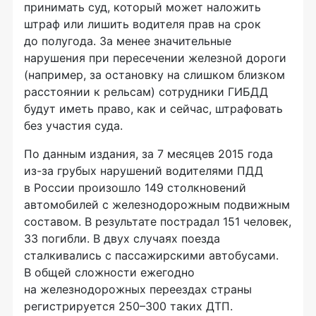
принимать суд, который может наложить
штраф или лишить водителя прав на срок
до полугода. За менее значительные
нарушения при пересечении железной дороги
(например, за остановку на слишком близком
расстоянии к рельсам) сотрудники ГИБДД
будут иметь право, как и сейчас, штрафовать
без участия суда.
По данным издания, за 7 месяцев 2015 года
из-за
грубых нарушений водителями ПДД
в России произошло 149 столкновений
автомобилей с железнодорожным подвижным
составом. В результате пострадал 151 человек,
33 погибли. В двух случаях поезда
сталкивались с пассажирскими автобусами.
В общей сложности ежегодно
на железнодорожных переездах страны
регистрируется 250–300 таких ДТП.