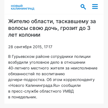
Жителю области, таскавшему за
волосы свою дочь, грозит до 3
лет колонии
28 сентября 2015, 17:17
В Гурьевском районе сотрудники полиции
возбудили уголовное дело в отношении
40-летнего
местного жителя за неисполнение
обязанностей по воспитанию
дочери-подростка
. Об этом корреспонденту
«Нового Калининграда.Ru» сообщили
в
пресс-службе
областного УМВД
в понедельник.