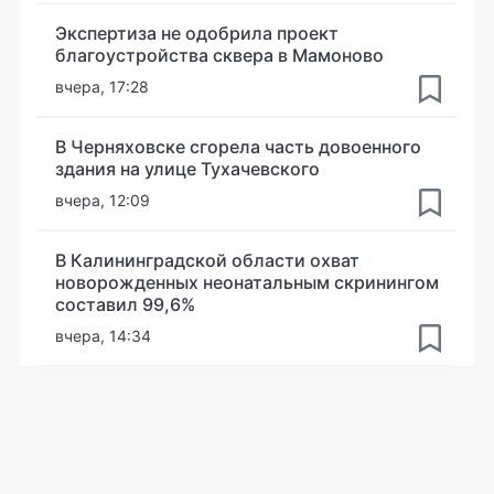
Экспертиза не одобрила проект
благоустройства сквера в Мамоново
вчера, 17:28
В Черняховске сгорела часть довоенного
здания на улице Тухачевского
вчера, 12:09
В Калининградской области охват
новорожденных неонатальным скринингом
составил 99,6%
вчера, 14:34