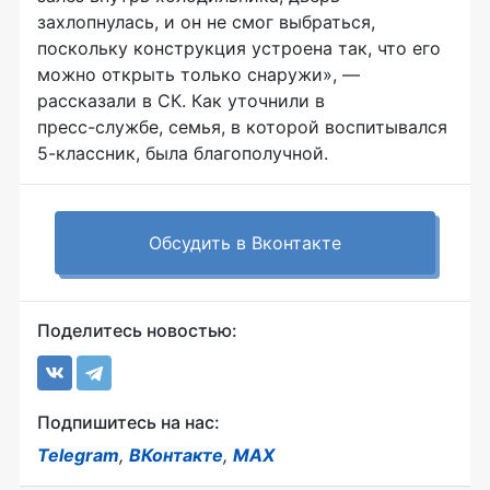
захлопнулась, и он не смог выбраться,
поскольку конструкция устроена так, что его
можно открыть только снаружи», —
рассказали в СК. Как уточнили в
пресс-службе
, семья, в которой воспитывался
5-классник
, была благополучной.
Обсудить в Вконтакте
Поделитесь новостью:
Подпишитесь на нас:
Telegram
,
ВКонтакте
,
MAX