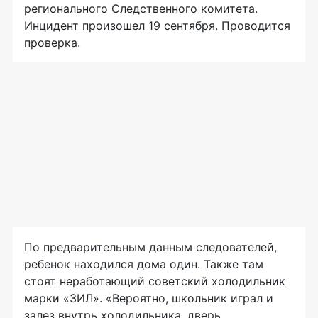
регионального Следственного комитета.
Инцидент произошел 19 сентября. Проводится
проверка.
По предварительным данным следователей,
ребенок находился дома один. Также там
стоят неработающий советский холодильник
марки «ЗИЛ». «Вероятно, школьник играл и
залез внутрь холодильника, дверь