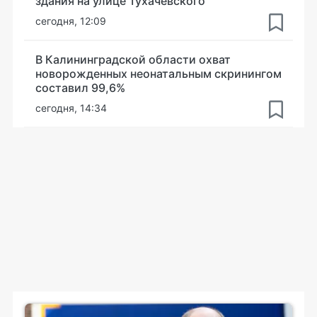
здания на улице Тухачевского
сегодня, 12:09
В Калининградской области охват
новорожденных неонатальным скринингом
составил 99,6%
сегодня, 14:34