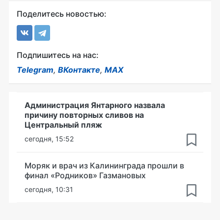
Поделитесь новостью:
Подпишитесь на нас:
Telegram
,
ВКонтакте
,
MAX
Администрация Янтарного назвала
причину повторных сливов на
Центральный пляж
сегодня, 15:52
Моряк и врач из Калининграда прошли в
финал «Родников» Газмановых
сегодня, 10:31