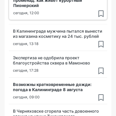
променад: как живет курортный
Пионерский
сегодня, 12:00
В Калининграде мужчина пытался вынести
из магазина косметику на 24 тыс. рублей
сегодня, 13:18
Экспертиза не одобрила проект
благоустройства сквера в Мамоново
сегодня, 17:28
Возможны кратковременные дожди:
погода в Калининграде 8 августа
сегодня, 09:00
В Черняховске сгорела часть довоенного