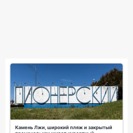
Камень Лжи, широкий пляж и закрытый