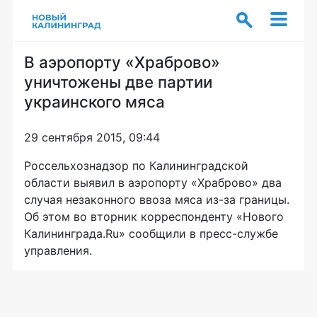
В аэропорту «Храброво»
уничтожены две партии
украинского мяса
29 сентября 2015, 09:44
Россельхознадзор по Калининградской
области выявил в аэропорту «Храброво» два
случая незаконного ввоза мяса
из-за
границы.
Об этом во вторник корреспонденту «Нового
Калининграда.Ru» сообщили в
пресс-службе
управления.