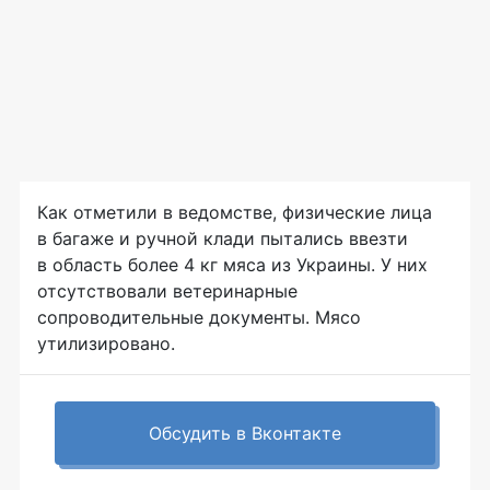
Как отметили в ведомстве, физические лица
в багаже и ручной клади пытались ввезти
в область более 4 кг мяса из Украины. У них
отсутствовали ветеринарные
сопроводительные документы. Мясо
утилизировано.
Обсудить в Вконтакте