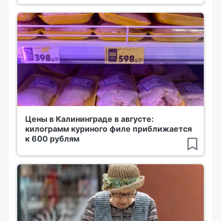
Цены в Калининграде в августе:
килограмм куриного филе приближается
к 600 рублям