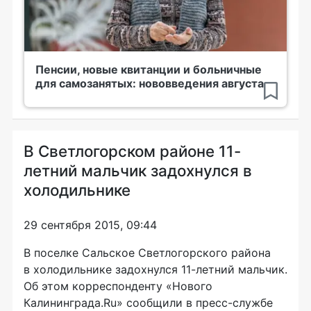
Пенсии, новые квитанции и больничные
для самозанятых: нововведения августа
В Светлогорском районе 11-
летний мальчик задохнулся в
холодильнике
29 сентября 2015, 09:44
В поселке Сальское Светлогорского района
в холодильнике задохнулся
11-летний
мальчик.
Об этом корреспонденту «Нового
Калининграда.Ru» сообщили в
пресс-службе