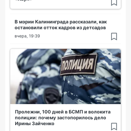
В мэрии Калининграда рассказали, как
остановили отток кадров из детсадов
вчера, 19:39
Пролежни, 100 дней в БСМП и волокита
полиции: почему застопорилось дело
Ирины Зайченко