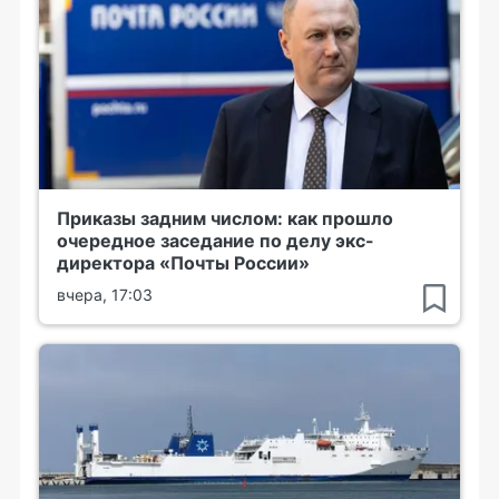
Приказы задним числом: как прошло
очередное заседание по делу экс-
директора «Почты России»
вчера, 17:03