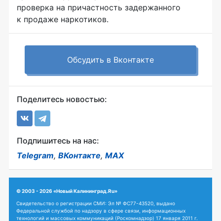
проверка на причастность задержанного
к продаже наркотиков.
Обсудить в Вконтакте
Поделитесь новостью:
Подпишитесь на нас:
Telegram
,
ВКонтакте
,
MAX
© 2003 - 2026 «Новый Калининград.Ru»
Свидетельство о регистрации СМИ: Эл № ФС77-43520, выдано
Федеральной службой по надзору в сфере связи, информационных
технологий и массовых коммуникаций (Роскомнадзор) 17 января 2011 г.