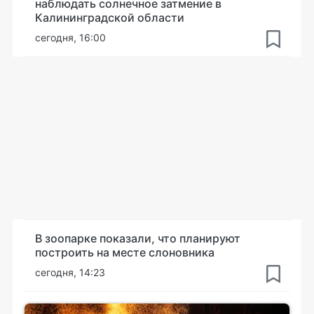
наблюдать солнечное затмение в
Калининградской области
сегодня, 16:00
В зоопарке показали, что планируют
построить на месте слоновника
сегодня, 14:23