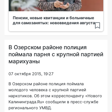
Пенсии, новые квитанции и больничные
для самозанятых: нововведения августа
В Озерском районе полиция
поймала парня с крупной партией
марихуаны
07 октября 2015, 19:27
В Озерском районе полиция поймала
молодого человека с крупной партией
наркотиков. Об этом корреспонденту «Нового
Калининграда.Ru» сообщили в
пресс-службе
регионального УМВД.