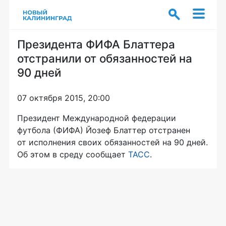
Президента ФИФА Блаттера
отстранили от обязанностей на
90 дней
07 октября 2015, 20:00
Президент Международной федерации
футбола (ФИФА) Йозеф Блаттер отстранен
от исполнения своих обязанностей на 90 дней.
Об этом в среду сообщает
ТАСС
.