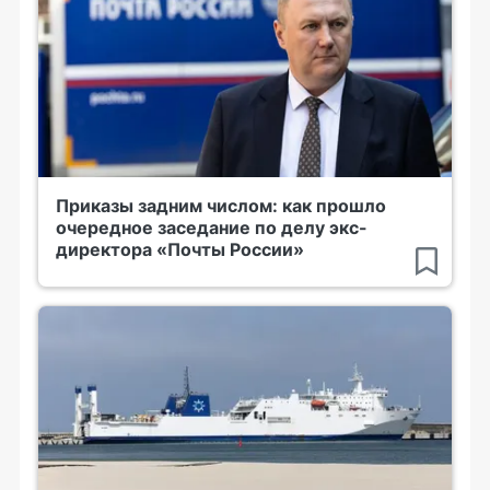
Приказы задним числом: как прошло
очередное заседание по делу экс-
директора «Почты России»