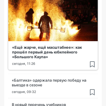
«Ещё жарче, ещё масштабнее»: как
прошёл первый день юбилейного
«Большого Каупа»
сегодня, 11:26
«Балтика» одержала первую победу на
выезде в сезоне
сегодня, 09:32
В новый перечень учебников