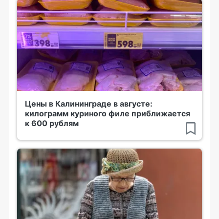
Цены в Калининграде в августе:
килограмм куриного филе приближается
к 600 рублям