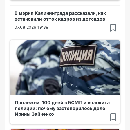
В мэрии Калининграда рассказали, как
остановили отток кадров из детсадов
07.08.2026 19:39
Пролежни, 100 дней в БСМП и волокита
полиции: почему застопорилось дело
Ирины Зайченко