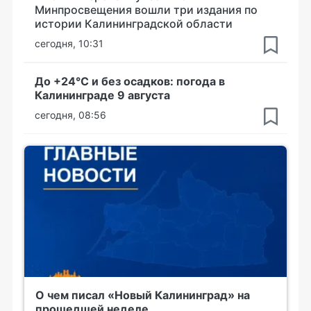
Минпросвещения вошли три издания по
истории Калининградской области
сегодня, 10:31
До +24°С и без осадков: погода в
Калининграде 9 августа
сегодня, 08:56
О чем писал «Новый Калининград» на
прошедшей неделе