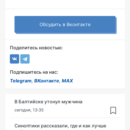
Обсудить в Вконтакте
Поделитесь новостью:
Подпишитесь на нас:
Telegram
,
ВКонтакте
,
MAX
В Балтийске утонул мужчина
сегодня, 13:35
Синоптики рассказали, где и как лучше