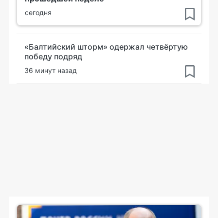
сегодня
«Балтийский шторм» одержал четвёртую
победу подряд
36 минут назад