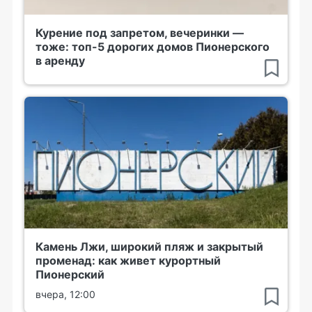
Курение под запретом, вечеринки —
тоже: топ-5 дорогих домов Пионерского
в аренду
Камень Лжи, широкий пляж и закрытый
променад: как живет курортный
Пионерский
вчера, 12:00