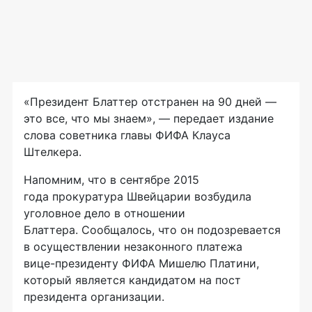
«Президент Блаттер отстранен на 90 дней —
это все, что мы знаем», — передает издание
слова советника главы ФИФА Клауса
Штелкера.
Напомним, что в сентябре 2015
года прокуратура Швейцарии возбудила
уголовное дело в отношении
Блаттера. Сообщалось, что он подозревается
в осуществлении незаконного платежа
вице-президенту
ФИФА Мишелю Платини,
который является кандидатом на пост
президента организации.