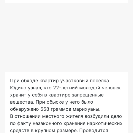
При обходе квартир участковый поселка
Юдино узнал, что
22-летний
молодой человек
хранит у себя в квартире запрещенные
вещества. При обыске у него было
обнаружено 668 граммов марихуаны.
В отношении местного жителя возбудили дело
по факту незаконного хранения наркотических
средств в крупном размере. Проводится