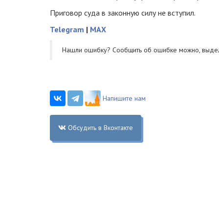
Приговор суда в законную силу не вступил.
Telegram
|
MAX
Нашли ошибку? Cообщить об ошибке можно, выде
Напишите нам
Обсудить в Вконтакте