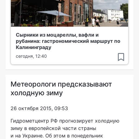
Сырники из моцареллы, вафли и
рубанина: гастрономический маршрут по
Калининграду
сегодня, 12:40
Метеорологи предсказывают
холодную зиму
26 октября 2015, 09:53
Гидрометцентр РФ прогнозирует холодную
зиму в европейской части страны
и на Украине. Об этом в понедельник