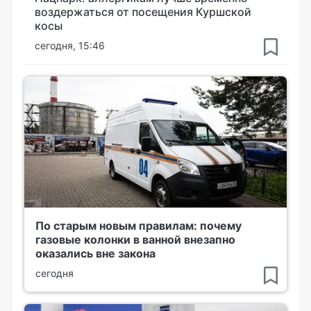
воздержаться от посещения Куршской
косы
сегодня, 15:46
По старым новым правилам: почему
газовые колонки в ванной внезапно
оказались вне закона
сегодня