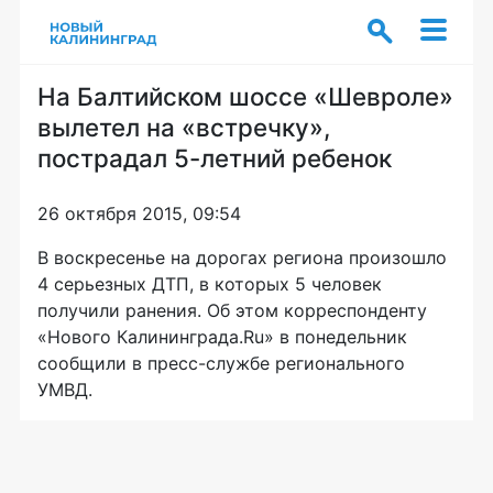
На Балтийском шоссе «Шевроле»
вылетел на «встречку»,
пострадал 5-летний ребенок
26 октября 2015, 09:54
В воскресенье на дорогах региона произошло
4 серьезных ДТП, в которых 5 человек
получили ранения. Об этом корреспонденту
«Нового Калининграда.Ru» в понедельник
сообщили в
пресс-службе
регионального
УМВД.