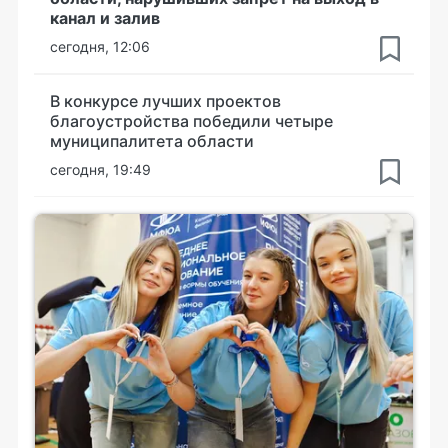
канал и залив
сегодня, 12:06
В конкурсе лучших проектов
благоустройства победили четыре
муниципалитета области
сегодня, 19:49