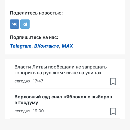
Поделитесь новостью:
Подпишитесь на нас:
Telegram
,
ВКонтакте
,
MAX
Власти Литвы пообещали не запрещать
говорить на русском языке на улицах
сегодня, 17:47
Верховный суд снял «Яблоко» с выборов
в Госдуму
сегодня, 19:00