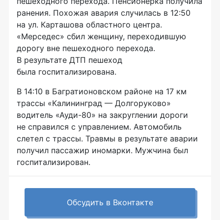
пешеходного перехода. Пенсионерка получила
ранения. Похожая авария случилась в 12:50
на ул. Карташова областного центра.
«Мерседес» сбил женщину, переходившую
дорогу вне пешеходного перехода.
В результате ДТП пешеход
была госпитализирована.
В 14:10 в Багратионовском районе на 17 км
трассы «Калининград — Долгоруково»
водитель «Ауди-80» на закруглении дороги
не справился с управлением. Автомобиль
слетел с трассы. Травмы в результате аварии
получил пассажир иномарки. Мужчина был
госпитализирован.
Обсудить в Вконтакте