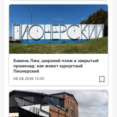
Камень Лжи, широкий пляж и закрытый
променад: как живет курортный
Пионерский
08.08.2026 12:00