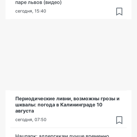
паре львов (видео)
сегодня, 15:40
Периодические ливни, возможны грозы и
шквалы: погода в Калининграде 10
августа
сегодня, 07:50
Нацпарк: аллергикам лучше временно