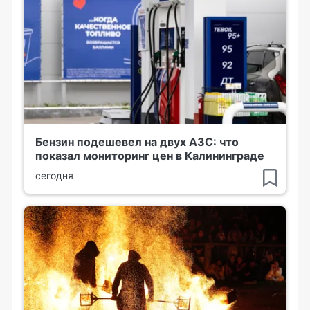
Бензин подешевел на двух АЗС: что
показал мониторинг цен в Калининграде
сегодня