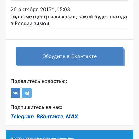
20 октября 2015г., 15:03
Гидрометцентр рассказал, какой будет погода
в России зимой
Обсудить в Вконтакте
Поделитесь новостью:
Подпишитесь на нас:
Telegram
,
ВКонтакте
,
MAX
© 2003 - 2026 «Новый Калининград.Ru»