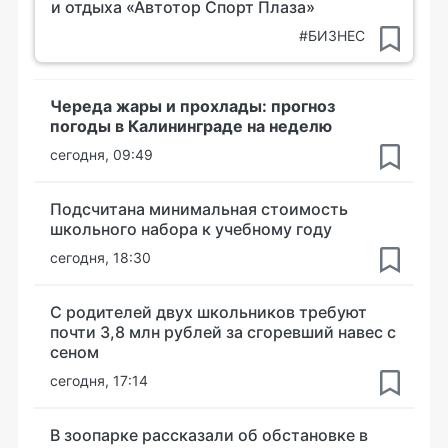
и отдыха «Автотор Спорт Плаза»
#БИЗНЕС
Череда жары и прохлады: прогноз
погоды в Калининграде на неделю
сегодня, 09:49
Подсчитана минимальная стоимость
школьного набора к учебному году
сегодня, 18:30
С родителей двух школьников требуют
почти 3,8 млн рублей за сгоревший навес с
сеном
сегодня, 17:14
В зоопарке рассказали об обстановке в