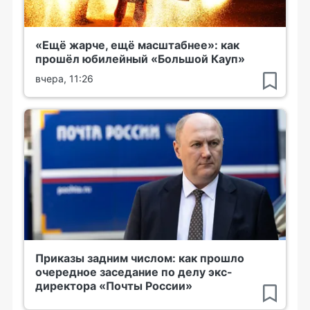
«Ещё жарче, ещё масштабнее»: как
прошёл юбилейный «Большой Кауп»
вчера, 11:26
Приказы задним числом: как прошло
очередное заседание по делу экс-
директора «Почты России»