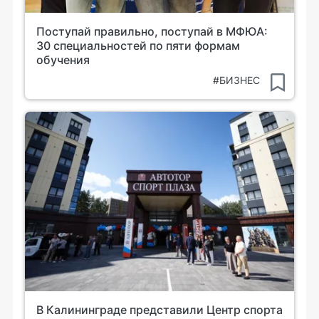
Поступай правильно, поступай в МФЮА:
30 специальностей по пяти формам
обучения
#БИЗНЕС
В Калининграде представили Центр спорта