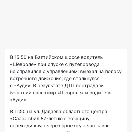
В 15:50 на Балтийском шоссе водитель
«Шевроле» при спуске с путепровода
не справился с управлением, выехал на полосу
встречного движения, где столкнулся
с «Ауди». В результате ДТП пострадали
5-летний
пассажир «Шевроле» и водитель
«Ауди».
В 11:50 на ул. Дадаева областного центра
«Сааб» сбил
87-летнюю
женщину,
переходившую через проезжую часть вне