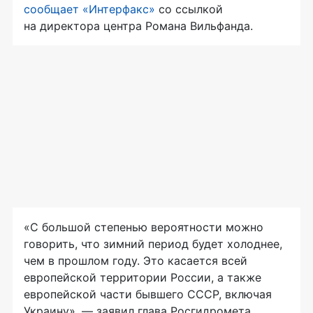
сообщает «Интерфакс»
со ссылкой
на директора центра Романа Вильфанда.
«С большой степенью вероятности можно
говорить, что зимний период будет холоднее,
чем в прошлом году. Это касается всей
европейской территории России, а также
европейской части бывшего СССР, включая
Украину», — заявил глава Росгидромета.