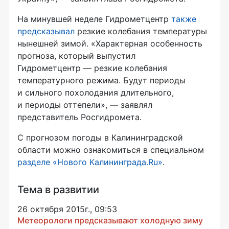
На минувшей неделе Гидрометцентр
также
предсказывал
резкие колебания температуры
нынешней зимой. «Характерная особенность
прогноза, который выпустил
Гидрометцентр — резкие колебания
температурного режима. Будут периоды
и сильного похолодания длительного,
и периоды оттепели», — заявлял
представитель Росгидромета.
С прогнозом погоды в Калининградской
области можно ознакомиться в специальном
разделе «Нового Калининграда.Ru»
.
Тема в развитии
26 октября 2015г., 09:53
Метеорологи предсказывают холодную зиму