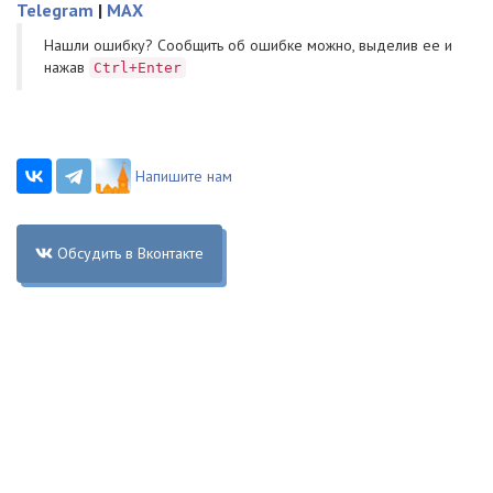
Telegram
|
MAX
Нашли ошибку? Cообщить об ошибке можно, выделив ее и
нажав
Ctrl+Enter
Напишите нам
Обсудить в Вконтакте