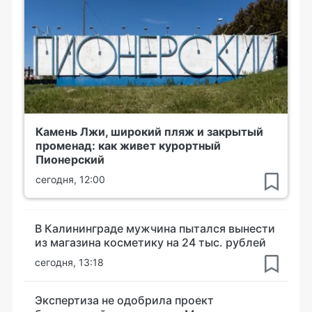
Камень Лжи, широкий пляж и закрытый
променад: как живет курортный
Пионерский
сегодня, 12:00
В Калининграде мужчина пытался вынести
из магазина косметику на 24 тыс. рублей
сегодня, 13:18
Экспертиза не одобрила проект