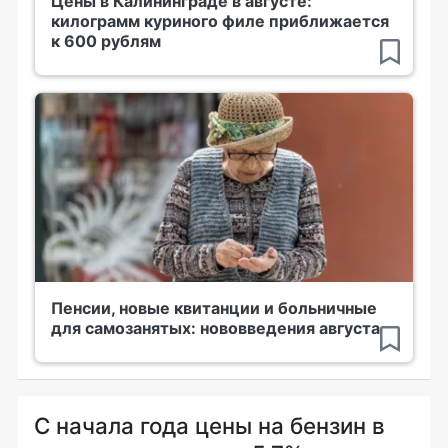
Цены в Калининграде в августе:
килограмм куриного филе приближается
к 600 рублям
Пенсии, новые квитанции и больничные
для самозанятых: нововведения августа
С начала года цены на бензин в