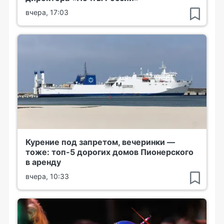
вчера, 17:03
Курение под запретом, вечеринки —
тоже: топ-5 дорогих домов Пионерского
в аренду
вчера, 10:33