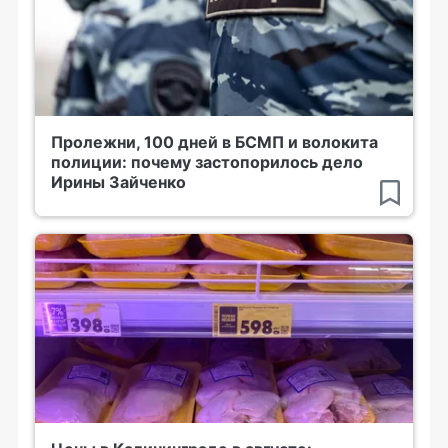
Пролежни, 100 дней в БСМП и волокита
полиции: почему застопорилось дело
Ирины Зайченко