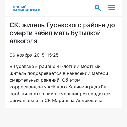
СК: житель Гусевского районе до
смерти забил мать бутылкой
алкоголя
06 ноября 2015, 15:25
В Гусевском районе
41-летний
местный
житель подозревается в нанесении матери
смертельных ранений. Об этом
корреспонденту «Нового Калининграда.Ru»
сообщила старший помощник руководителя
регионального СК Марианна Андрюшина.