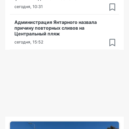
сегодня, 10:31
Администрация Янтарного назвала
причину повторных сливов на
Центральный пляж
сегодня, 15:52