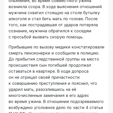
опьянения, во время совместного ужина
возникла ссора. В ходе выяснения отношений
мужчина схватил стоящую на столе бутылку
алкоголя и стал бить мать по голове. После
того, как пострадавшая от ударов потеряла
сознание, мужчина обратился к соседям
с просьбой вызвать скорую помощь.
Прибывшие по вызову медики констатировали
смерть пенсионерки и сообщили в полицию.
До прибытия следственной группы на место
происшествия сын погибшей продолжал
оставаться в квартире. В ходе допроса
он не отрицал своей причастности
к совершению преступления и пояснил, что
ударил мать, разозлившись на её
многочисленные замечания в его адрес
во время ужина. В отношении подозреваемого
возбуждено уголовное дело по части 4 статьи