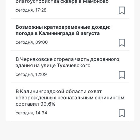
благоустройства сквера в Мамоново
сегодня, 17:28
Возможны кратковременные дожди:
погода в Калининграде 8 августа
сегодня, 09:00
В Черняховске сгорела часть довоенного
здания на улице Тухачевского
сегодня, 12:09
В Калининградской области охват
новорожденных неонатальным скринингом
составил 99,6%
сегодня, 14:34