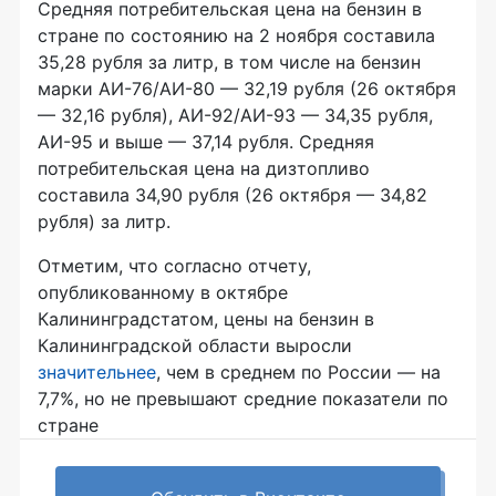
Средняя потребительская цена на бензин в
стране по состоянию на 2 ноября составила
35,28 рубля за литр, в том числе на бензин
марки АИ-76/АИ-80 — 32,19 рубля (26 октября
— 32,16 рубля), АИ-92/АИ-93 — 34,35 рубля,
АИ-95 и выше — 37,14 рубля. Средняя
потребительская цена на дизтопливо
составила 34,90 рубля (26 октября — 34,82
рубля) за литр.
Отметим, что согласно отчету,
опубликованному в октябре
Калининградстатом, цены на бензин в
Калининградской области выросли
значительнее
, чем в среднем по России — на
7,7%, но не превышают средние показатели по
стране