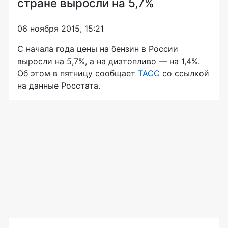
стране выросли на 5,7%
06 ноября 2015, 15:21
С начала года цены на бензин в России
выросли на 5,7%, а на дизтопливо — на 1,4%.
Об этом в пятницу сообщает
ТАСС
со ссылкой
на данные Росстата.