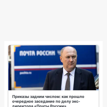
Приказы задним числом: как прошло
очередное заседание по делу экс-
директора «Почты России»