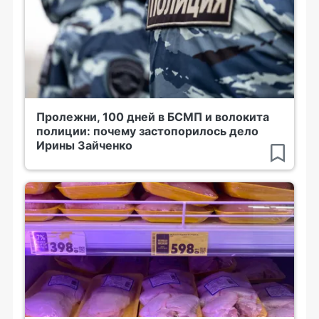
Пролежни, 100 дней в БСМП и волокита
полиции: почему застопорилось дело
Ирины Зайченко