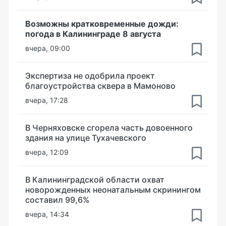
Возможны кратковременные дожди:
погода в Калининграде 8 августа
вчера, 09:00
Экспертиза не одобрила проект
благоустройства сквера в Мамоново
вчера, 17:28
В Черняховске сгорела часть довоенного
здания на улице Тухачевского
вчера, 12:09
В Калининградской области охват
новорожденных неонатальным скринингом
составил 99,6%
вчера, 14:34