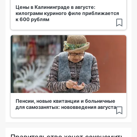
Цены в Калининграде в августе:
килограмм куриного филе приближается
к 600 рублям
Пенсии, новые квитанции и больничные
для самозанятых: нововведения августа
Правительство хочет сэкономить