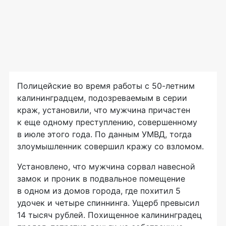
Полицейские во время работы с
50-летним
калининградцем, подозреваемым в серии
краж, установили, что мужчина причастен
к еще одному преступлению, совершенному
в июле этого года. По данным УМВД, тогда
злоумышленник совершил кражу со взломом.
Установлено, что мужчина сорвал навесной
замок и проник в подвальное помещение
в одном из домов города, где похитил 5
удочек и четыре спиннинга. Ущерб превысил
14 тысяч рублей. Похищенное калининградец