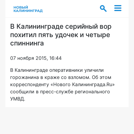
В Калининграде серийный вор
похитил пять удочек и четыре
спиннинга
07 ноября 2015, 16:44
В Калининграде оперативники уличили
горожанина в краже со взломом. Об этом
корреспонденту «Нового Калининграда.Ru»
сообщили в
пресс-службе
регионального
УМВД.