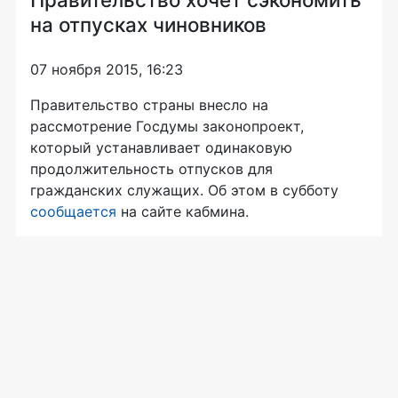
на отпусках чиновников
07 ноября 2015, 16:23
Правительство страны внесло на
рассмотрение Госдумы законопроект,
который устанавливает одинаковую
продолжительность отпусков для
гражданских служащих. Об этом в субботу
сообщается
на сайте кабмина.