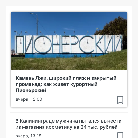
Камень Лжи, широкий пляж и закрытый
променад: как живет курортный
Пионерский
вчера, 12:00
В Калининграде мужчина пытался вынести
из магазина косметику на 24 тыс. рублей
вчера, 13:18