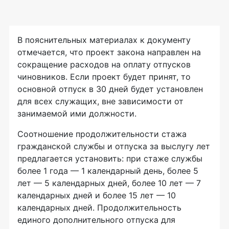
В пояснительных материалах к документу
отмечается, что проект закона направлен на
сокращение расходов на оплату отпусков
чиновников. Если проект будет принят, то
основной отпуск в 30 дней будет установлен
для всех служащих, вне зависимости от
занимаемой ими должности.
Соотношение продолжительности стажа
гражданской службы и отпуска за выслугу лет
предлагается установить: при стаже службы
более 1 года — 1 календарный день, более 5
лет — 5 календарных дней, более 10 лет — 7
календарных дней и более 15 лет — 10
календарных дней. Продолжительность
единого дополнительного отпуска для