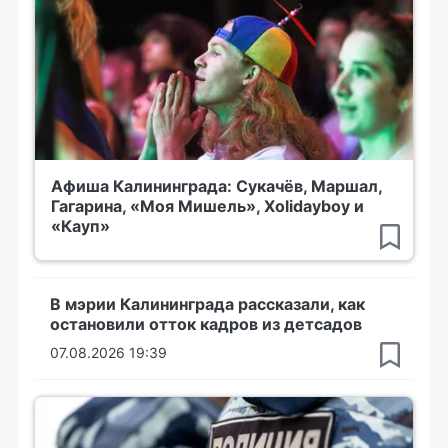
Афиша Калининграда: Сукачёв, Маршал,
Гагарина, «Моя Мишель», Xolidayboy и
«Кауп»
В мэрии Калининграда рассказали, как
остановили отток кадров из детсадов
07.08.2026 19:39