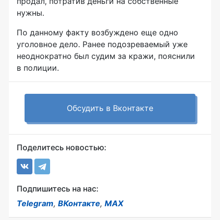
продал, потратив деньги на собственные
нужны.
По данному факту возбуждено еще одно
уголовное дело. Ранее подозреваемый уже
неоднократно был судим за кражи, пояснили
в полиции.
Обсудить в Вконтакте
Поделитесь новостью:
Подпишитесь на нас:
Telegram
,
ВКонтакте
,
MAX