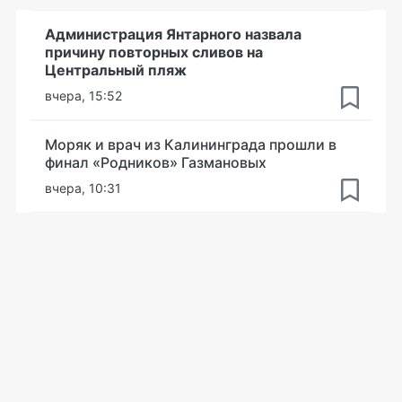
Администрация Янтарного назвала
причину повторных сливов на
Центральный пляж
вчера, 15:52
Моряк и врач из Калининграда прошли в
финал «Родников» Газмановых
вчера, 10:31