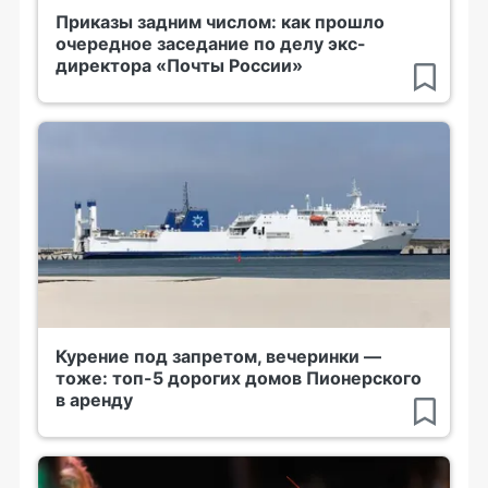
Приказы задним числом: как прошло
очередное заседание по делу экс-
директора «Почты России»
Курение под запретом, вечеринки —
тоже: топ-5 дорогих домов Пионерского
в аренду