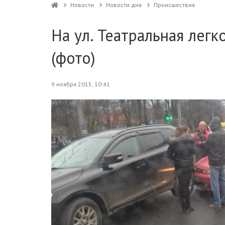
Новости
Новости дня
Проиcшествия
На ул. Театральная лег
(фото)
9 ноября 2015, 10:41