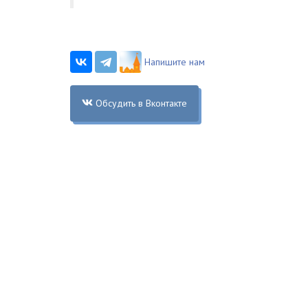
Напишите нам
Обсудить в Вконтакте