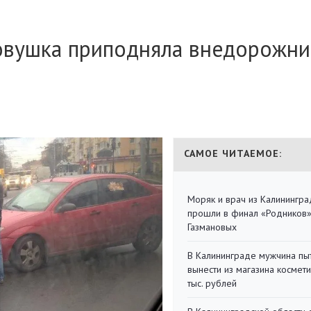
ковушка приподняла внедорожни
САМОЕ ЧИТАЕМОЕ:
Моряк и врач из Калинингра
прошли в финал «Родников
Газмановых
В Калининграде мужчина пы
вынести из магазина космети
тыс. рублей