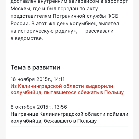
доставлен внутренним авиарейсом в аэропорт
Москвы, где и был передан по акту
представителям Пограничной службы ФСБ
России. В этот же день колумбиец вылетел
на историческую родину», — рассказали
в ведомстве.
Тема в развитии
16 ноября 2015г., 14:11
Из Калининградской области выдворили
колумбийца, пытавшегося сбежать в Польшу
8 октября 2015г., 13:56
На границе Калининградской области поймали
колумбийца, бежавшего в Польшу