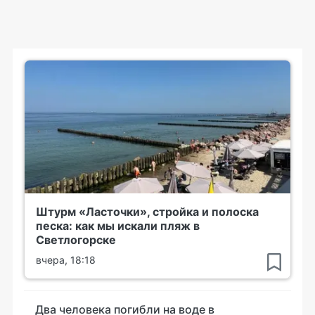
Штурм «Ласточки», стройка и полоска
песка: как мы искали пляж в
Светлогорске
вчера, 18:18
Два человека погибли на воде в