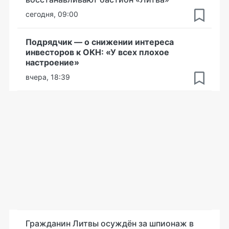
сегодня, 09:00
Подрядчик — о снижении интереса
инвесторов к ОКН: «У всех плохое
настроение»
вчера, 18:39
Гражданин Литвы осуждён за шпионаж в