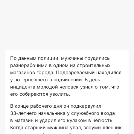
По данным полиции, мужчины трудились
разнорабочими в одном из строительных
магазинов города. Подозреваемый находился
у потерпевшего в подчинении. В день
инцидента молодой человек узнал о том, что
его собираются уволить.
В конце рабочего дня он подкараулил
33-летнего
начальника у служебного входа
в магазин и ударил его кулаком в челюсть.
Когда старший мужчина упал, злоумышленник