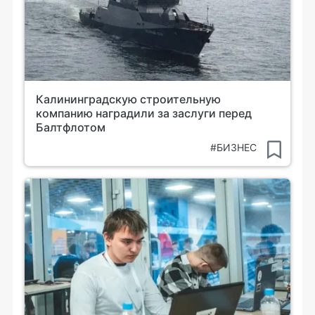
Калининградскую строительную
компанию наградили за заслуги перед
Балтфлотом
#БИЗНЕС