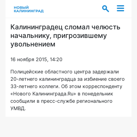
Калининградец сломал челюсть
начальнику, пригрозившему
увольнением
16 ноября 2015, 14:20
Полицейские областного центра задержали
20-летнего
калининградца за избиение своего
33-летнего
коллеги. Об этом корреспонденту
«Нового Калининграда.Ru» в понедельник
сообщили в
пресс-службе
регионального
УМВД.