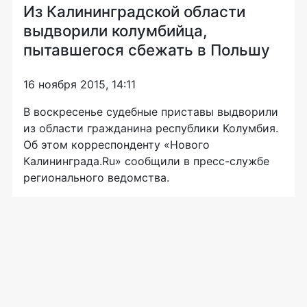
Из Калининградской области
выдворили колумбийца,
пытавшегося сбежать в Польшу
16 ноября 2015, 14:11
В воскресенье судебные приставы выдворили
из области гражданина республики Колумбия.
Об этом корреспонденту «Нового
Калининграда.Ru» сообщили в
пресс-службе
регионального ведомства.