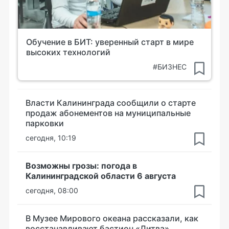
Обучение в БИТ: уверенный старт в мире
высоких технологий
#БИЗНЕС
Власти Калининграда сообщили о старте
продаж абонементов на муниципальные
парковки
сегодня, 10:19
Возможны грозы: погода в
Калининградской области 6 августа
сегодня, 08:00
В Музее Мирового океана рассказали, как
восстанавливают бастион «Литва»