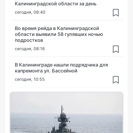
Калининградской области за день
сегодня, 08:40
Во время рейда в Калининградской
области выявили 58 гулявших ночью
подростков
сегодня, 08:16
В Калининграде нашли подрядчика для
капремонта ул. Бассейной
сегодня, 10:55