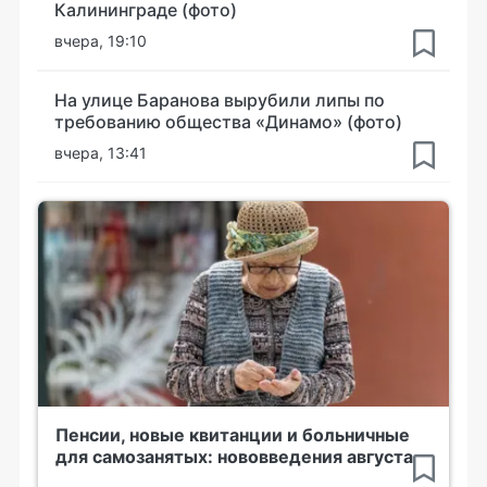
Калининграде (фото)
вчера, 19:10
На улице Баранова вырубили липы по
требованию общества «Динамо» (фото)
вчера, 13:41
Пенсии, новые квитанции и больничные
для самозанятых: нововведения августа