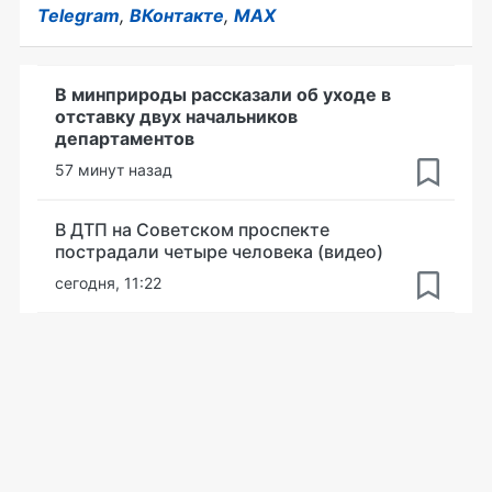
Telegram
,
ВКонтакте
,
MAX
В минприроды рассказали об уходе в
отставку двух начальников
департаментов
57 минут назад
В ДТП на Советском проспекте
пострадали четыре человека (видео)
сегодня, 11:22