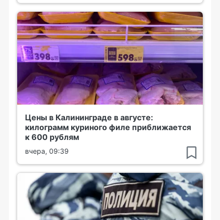
Цены в Калининграде в августе:
килограмм куриного филе приближается
к 600 рублям
вчера, 09:39