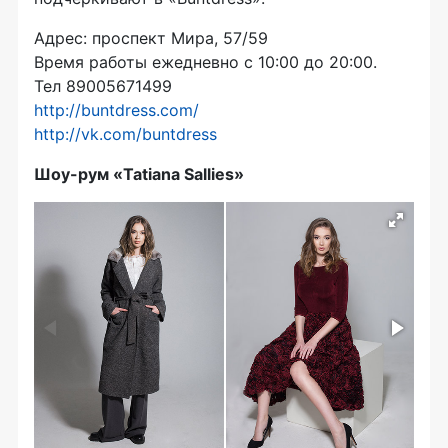
Адрес: проспект Мира, 57/59
Время работы ежедневно с 10:00 до 20:00.
Тел 89005671499
http://buntdress.com/
http://vk.com/buntdress
Шоу-рум
«Tatiana Sallies»