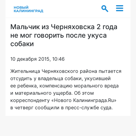
Мальчик из Черняховска 2 года
не мог говорить после укуса
собаки
10 декабря 2015, 10:46
Жительница Черняховского района пытается
отсудить у владельца собаки, укусившей
ее ребенка, компенсацию морального вреда
и материального ущерба. Об этом
корреспонденту «Нового Калининграда.Ru»
в четверг сообщили в
пресс-службе
суда.