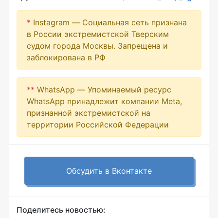
*
Instagram — Социальная сеть признана
в России экстремистской Тверским
судом города Москвы. Запрещена и
заблокирована в РФ
**
WhatsApp — Упоминаемый ресурс
WhatsApp принадлежит компании Meta,
признанной экстремистской на
территории Российской Федерации
Обсудить в Вконтакте
Поделитесь новостью: