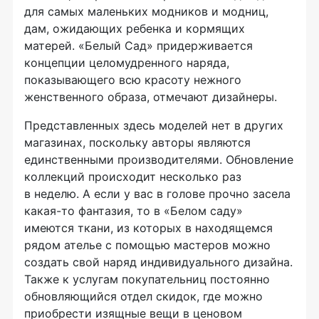
для самых маленьких модников и модниц,
дам, ожидающих ребенка и кормящих
матерей. «Белый Сад» придерживается
концепции целомудренного наряда,
показывающего всю красоту нежного
женственного образа, отмечают дизайнеры.
Представленных здесь моделей нет в других
магазинах, поскольку авторы являются
единственными производителями. Обновление
коллекций происходит несколько раз
в неделю. А если у вас в голове прочно засела
какая-то
фантазия, то в «Белом саду»
имеются ткани, из которых в находящемся
рядом ателье с помощью мастеров можно
создать свой наряд индивидуального дизайна.
Также к услугам покупательниц постоянно
обновляющийся отдел скидок, где можно
приобрести изящные вещи в ценовом