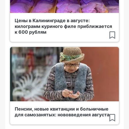
Цены в Калининграде в августе:
килограмм куриного филе приближается
к 600 рублям
Пенсии, новые квитанции и больничные
для самозанятых: нововведения августа