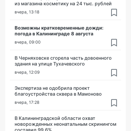
из магазина косметику на 24 тыс. рублей
вчера, 13:18
Возможны кратковременные дожди:
погода в Калининграде 8 августа
вчера, 09:00
В Черняховске сгорела часть довоенного
здания на улице Тухачевского
вчера, 12:09
Экспертиза не одобрила проект
благоустройства сквера в Мамоново
вчера, 17:28
В Калининградской области охват
новорожденных неонатальным скринингом
составил 99,6%