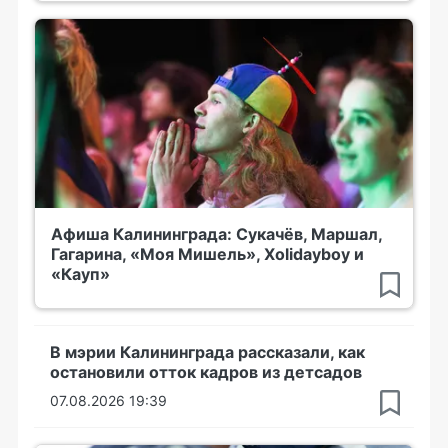
Афиша Калининграда: Сукачёв, Маршал,
Гагарина, «Моя Мишель», Xolidayboy и
«Кауп»
В мэрии Калининграда рассказали, как
остановили отток кадров из детсадов
07.08.2026 19:39