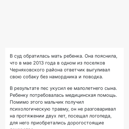
В суд обратилась мать ребенка. Она пояснила,
что в мае 2013 года в одном из поселков
Черняховского района ответчик выгуливал
свою собаку без намордника и поводка.
В результате пес укусил ее малолетнего сына.
Ребенку потребовалась медицинская помощь.
Помимо этого мальчик получил
психологическую травму, он не разговаривал
на протяжении двух лет, посещал логопеда,
для него приобретались дорогостоящие