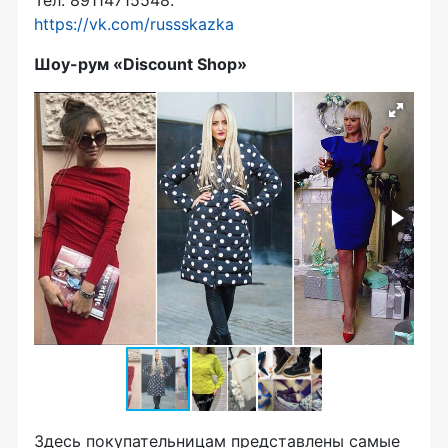
https://vk.com/russskazka
Шоу-рум
«Discount Shop»
Здесь покупательницам представлены самые