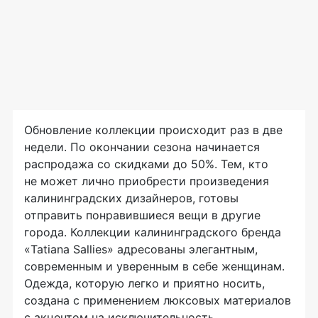
Обновление коллекции происходит раз в две
недели. По окончании сезона начинается
распродажа со скидками до 50%. Тем, кто
не может лично приобрести произведения
калининградских дизайнеров, готовы
отправить понравившиеся вещи в другие
города. Коллекции калининградского бренда
«Tatiana Sallies» адресованы элегантным,
современным и уверенным в себе женщинам.
Одежда, которую легко и приятно носить,
создана с применением люксовых материалов
с акцентом на исключительность