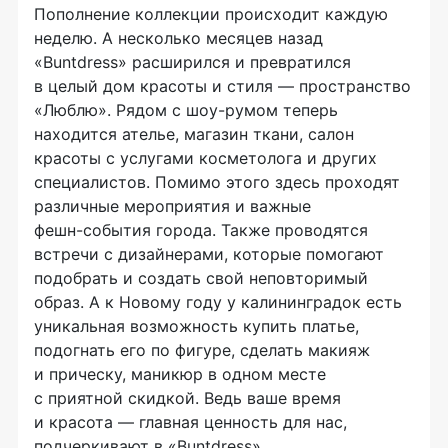
Пополнение коллекции происходит каждую
неделю. А несколько месяцев назад
«Buntdress» расширился и превратился
в целый дом красоты и стиля — пространство
«Люблю». Рядом с
шоу-румом
теперь
находится ателье, магазин ткани, салон
красоты с услугами косметолога и других
специалистов. Помимо этого здесь проходят
различные мероприятия и важные
фешн-события
города. Также проводятся
встречи с дизайнерами, которые помогают
подобрать и создать свой неповторимый
образ. А к Новому году у калининградок есть
уникальная возможность купить платье,
подогнать его по фигуре, сделать макияж
и прическу, маникюр в одном месте
с приятной скидкой. Ведь ваше время
и красота — главная ценность для нас,
подчеркивают в «Buntdress».