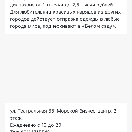
диапазоне от 1 тысячи до 2,5 тысяч рублей.
Для любительниц красивых нарядов из других
городов действует отправка одежды в любые
города мира, подчеркивают в «Белом саду».
ул. Театральная 35, Морской
бизнес-центр
, 2
этаж.
Ежедневно с 10 до 20.
Тел: 89114715548.