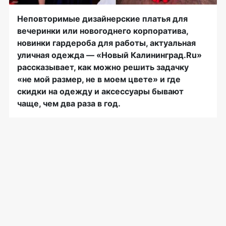
Неповторимые дизайнерские платья для
вечеринки или новогоднего корпоратива,
новинки гардероба для работы, актуальная
уличная одежда — «Новый Калининград.Ru»
рассказывает, как можно решить задачку
«не мой размер, не в моем цвете» и где
скидки на одежду и аксессуары бывают
чаще, чем два раза в год.