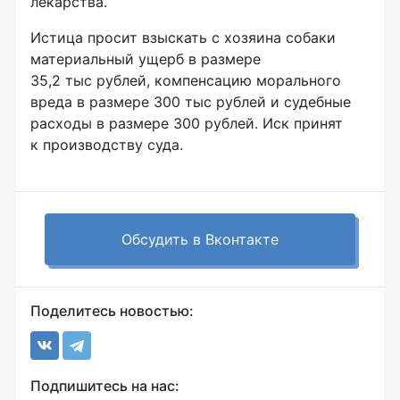
лекарства.
Истица просит взыскать с хозяина собаки
материальный ущерб в размере
35,2 тыс рублей, компенсацию морального
вреда в размере 300 тыс рублей и судебные
расходы в размере 300 рублей. Иск принят
к производству суда.
Обсудить в Вконтакте
Поделитесь новостью:
Подпишитесь на нас: