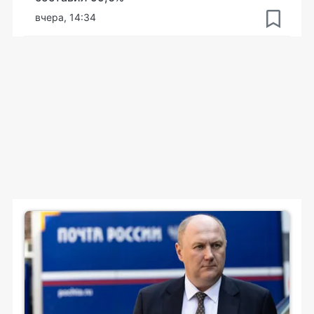
вчера, 14:34