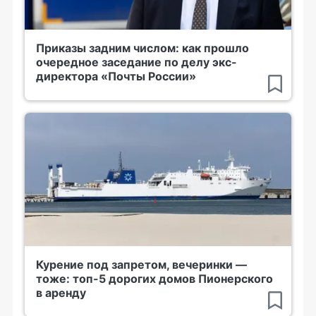
Приказы задним числом: как прошло
очередное заседание по делу экс-
директора «Почты России»
Курение под запретом, вечеринки —
тоже: топ-5 дорогих домов Пионерского
в аренду