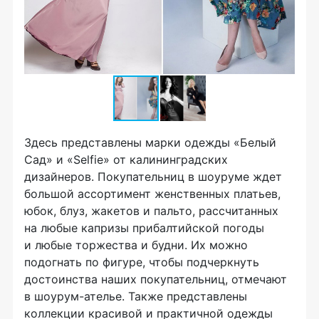
Здесь представлены марки одежды «Белый
Сад» и «Selfie» от калининградских
дизайнеров. Покупательниц в шоуруме ждет
большой ассортимент женственных платьев,
юбок, блуз, жакетов и пальто, рассчитанных
на любые капризы прибалтийской погоды
и любые торжества и будни. Их можно
подогнать по фигуре, чтобы подчеркнуть
достоинства наших покупательниц, отмечают
в
шоурум-ателье
. Также представлены
коллекции красивой и практичной одежды