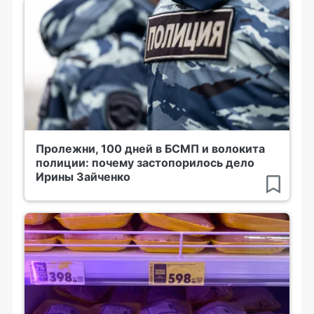
Пролежни, 100 дней в БСМП и волокита
полиции: почему застопорилось дело
Ирины Зайченко