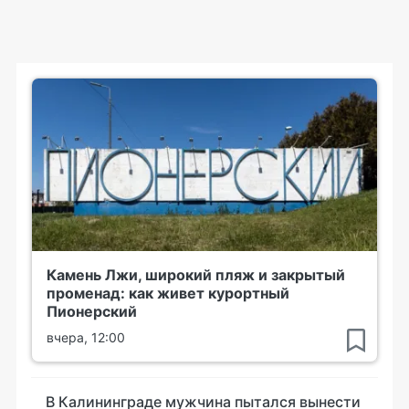
Камень Лжи, широкий пляж и закрытый
променад: как живет курортный
Пионерский
вчера, 12:00
В Калининграде мужчина пытался вынести