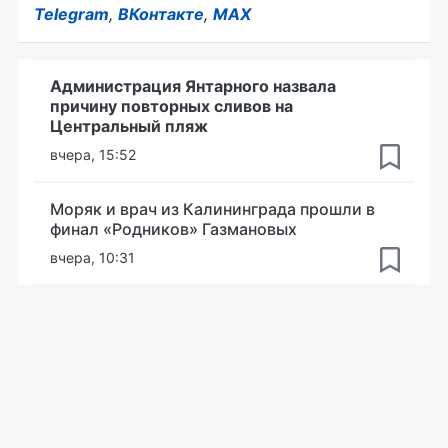
Telegram
,
ВКонтакте
,
MAX
Администрация Янтарного назвала
причину повторных сливов на
Центральный пляж
вчера, 15:52
Моряк и врач из Калининграда прошли в
финал «Родников» Газмановых
вчера, 10:31