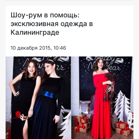
Шоу-рум в помощь:
эксклюзивная одежда в
Калининграде
10 декабря 2015, 10:46