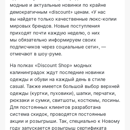
модные и актуальные новинки по крайне
демократичным «discount» ценам. «У нас
вы найдете только качественные
люкс-копии
мировых брендов. Новые поступления
приходят почти каждую неделю, о них
мы обязательно информируем своих
подписчиков через социальные сети», —
отмечают в
шоу-руме
.
На полках «Discount Shop» модных
калининградок ждут последние новинки
одежды и обуви на каждый день в стиле
casual. Также имеется большой выбор верхней
одежды (куртки, пуховики), шапки, перчатки,
рюкзаки и сумки, свитшоты, костюмы, лосины.
Для постоянных клиентов разработана
система скидок, проводятся постоянные
акции и розыгрыши. Так, специально к Новому
году запускается розыгрыш сертификата