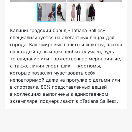
Калининградский бренд «Tatiana Sallies»
специализируется на элегантных вещах для
города. Кашемировые пальто и жакеты, платья
на каждый день и для особых случаев, будь
то свидание или торжественное мероприятие,
а также линия
спорт-шик
— костюмы,
которые позволят чувствовать себя
неповторимой даже на прогулке с детьми или
в спортзале. 80% представленных вещей
в коллекциях выполнены в единственном
экземпляре, подчеркивают в «Tatiana Sallies».