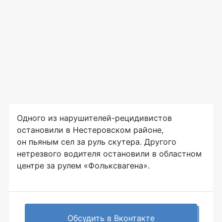
Одного из
нарушителей-рецидивистов
остановили в Нестеровском районе,
он пьяным сел за руль скутера. Другого
нетрезвого водителя остановили в областном
центре за рулем «Фольксвагена».
Обсудить в Вконтакте