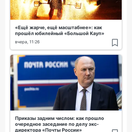
«Ещё жарче, ещё масштабнее»: как
прошёл юбилейный «Большой Кауп»
вчера, 11:26
Приказы задним числом: как прошло
очередное заседание по делу экс-
директора «Почты России»