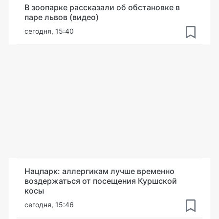
В зоопарке рассказали об обстановке в
паре львов (видео)
сегодня, 15:40
Нацпарк: аллергикам лучше временно
воздержаться от посещения Куршской
косы
сегодня, 15:46