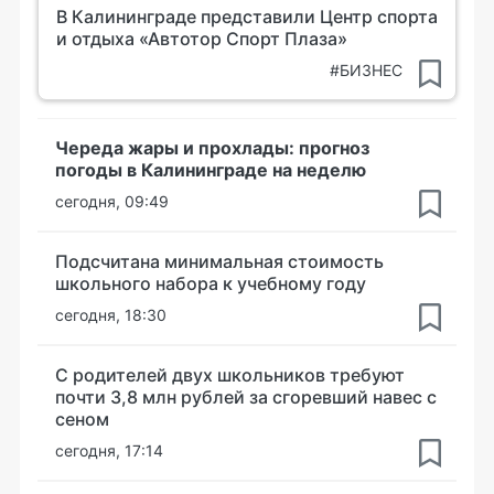
В Калининграде представили Центр спорта
и отдыха «Автотор Спорт Плаза»
#БИЗНЕС
Череда жары и прохлады: прогноз
погоды в Калининграде на неделю
сегодня, 09:49
Подсчитана минимальная стоимость
школьного набора к учебному году
сегодня, 18:30
С родителей двух школьников требуют
почти 3,8 млн рублей за сгоревший навес с
сеном
сегодня, 17:14