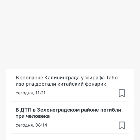
В зоопарке Калининграда у жирафа Табо
изо рта достали китайский фонарик
сегодня, 11:21
В ДТП в Зеленоградском районе погибли
три человека
сегодня, 08:14