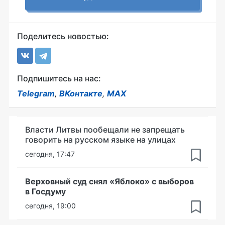
Поделитесь новостью:
Подпишитесь на нас:
Telegram
,
ВКонтакте
,
MAX
Власти Литвы пообещали не запрещать
говорить на русском языке на улицах
сегодня, 17:47
Верховный суд снял «Яблоко» с выборов
в Госдуму
сегодня, 19:00