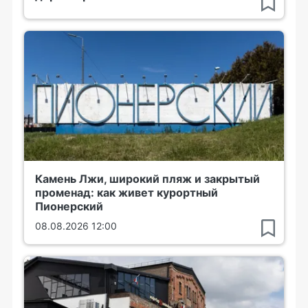
Камень Лжи, широкий пляж и закрытый
променад: как живет курортный
Пионерский
08.08.2026 12:00