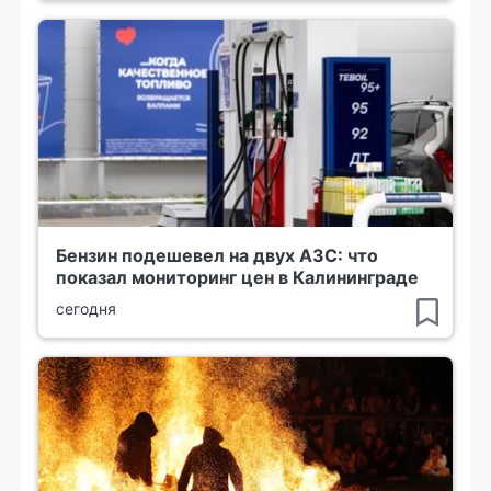
Бензин подешевел на двух АЗС: что
показал мониторинг цен в Калининграде
сегодня