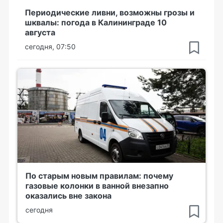
Периодические ливни, возможны грозы и
шквалы: погода в Калининграде 10
августа
сегодня, 07:50
По старым новым правилам: почему
газовые колонки в ванной внезапно
оказались вне закона
сегодня