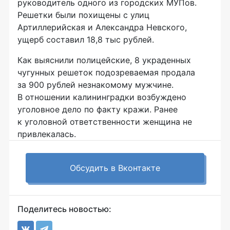
руководитель одного из городских МУПов.
Решетки были похищены с улиц
Артиллерийская и Александра Невского,
ущерб составил 18,8 тыс рублей.
Как выяснили полицейские, 8 украденных
чугунных решеток подозреваемая продала
за 900 рублей незнакомому мужчине.
В отношении калининградки возбуждено
уголовное дело по факту кражи. Ранее
к уголовной ответственности женщина не
привлекалась.
Обсудить в Вконтакте
Поделитесь новостью: