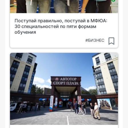
Поступай правильно, поступай в МФЮА:
30 специальностей по пяти формам
обучения
#БИЗНЕС