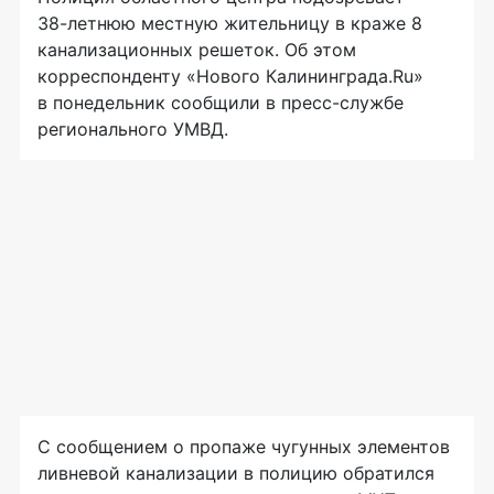
38-летнюю
местную жительницу в краже 8
канализационных решеток. Об этом
корреспонденту «Нового Калининграда.Ru»
в понедельник сообщили в
пресс-службе
регионального УМВД.
С сообщением о пропаже чугунных элементов
ливневой канализации в полицию обратился