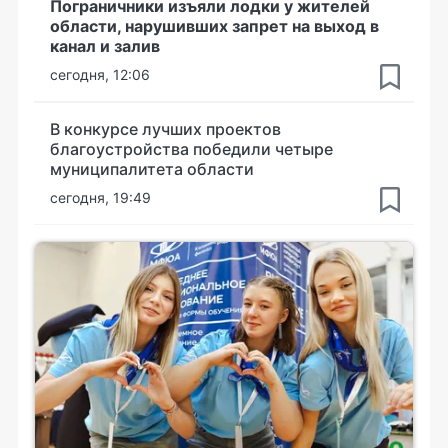
Пограничники изъяли лодки у жителей
области, нарушивших запрет на выход в
канал и залив
сегодня, 12:06
В конкурсе лучших проектов
благоустройства победили четыре
муниципалитета области
сегодня, 19:49