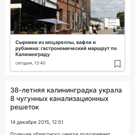
Сырники из моцареллы, вафли и
рубанина: гастрономический маршрут по
Калининграду
сегодня, 12:40
38-летняя калининградка украла
8 чугунных канализационных
решеток
14 декабря 2015, 12:51
Полиция областного центра подозревает