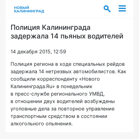
Полиция Калининграда
задержала 14 пьяных водителей
14 декабря 2015, 12:59
Полиция региона в ходе специальных рейдов
задержала 14 нетрезвых автомобилистов. Как
сообщили корреспонденту «Нового
Калининграда.Ru» в понедельник
в
пресс-службе
регионального УМВД,
в отношении двух водителей возбуждены
уголовные дела за повторное управление
транспортным средством в состоянии
алкогольного опьянения.