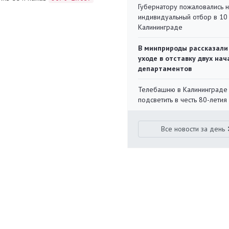
Губернатору пожаловались 
индивидуальный отбор в 10 
Калининграде
В минприроды рассказали
уходе в отставку двух на
департаментов
Телебашню в Калининграде
подсветить в честь 80-летия
Все новости за день