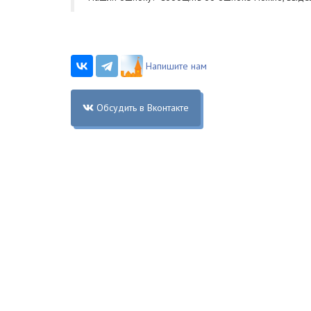
Напишите нам
Обсудить в Вконтакте