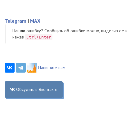
Telegram
|
MAX
Нашли ошибку? Cообщить об ошибке можно, выделив ее и
нажав
Ctrl+Enter
Напишите нам
Обсудить в Вконтакте