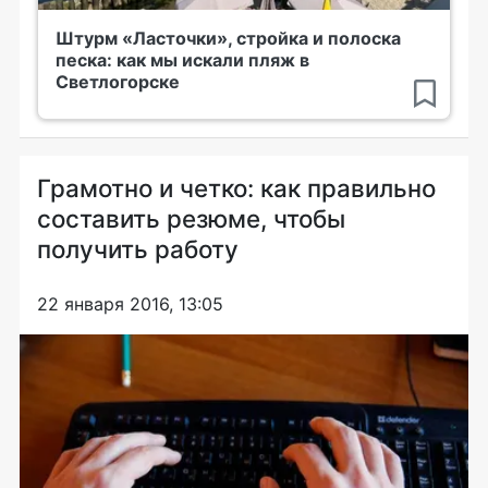
Штурм «Ласточки», стройка и полоска
песка: как мы искали пляж в
Светлогорске
Грамотно и четко: как правильно
составить резюме, чтобы
получить работу
22 января 2016, 13:05