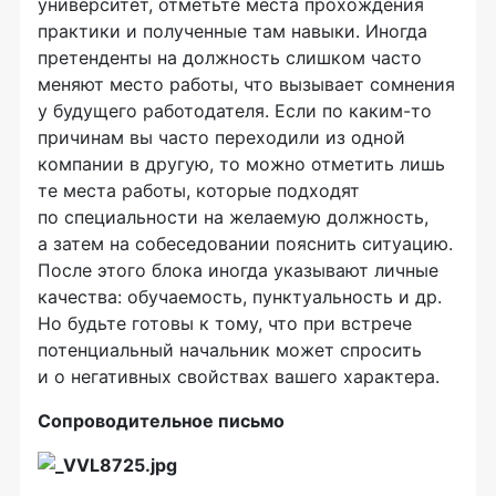
университет, отметьте места прохождения
практики и полученные там навыки. Иногда
претенденты на должность слишком часто
меняют место работы, что вызывает сомнения
у будущего работодателя. Если по
каким-то
причинам вы часто переходили из одной
компании в другую, то можно отметить лишь
те места работы, которые подходят
по специальности на желаемую должность,
а затем на собеседовании пояснить ситуацию.
После этого блока иногда указывают личные
качества: обучаемость, пунктуальность и др.
Но будьте готовы к тому, что при встрече
потенциальный начальник может спросить
и о негативных свойствах вашего характера.
Сопроводительное письмо