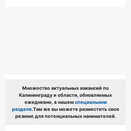
Множество актуальных вакансий по
Калининграду и области, обновляемых
ежедневно, в нашем
специальном
разделе
.Там же вы можете разместить свое
резюме для потенциальных нанимателей.