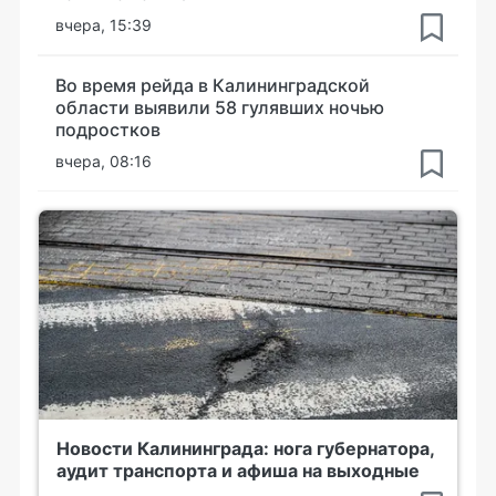
вчера, 15:39
Во время рейда в Калининградской
области выявили 58 гулявших ночью
подростков
вчера, 08:16
Новости Калининграда: нога губернатора,
аудит транспорта и афиша на выходные