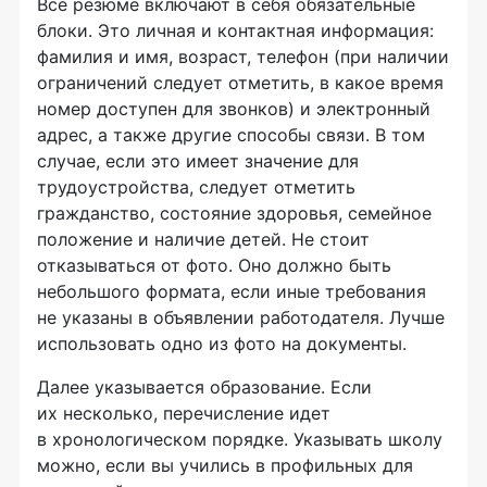
Все резюме включают в себя обязательные
блоки. Это личная и контактная информация:
фамилия и имя, возраст, телефон (при наличии
ограничений следует отметить, в какое время
номер доступен для звонков) и электронный
адрес, а также другие способы связи. В том
случае, если это имеет значение для
трудоустройства, следует отметить
гражданство, состояние здоровья, семейное
положение и наличие детей. Не стоит
отказываться от фото. Оно должно быть
небольшого формата, если иные требования
не указаны в объявлении работодателя. Лучше
использовать одно из фото на документы.
Далее указывается образование. Если
их несколько, перечисление идет
в хронологическом порядке. Указывать школу
можно, если вы учились в профильных для