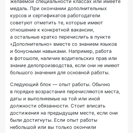
желаемой специальности классах или имеете
медаль. При окончании дополнительных
курсов и сертификатов работодатели
советуют отметить те, которые имеют
отношение к конкретной вакансии,
а остальные кратко перечислить в пункте
«Дополнительно» вместе со знанием языков
и бонусными навыками. Например, работа
в фотошопе, наличие водительских прав или
знание делопроизводства, если они не имеют
большого значения для основной работы.
Следующий блок — опыт работы. Обычно
в порядке возрастания перечисляются места,
даты и выполняемые на той или иной
должности обязанности. Стоит вписать
достижения на предыдущем месте, если они
были достигнуты. Если опыт работы
небольшой или вы только окончили