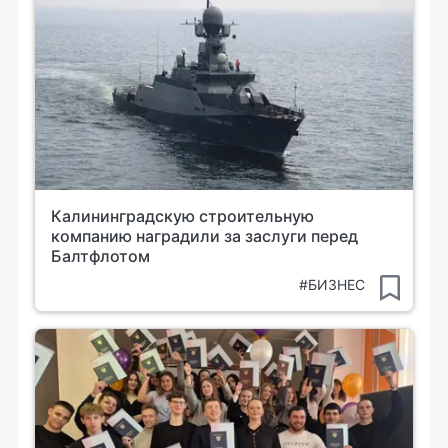
Калининградскую строительную
компанию наградили за заслуги перед
Балтфлотом
#БИЗНЕС