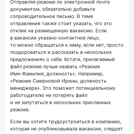
Отправляя резюме по электронной почте
документом, обязательно добавьте
сопроводительное письмо. В теме
отправления также стоит указать, что это
отклик на размещенную вакансию. Если
в вакансии указано контактное лицо,
то можно обращаться к нему, если нет, просто
поздороваться и рассказать в нескольких
предложениях о себе. Кстати, прилагаемый
файл резюме лучше назвать «Резюме
Имя-Фамилия
, должность». Например,
«Резюме Смирновой Ирины, должность
менеджера». Это поможет потенциальному
работодателю не потерять файл
и не запутаться в нескольких присланных
резюме.
Если вы хотите трудоустроиться в компанию,
которая не опубликовывала вакансии, следует