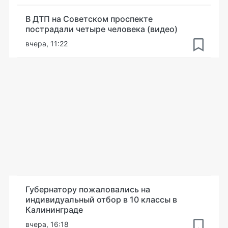
В ДТП на Советском проспекте
пострадали четыре человека (видео)
вчера, 11:22
Губернатору пожаловались на
индивидуальный отбор в 10 классы в
Калининграде
вчера, 16:18