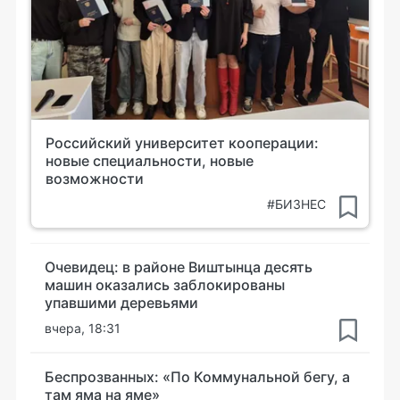
Российский университет кооперации:
новые специальности, новые
возможности
#БИЗНЕС
Очевидец: в районе Виштынца десять
машин оказались заблокированы
упавшими деревьями
вчера, 18:31
Беспрозванных: «По Коммунальной бегу, а
там яма на яме»