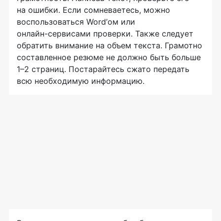
на ошибки. Если сомневаетесь, можно
воспользоваться Word’ом или
онлайн-сервисами
проверки. Также следует
обратить внимание на объем текста. Грамотно
составленное резюме не должно быть больше
1–2 страниц. Постарайтесь сжато передать
всю необходимую информацию.