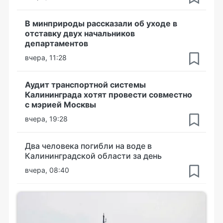
В минприроды рассказали об уходе в
отставку двух начальников
департаментов
вчера, 11:28
Аудит транспортной системы
Калининграда хотят провести совместно
с мэрией Москвы
вчера, 19:28
Два человека погибли на воде в
Калининградской области за день
вчера, 08:40