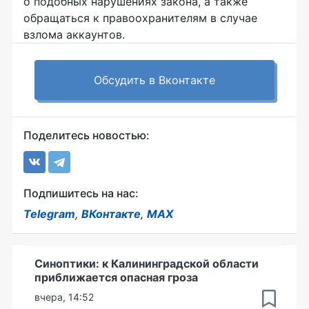
о подобных нарушениях закона, а также
обращаться к правоохранителям в случае
взлома аккаунтов.
Обсудить в Вконтакте
Поделитесь новостью:
Подпишитесь на нас:
Telegram
,
ВКонтакте
,
MAX
Синоптики: к Калининградской области
приближается опасная гроза
вчера, 14:52