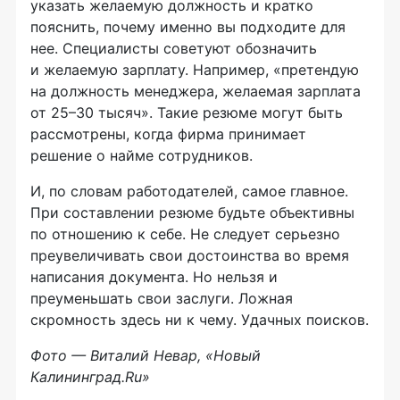
указать желаемую должность и кратко
пояснить, почему именно вы подходите для
нее. Специалисты советуют обозначить
и желаемую зарплату. Например, «претендую
на должность менеджера, желаемая зарплата
от 25–30 тысяч». Такие резюме могут быть
рассмотрены, когда фирма принимает
решение о найме сотрудников.
И, по словам работодателей, самое главное.
При составлении резюме будьте объективны
по отношению к себе. Не следует серьезно
преувеличивать свои достоинства во время
написания документа. Но нельзя и
преуменьшать свои заслуги. Ложная
скромность здесь ни к чему. Удачных поисков.
Фото — Виталий Невар, «Новый
Калининград.Ru»