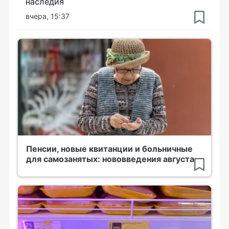
наследия
вчера, 15:37
Пенсии, новые квитанции и больничные
для самозанятых: нововведения августа