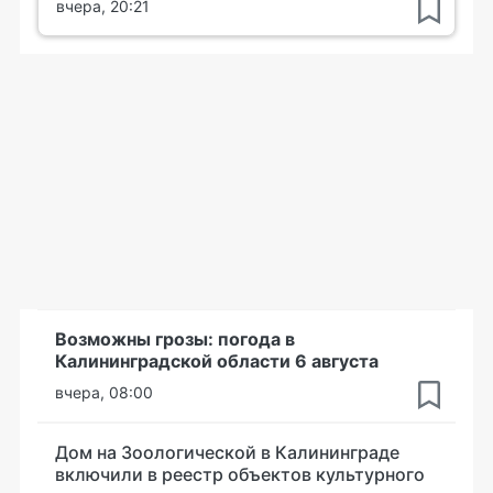
вчера, 20:21
Возможны грозы: погода в
Калининградской области 6 августа
вчера, 08:00
Дом на Зоологической в Калининграде
включили в реестр объектов культурного