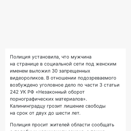
Полиция установила, что мужчина
на странице в социальной сети под женским
именем выложил 30 запрещенных
видеороликов. В отношении подозреваемого
возбуждено уголовное дело по части 3 статьи
242 УК РФ «Незаконный оборот
порнографических материалов».
Калининградцу грозит лишение свободы
на срок от двух до шести лет.
Полиция просит жителей области сообщать