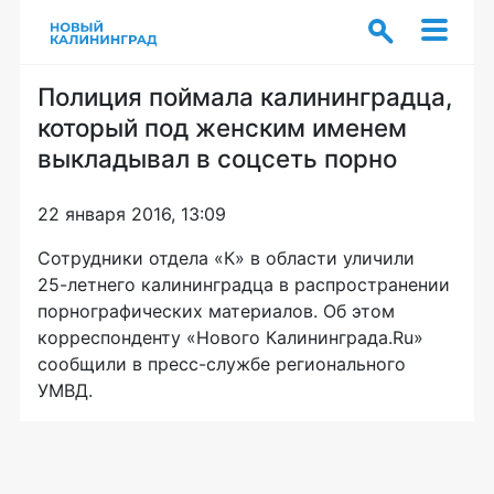
Полиция поймала калининградца,
который под женским именем
выкладывал в соцсеть порно
22 января 2016, 13:09
Сотрудники отдела «К» в области уличили
25-летнего
калининградца в распространении
порнографических материалов. Об этом
корреспонденту «Нового Калининграда.Ru»
сообщили в
пресс-службе
регионального
УМВД.