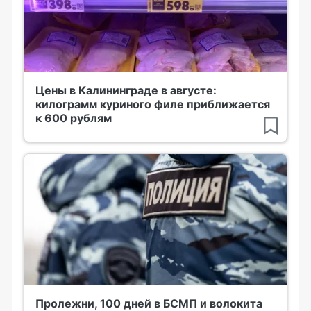
Цены в Калининграде в августе:
килограмм куриного филе приближается
к 600 рублям
Пролежни, 100 дней в БСМП и волокита