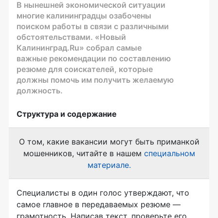
В нынешней экономической ситуации
многие калининградцы озабочены
поиском работы в связи с различными
обстоятельствами. «Новый
Калининград.Ru» собрал самые
важные рекомендации по составлению
резюме для соискателей, которые
должны помочь им получить желаемую
должность.
Структура и содержание
О том, какие вакансии могут быть приманкой
мошенников, читайте в нашем
специальном
материале.
Специалисты в один голос утверждают, что
самое главное в передаваемых резюме —
грамотность. Написав текст, проверьте его